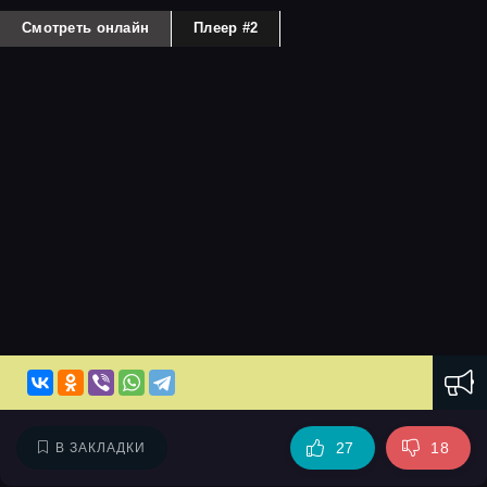
Смотреть онлайн
Плеер #2
27
18
В ЗАКЛАДКИ