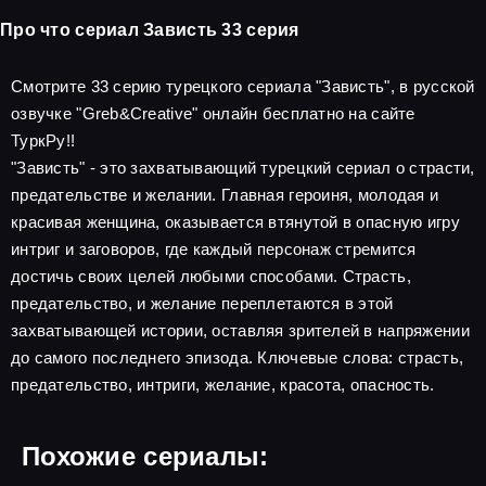
Про что сериал Зависть 33 серия
Смотрите 33 серию турецкого сериала "Зависть", в русской
озвучке "Greb&Creative" онлайн бесплатно на сайте
ТуркРу!!
"Зависть" - это захватывающий турецкий сериал о страсти,
предательстве и желании. Главная героиня, молодая и
красивая женщина, оказывается втянутой в опасную игру
интриг и заговоров, где каждый персонаж стремится
достичь своих целей любыми способами. Страсть,
предательство, и желание переплетаются в этой
захватывающей истории, оставляя зрителей в напряжении
до самого последнего эпизода. Ключевые слова: страсть,
предательство, интриги, желание, красота, опасность.
Похожие сериалы: