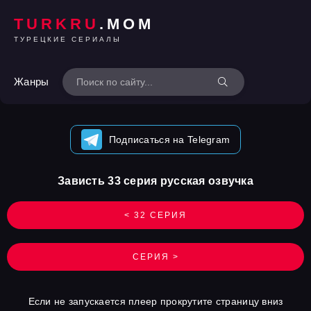
TURKRU
.MOM
ТУРЕЦКИЕ СЕРИАЛЫ
Жанры
Подписаться на Telegram
Зависть 33 серия русская озвучка
< 32 СЕРИЯ
СЕРИЯ >
Если не запускается плеер прокрутите страницу вниз