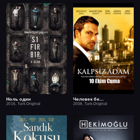
Ноль один
Человек без сердца
2016, Turk.Original
2008, Turk.Original