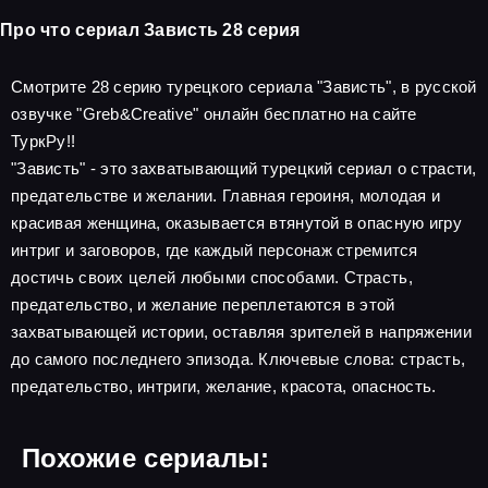
Про что сериал Зависть 28 серия
Смотрите 28 серию турецкого сериала "Зависть", в русской
озвучке "Greb&Creative" онлайн бесплатно на сайте
ТуркРу!!
"Зависть" - это захватывающий турецкий сериал о страсти,
предательстве и желании. Главная героиня, молодая и
красивая женщина, оказывается втянутой в опасную игру
интриг и заговоров, где каждый персонаж стремится
достичь своих целей любыми способами. Страсть,
предательство, и желание переплетаются в этой
захватывающей истории, оставляя зрителей в напряжении
до самого последнего эпизода. Ключевые слова: страсть,
предательство, интриги, желание, красота, опасность.
Похожие сериалы: