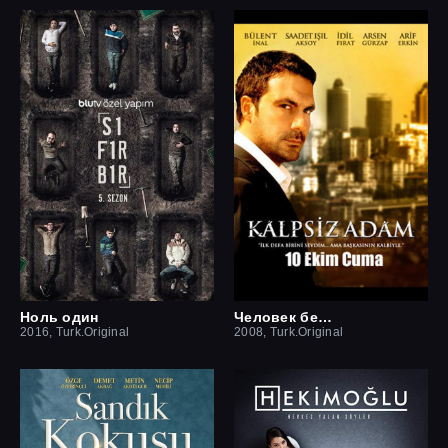
Ноль один
Человек без сердца
2016, Turk.Original
2008, Turk.Original