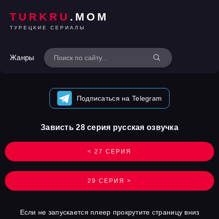
TURKRU
.MOM
ТУРЕЦКИЕ СЕРИАЛЫ
Жанры
Подписаться на Telegram
Зависть 28 серия русская озвучка
< 27 СЕРИЯ
29 СЕРИЯ >
Если не запускается плеер прокрутите страницу вниз