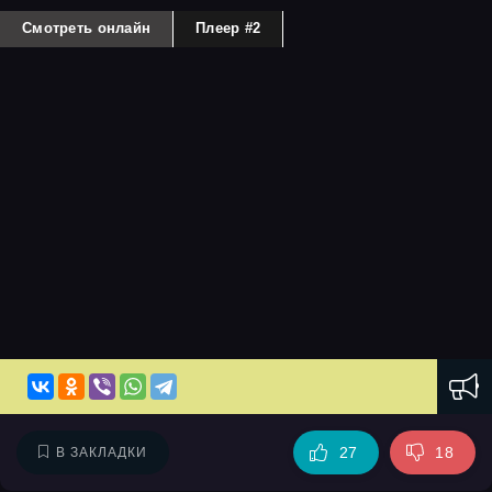
Смотреть онлайн
Плеер #2
27
18
В ЗАКЛАДКИ