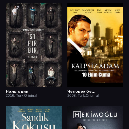
Ноль один
Человек без сердца
2016, Turk.Original
2008, Turk.Original