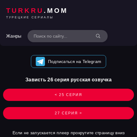
TURKRU
.MOM
ТУРЕЦКИЕ СЕРИАЛЫ
Жанры
Подписаться на Telegram
Зависть 26 серия русская озвучка
< 25 СЕРИЯ
27 СЕРИЯ >
Если не запускается плеер прокрутите страницу вниз