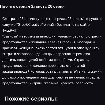
Про что сериал Зависть 26 серия
Смотрите 26 серию турецкого сериала "Зависть", в русской
озвучке "Greb&Creative" онлайн бесплатно на сайте
ТуркРу!!
"Зависть" - это захватывающий турецкий сериал о страсти,
предательстве и желании. Главная героиня, молодая и
красивая женщина, оказывается втянутой в опасную игру
интриг и заговоров, где каждый персонаж стремится
достичь своих целей любыми способами. Страсть,
предательство, и желание переплетаются в этой
захватывающей истории, оставляя зрителей в напряжении
до самого последнего эпизода. Ключевые слова: страсть,
предательство, интриги, желание, красота, опасность.
Похожие сериалы: