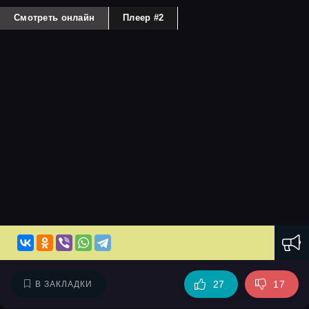
Смотреть онлайн
Плеер #2
27
17
В ЗАКЛАДКИ