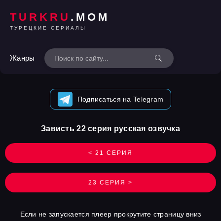
TURKRU
.MOM
ТУРЕЦКИЕ СЕРИАЛЫ
Жанры
Подписаться на Telegram
Зависть 22 серия русская озвучка
< 21 СЕРИЯ
23 СЕРИЯ >
Если не запускается плеер прокрутите страницу вниз