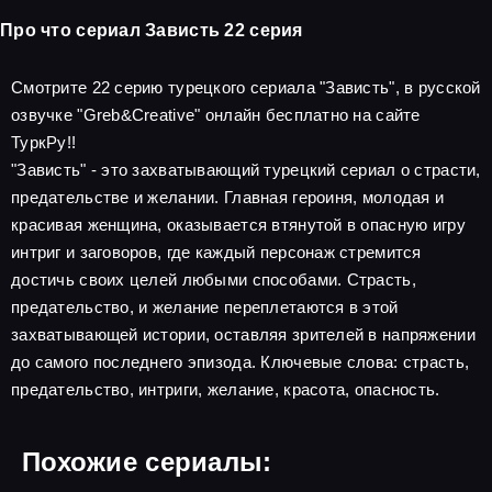
Про что сериал Зависть 22 серия
Смотрите 22 серию турецкого сериала "Зависть", в русской
озвучке "Greb&Creative" онлайн бесплатно на сайте
ТуркРу!!
"Зависть" - это захватывающий турецкий сериал о страсти,
предательстве и желании. Главная героиня, молодая и
красивая женщина, оказывается втянутой в опасную игру
интриг и заговоров, где каждый персонаж стремится
достичь своих целей любыми способами. Страсть,
предательство, и желание переплетаются в этой
захватывающей истории, оставляя зрителей в напряжении
до самого последнего эпизода. Ключевые слова: страсть,
предательство, интриги, желание, красота, опасность.
Похожие сериалы: