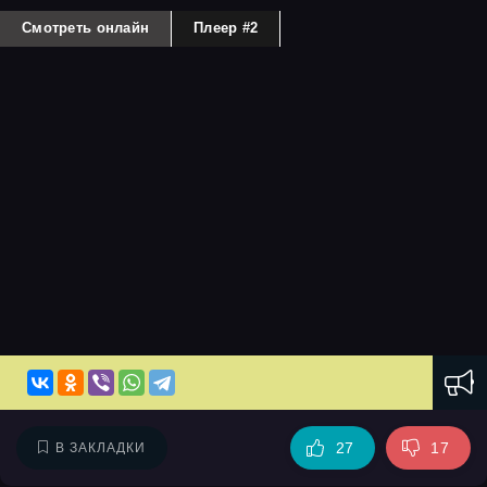
Смотреть онлайн
Плеер #2
27
17
В ЗАКЛАДКИ