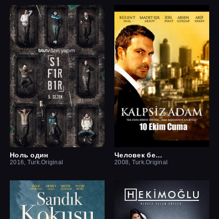
Ноль один
Человек без сердца
2016, Turk.Original
2008, Turk.Original