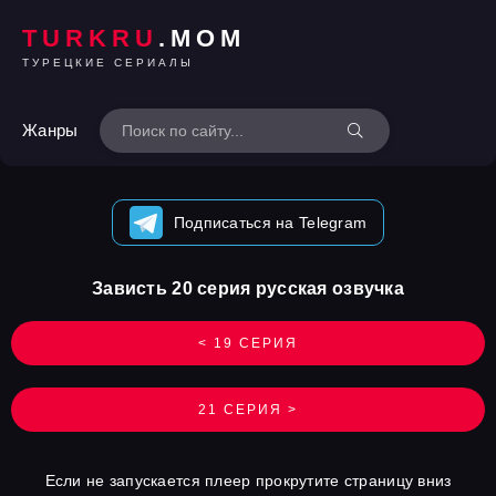
TURKRU
.MOM
ТУРЕЦКИЕ СЕРИАЛЫ
Жанры
Подписаться на Telegram
Зависть 20 серия русская озвучка
< 19 СЕРИЯ
21 СЕРИЯ >
Если не запускается плеер прокрутите страницу вниз