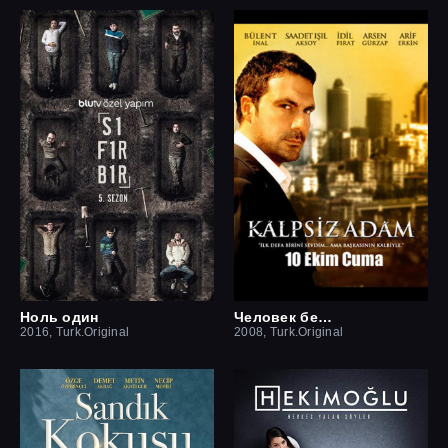
Ноль один
Человек без сердца
2016, Turk.Original
2008, Turk.Original