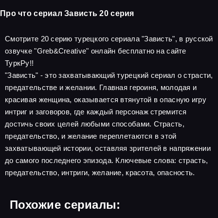
Про что сериал Зависть 20 серия
Смотрите 20 серию турецкого сериала "Зависть", в русской
озвучке "Greb&Creative" онлайн бесплатно на сайте
ТуркРу!!
"Зависть" - это захватывающий турецкий сериал о страсти,
предательстве и желании. Главная героиня, молодая и
красивая женщина, оказывается втянутой в опасную игру
интриг и заговоров, где каждый персонаж стремится
достичь своих целей любыми способами. Страсть,
предательство, и желание переплетаются в этой
захватывающей истории, оставляя зрителей в напряжении
до самого последнего эпизода. Ключевые слова: страсть,
предательство, интриги, желание, красота, опасность.
Похожие сериалы: