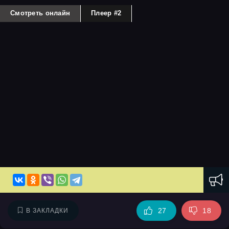
Смотреть онлайн
Плеер #2
27
18
В ЗАКЛАДКИ