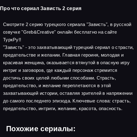
Про что сериал Зависть 2 серия
Смотрите 2 серию турецкого сериала "Зависть", в русской
озвучке "Greb&Creative" онлайн бесплатно на сайте
ТуркРу!!
"Зависть" - это захватывающий турецкий сериал о страсти,
предательстве и желании. Главная героиня, молодая и
красивая женщина, оказывается втянутой в опасную игру
интриг и заговоров, где каждый персонаж стремится
достичь своих целей любыми способами. Страсть,
предательство, и желание переплетаются в этой
захватывающей истории, оставляя зрителей в напряжении
до самого последнего эпизода. Ключевые слова: страсть,
предательство, интриги, желание, красота, опасность.
Похожие сериалы: