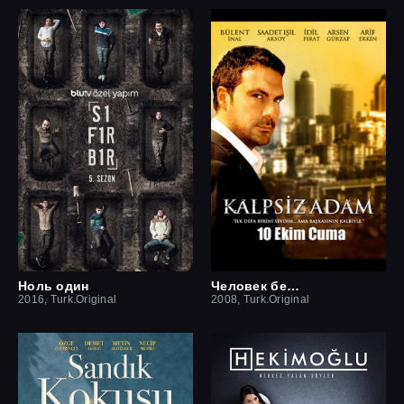
Ноль один
Человек без сердца
2016, Turk.Original
2008, Turk.Original