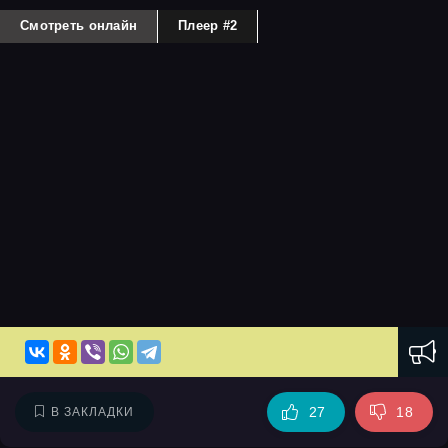
Смотреть онлайн
Плеер #2
27
18
В ЗАКЛАДКИ