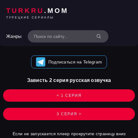
TURKRU
.MOM
ТУРЕЦКИЕ СЕРИАЛЫ
Жанры
Подписаться на Telegram
Зависть 2 серия русская озвучка
< 1 СЕРИЯ
3 СЕРИЯ >
Если не запускается плеер прокрутите страницу вниз