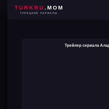
TURKRU
.MOM
ТУРЕЦКИЕ СЕРИАЛЫ
Трейлер сериала Ала