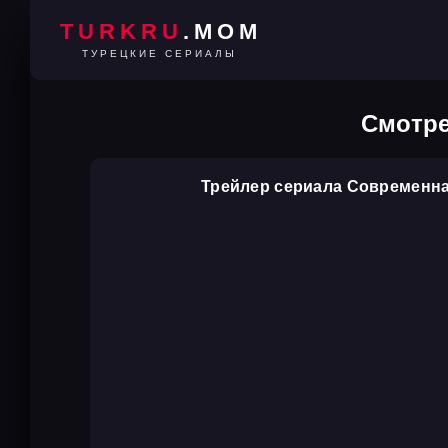
TURKRU
.MOM
ТУРЕЦКИЕ СЕРИАЛЫ
Смотре
Трейлер сериала Современн