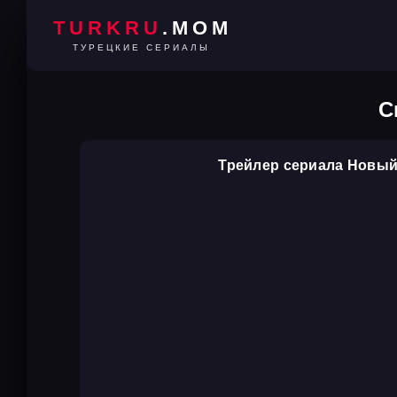
TURKRU
.MOM
ТУРЕЦКИЕ СЕРИАЛЫ
С
Трейлер сериала Новый