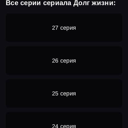
Все серии сериала Долг жизни:
27 серия
26 серия
25 серия
24 серия