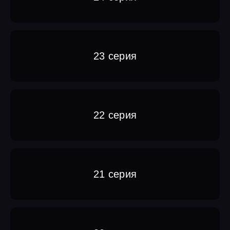
23 серия
22 серия
21 серия