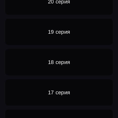
20 серия
19 серия
18 серия
17 серия