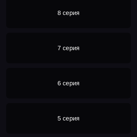
8 серия
7 серия
6 серия
5 серия