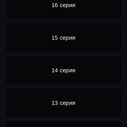
16 серия
15 серия
14 серия
13 серия