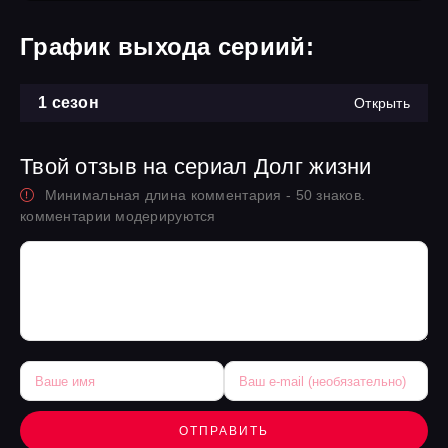
График выхода сериий:
1 сезон
Открыть
Твой отзыв на сериал Долг жизни
Минимальная длина комментария - 50 знаков.
комментарии модерируются
ОТПРАВИТЬ