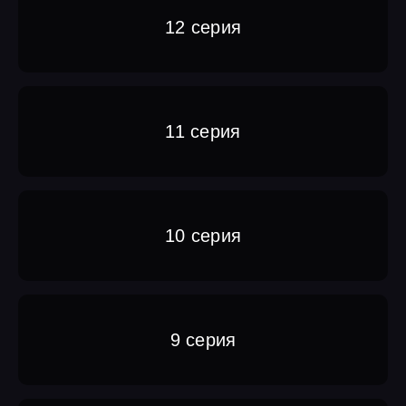
12 серия
11 серия
10 серия
9 серия