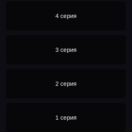
4 серия
3 серия
2 серия
1 серия