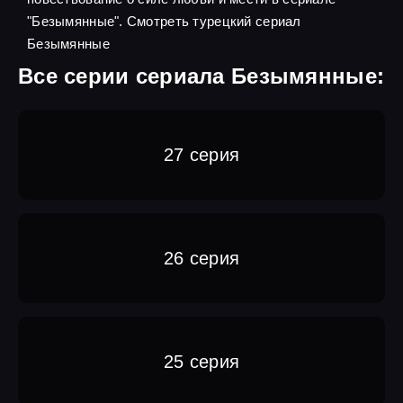
"Безымянные". Смотреть турецкий сериал
Безымянные
Все серии сериала Безымянные:
27 серия
26 серия
25 серия