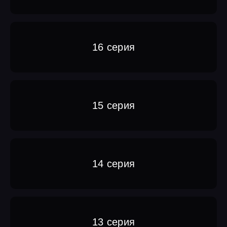
16 серия
15 серия
14 серия
13 серия