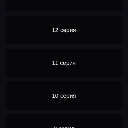
12 серия
11 серия
10 серия