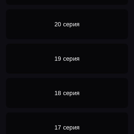
20 серия
19 серия
18 серия
17 серия