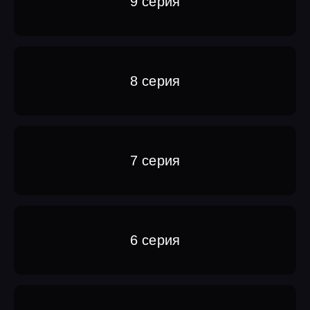
9 серия
8 серия
7 серия
6 серия