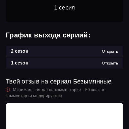
1 серия
График выхода сериий:
2 сезон
Открыть
1 сезон
Открыть
Твой отзыв на сериал Безымянные
Минимальная длина комментария - 50 знаков.
комментарии модерируются