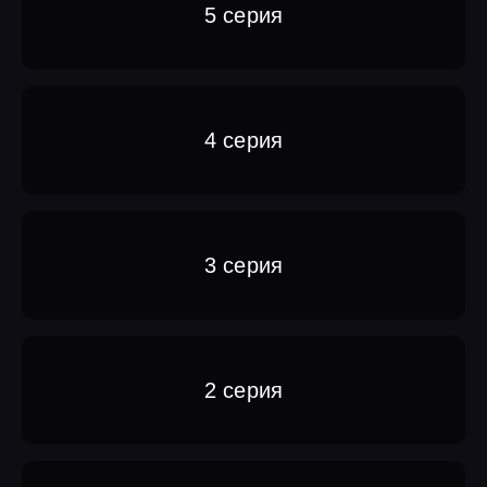
5 серия
4 серия
3 серия
2 серия