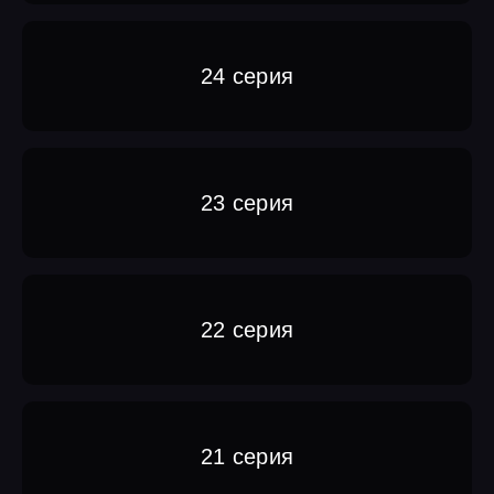
24 серия
23 серия
22 серия
21 серия