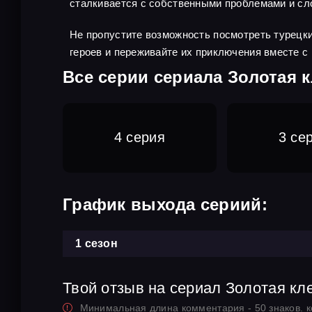
сталкивается с собственными проблемами и сло
Не пропустите возможность посмотреть турецкий
героев и переживайте их приключения вместе с 
Все серии сериала Золотая к
4 серия
3 се
График выхода сериий:
1 сезон
Твой отзыв на сериал Золотая кл
Минимальная длина комментария - 50 знаков. 