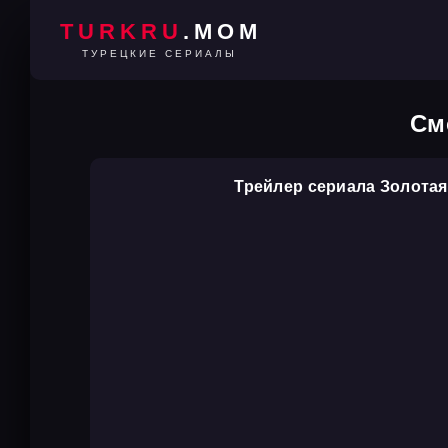
TURKRU
.MOM
ТУРЕЦКИЕ СЕРИАЛЫ
См
Трейлер сериала Золотая