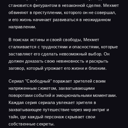
становится фигурантом в незаконной сделке. Мехмет
обвиняют в преступлении, которого он не совершал,
и его жизнь начинает развиваться в неожиданном
направлении.
В поисках истины и своей свободы, Мехмет
сталкивается с трудностями и опасностями, которые
заставляют его сделать невозможный выбор. Он
должен доказать свою невиновность и раскрыть
заговор, который угрожает его жизни и близким.
Сериал "Свободный" поражает зрителей своим
напряженным сюжетом, захватывающими
поворотами событий и эмоциональными моментами.
Каждая серия сериала увлекает зрителя в
захватывающее путешествие через мир интриг и
тайн, где каждый персонаж скрывает свои
собственные секреты.