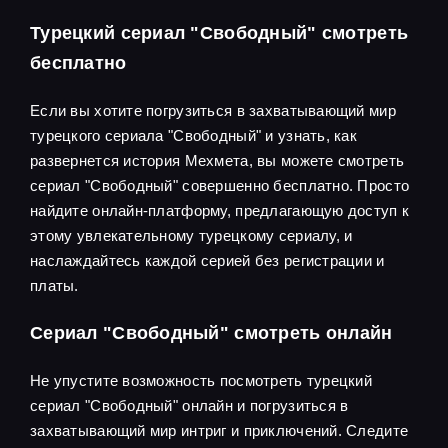
Турецкий сериал "Свободный" смотреть
бесплатно
Если вы хотите погрузиться в захватывающий мир
турецкого сериала "Свободный" и узнать, как
развернется история Мехмета, вы можете смотреть
сериал "Свободный" совершенно бесплатно. Просто
найдите онлайн-платформу, предлагающую доступ к
этому увлекательному турецкому сериалу, и
наслаждайтесь каждой серией без регистрации и
платы.
Сериал "Свободный" смотреть онлайн
Не упустите возможность посмотреть турецкий
сериал "Свободный" онлайн и погрузиться в
захватывающий мир интриг и приключений. Следите