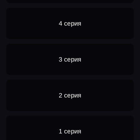
4 серия
3 серия
2 серия
1 серия