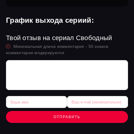
График выхода сериий:
Твой отзыв на сериал Свободный
Минимальная длина комментария - 50 знаков.
комментарии модерируются
ОТПРАВИТЬ