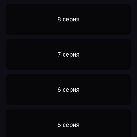
8 серия
7 серия
6 серия
5 серия