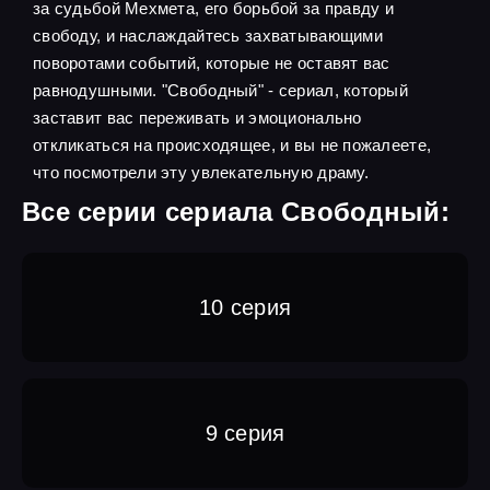
за судьбой Мехмета, его борьбой за правду и
свободу, и наслаждайтесь захватывающими
поворотами событий, которые не оставят вас
равнодушными. "Свободный" - сериал, который
заставит вас переживать и эмоционально
откликаться на происходящее, и вы не пожалеете,
что посмотрели эту увлекательную драму.
Все серии сериала Свободный:
10 серия
9 серия