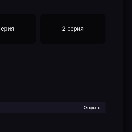
серия
2 серия
Открыть