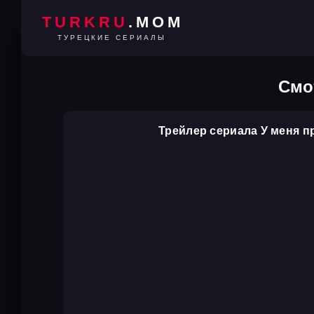
TURKRU
.MOM
ТУРЕЦКИЕ СЕРИАЛЫ
Смо
Трейлер сериала У меня 