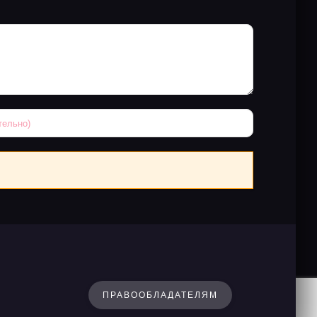
ПРАВООБЛАДАТЕЛЯМ