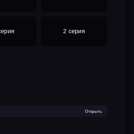
серия
2 серия
Открыть