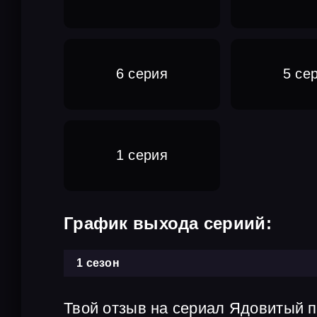
6 серия
5 се
1 серия
График выхода сериий:
1 сезон
Твой отзыв на сериал Ядовитый