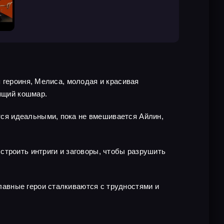
 героиня, Мелиса, молодая и красивая
оящий кошмар.
ся идеальными, пока не вмешивается Айлин,
строить интриги и заговоры, чтобы разрушить
авные герои сталкиваются с трудностями и