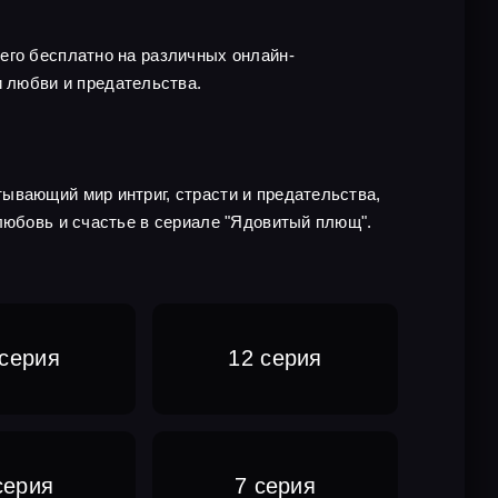
его бесплатно на различных онлайн-
 любви и предательства.
ывающий мир интриг, страсти и предательства,
любовь и счастье в сериале "Ядовитый плющ".
 серия
12 серия
серия
7 серия