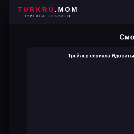
TURKRU
.MOM
ТУРЕЦКИЕ СЕРИАЛЫ
Смо
Трейлер сериала Ядовит