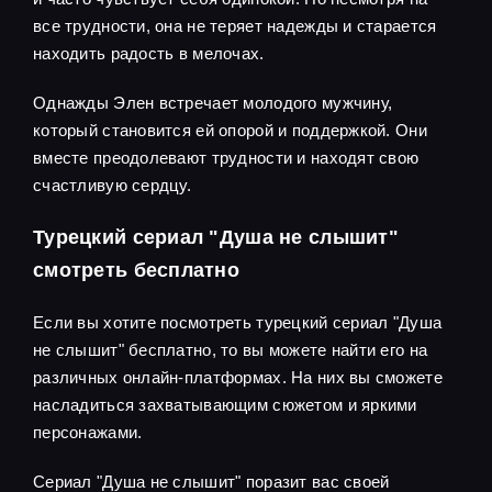
все трудности, она не теряет надежды и старается
находить радость в мелочах.
Однажды Элен встречает молодого мужчину,
который становится ей опорой и поддержкой. Они
вместе преодолевают трудности и находят свою
счастливую сердцу.
Турецкий сериал "Душа не слышит"
смотреть бесплатно
Если вы хотите посмотреть турецкий сериал "Душа
не слышит" бесплатно, то вы можете найти его на
различных онлайн-платформах. На них вы сможете
насладиться захватывающим сюжетом и яркими
персонажами.
Сериал "Душа не слышит" поразит вас своей