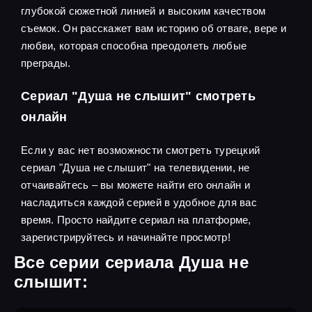
глубокой сюжетной линией и высоким качеством
съемок. Он расскажет вам историю об отваге, вере и
любви, которая способна преодолеть любые
преграды.
Сериал "Душа не слышит" смотреть
онлайн
Если у вас нет возможности смотреть турецкий
сериал "Душа не слышит" на телевидении, не
отчаивайтесь – вы можете найти его онлайн и
насладиться каждой серией в удобное для вас
время. Просто найдите сериал на платформе,
зарегистрируйтесь и начинайте просмотр!
Все серии сериала Душа не
слышит: