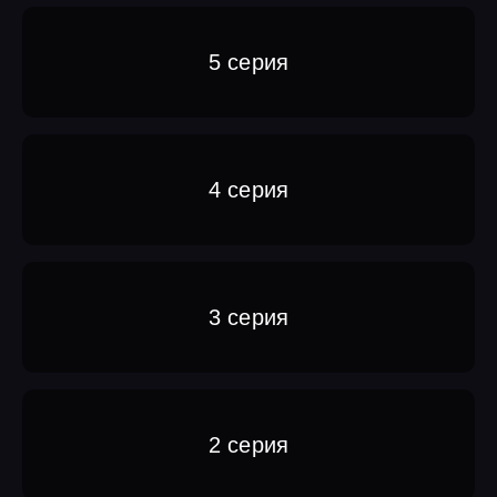
5 серия
4 серия
3 серия
2 серия