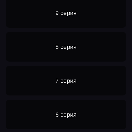
9 серия
8 серия
7 серия
6 серия