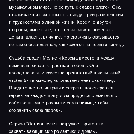
музыкальном мире, но ее путь к славе нелегок. Она
сталкивается с жестокостью индустрии развлечений
и трудностями в личной жизни. Керем, с другой
стороны, имеет все, что только можно пожелать:
деньги, власть, влияние. Но его жизнь оказывается
не такой безоблачной, как кажется на первый взгляд.
Судьба сводит Мелис и Керема вместе, и между
ними вспыхивает страстная любовь. Они
преодолевают множество препятствий и испытаний,
чтобы быть вместе, но счастье имеет свою цену.
Предательство, интриги и секреты подстерегают
героев на каждом шагу, и им придется сразиться с
собственными страхами и сомнениями, чтобы
сохранить свою любовь.
Сериал "Летняя песня" погружает зрителя в
захватывающий мир романтики и драмы,