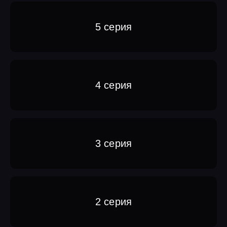
5 серия
4 серия
3 серия
2 серия