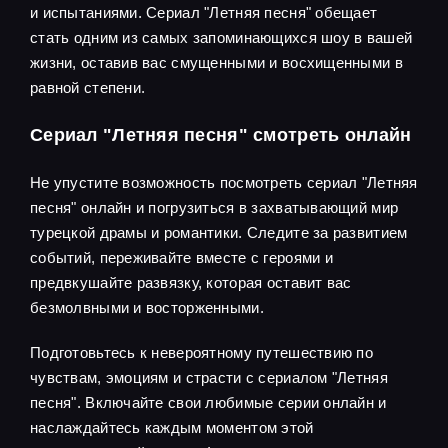
и испытаниями. Сериал "Летняя песня" обещает
стать одним из самых запоминающихся шоу в вашей
жизни, оставив вас смущенными и восхищенными в
равной степени.
Сериал "Летняя песня" смотреть онлайн
Не упустите возможность посмотреть сериал "Летняя
песня" онлайн и погрузиться в захватывающий мир
турецкой драмы и романтики. Следите за развитием
событий, переживайте вместе с героями и
предвкушайте развязку, которая оставит вас
безмолвными и восторженными.
Подготовьтесь к невероятному путешествию по
чувствам, эмоциям и страсти с сериалом "Летняя
песня". Включайте свои любимые серии онлайн и
наслаждайтесь каждым моментом этой