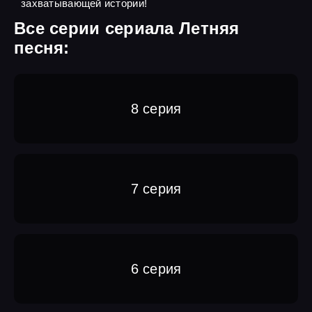
захватывающей истории!
Все серии сериала Летняя
песня:
8 серия
7 серия
6 серия