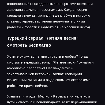
наполненный неожиданными поворотами сюжета и
запоминающимися персонажами. Каждая серия
сериала увлекает зрителя еще глубже в историю
главных героев, заставляя переживать с ними
радости и горести и надеяться на хороший исход.
Турецкий сериал "Летняя песня"
смотреть бесплатно
Хотите окунуться в мир страсти и любви? Тогда
смотрите турецкий сериал "Летняя песня" онлайн и
абсолютно бесплатно! Наслаждайтесь
захватывающей историей, захватывающими
сюжетными линиями и выдающимися актерскими
работами прямо сейчас.
Узнайте, что ждет Мелис и Керема в их нелегком
пути к счастью и понаблюдайте за их переживаниями