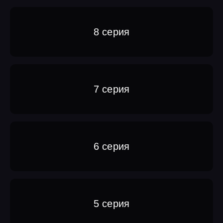
8 серия
7 серия
6 серия
5 серия