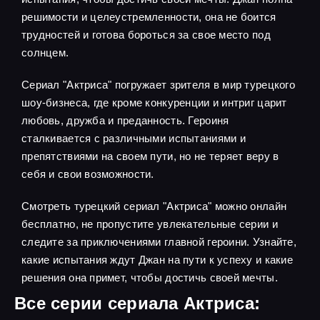
решимости и целеустремленности, она не боится
трудностей и готова бороться за свое место под
солнцем.
Сериал "Актриса" погружает зрителя в мир турецкого
шоу-бизнеса, где кроме конкуренции и интриг царит
любовь, дружба и преданность. Героиня
сталкивается с различными испытаниями и
препятствиями на своем пути, но не теряет веру в
себя и свои возможности.
Смотреть турецкий сериал "Актриса" можно онлайн
бесплатно, не пропустите увлекательные серии и
следите за приключениями главной героини. Узнайте,
какие испытания ждут Джан на пути к успеху и какие
решения она примет, чтобы достичь своей мечты.
Все серии сериала Актриса: