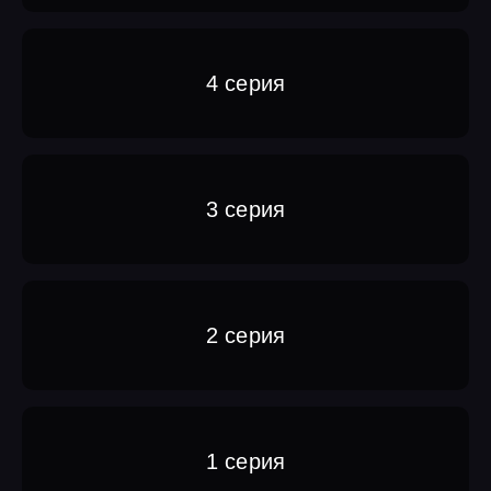
4 серия
3 серия
2 серия
1 серия