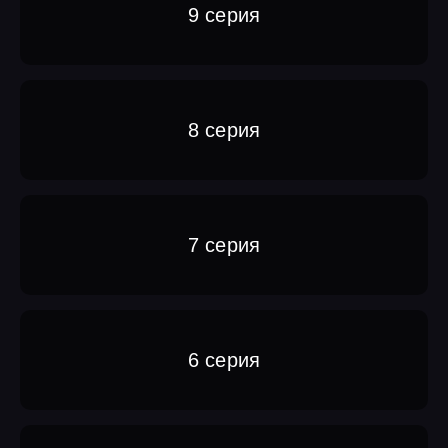
9 серия
8 серия
7 серия
6 серия