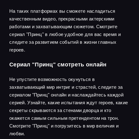
На таких платформах вы сможете насладиться
качественным видео, прекрасными актерскими
работами и захватывающим сюжетом. Смотрите
сериал "Принц" в любое удобное для вас время и
следите за развитием событий в жизни главных
героев.
Сериал "Принц" смотреть онлайн
Не упустите возможность окунуться в
захватывающий мир интриг и страстей, следите за
сериалом "Принц" онлайн и наслаждайтесь каждой
серией. Узнайте, какие испытания ждут героев, какие
секреты скрываются за стенами дворца и кто
окажется самым сильным претендентом на трон.
Смотрите "Принц" и погрузитесь в мир величия и
любви.