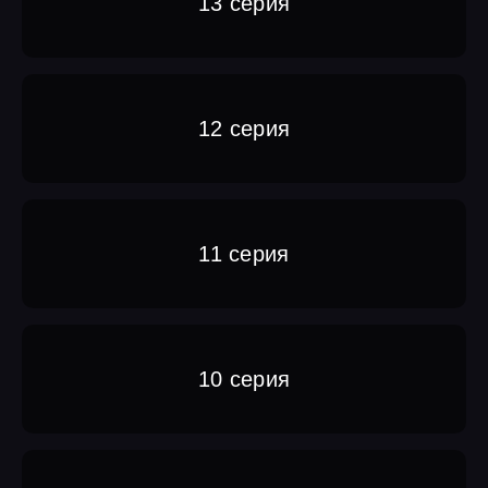
13 серия
12 серия
11 серия
10 серия