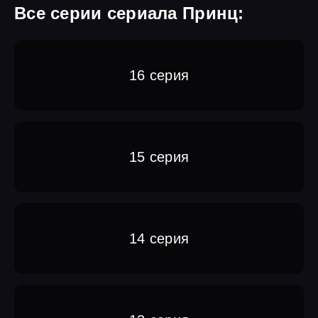
Все серии сериала Принц:
16 серия
15 серия
14 серия