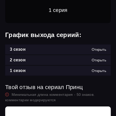
1 серия
График выхода сериий:
3 сезон
Открыть
2 сезон
Открыть
1 сезон
Открыть
Твой отзыв на сериал Принц
Минимальная длина комментария - 50 знаков.
комментарии модерируются