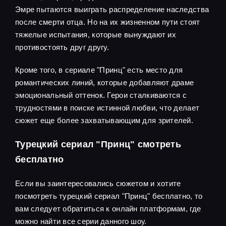
Эмре пытаются выиграть распределение наследства
после смерти отца. Но на их жизненном пути стоят
тяжелые испытания, которые вынуждают их
противостоять друг другу.
Кроме того, в сериале "Принц" есть место для
романтических линий, которые добавляют драме
эмоциональный оттенок. Герои сталкиваются с
трудностями в поиске истинной любви, что делает
сюжет еще более захватывающим для зрителей.
Турецкий сериал "Принц" смотреть
бесплатно
Если вы заинтересовались сюжетом и хотите
посмотреть турецкий сериал "Принц" бесплатно, то
вам следует обратиться к онлайн платформам, где
можно найти все серии данного шоу.