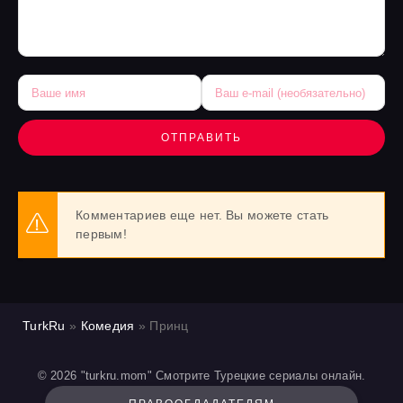
ОТПРАВИТЬ
Комментариев еще нет. Вы можете стать
первым!
TurkRu
»
Комедия
» Принц
© 2026 "turkru.mom" Смотрите Турецкие сериалы онлайн.