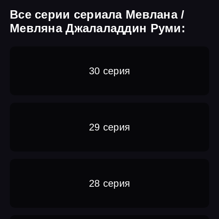
Все серии сериала Мевлана /
Мевляна Джалаладдин Руми:
30 серия
29 серия
28 серия