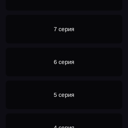
7 серия
6 серия
5 серия
4 серия