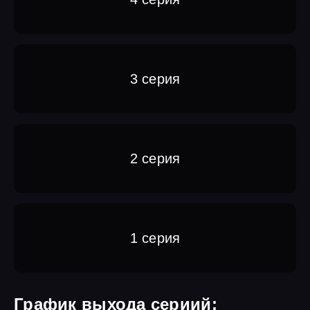
3 серия
2 серия
1 серия
График выхода сериий: