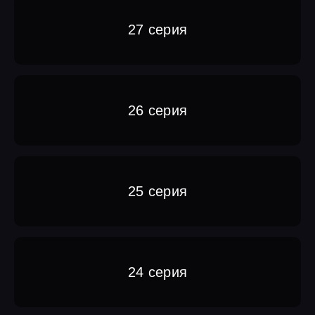
27 серия
26 серия
25 серия
24 серия