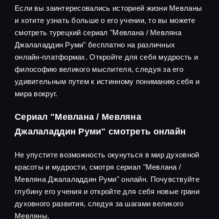
Если вы заинтересовались историей жизни Мевланы
и хотите узнать больше о его учении, то вы можете
смотреть турецкий сериал "Мевлана / Мевляна
Джалаладдин Руми" бесплатно на различных
онлайн-платформах. Откройте для себя мудрость и
философию великого мыслителя, следуя за его
удивительным путем к истинному пониманию себя и
мира вокруг.
Сериал "Мевлана / Мевляна
Джалаладдин Руми" смотреть онлайн
Не упустите возможность окунуться в мир духовной
красоты и мудрости, смотря сериал "Мевлана /
Мевляна Джалаладдин Руми" онлайн. Почувствуйте
глубину его учения и откройте для себя новые грани
духовного развития, следуя за шагами великого
Мевляны.