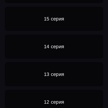
15 серия
14 серия
13 серия
12 серия