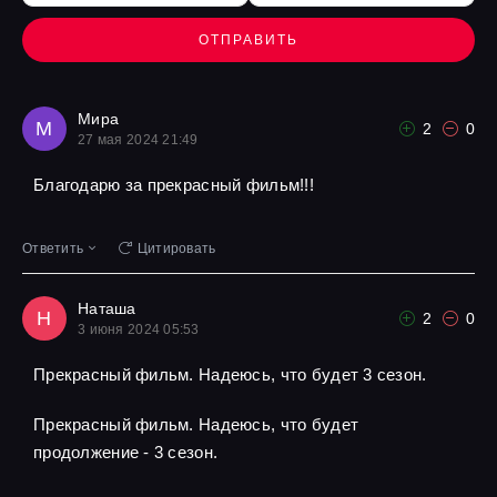
ОТПРАВИТЬ
Мира
М
2
0
27 мая 2024 21:49
Благодарю за прекрасный фильм!!!
Ответить
Цитировать
Наташа
Н
2
0
3 июня 2024 05:53
Прекрасный фильм. Надеюсь, что будет 3 сезон.
Прекрасный фильм. Надеюсь, что будет
продолжение - 3 сезон.