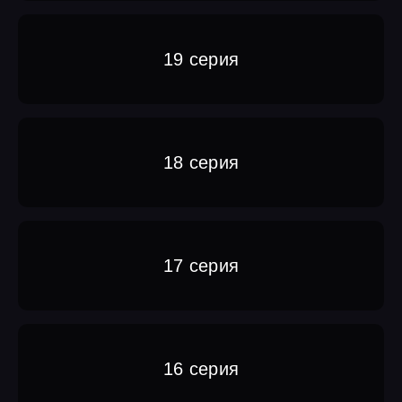
19 серия
18 серия
17 серия
16 серия