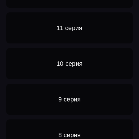
11 серия
10 серия
9 серия
8 серия