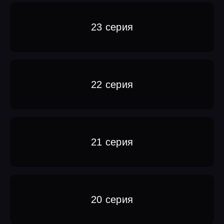
23 серия
22 серия
21 серия
20 серия