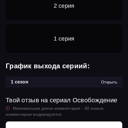
2 серия
1 серия
График выхода сериий:
1 сезон
Открыть
Твой отзыв на сериал Освобождение
Минимальная длина комментария - 50 знаков.
комментарии модерируются