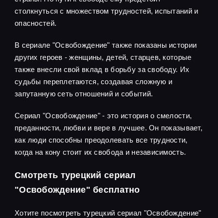
столкнуться с множеством трудностей, испытаний и
опасностей.
В сериале "Освобождение" также показаны истории
других героев - женщины, детей, старцев, которые
также внесли свой вклад в борьбу за свободу. Их
судьбы переплетаются, создавая сложную и
запутанную сеть отношений и событий.
Сериал "Освобождение" - это история о смелости,
преданности, любви и вере в лучшее. Он показывает,
как люди способны преодолевать все трудности,
когда на кону стоит их свобода и независимость.
Смотреть турецкий сериал
"Освобождение" бесплатно
Хотите посмотреть турецкий сериал "Освобождение"