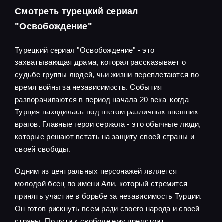
Смотреть турецкий сериал
"Освобождение"
Турецкий сериал "Освобождение" - это
захватывающая драма, которая рассказывает о
судьбе группы людей, чьи жизни переплетаются во
время войны за независимость. События
разворачиваются в период начала 20 века, когда
Турция находилась под гнетом различных внешних
врагов. Главные герои сериала - это обычные люди,
которые решают встать на защиту своей страны и
своей свободы.
Одним из центральных персонажей является
молодой боец по имени Али, который стремится
принять участие в борьбе за независимость Турции.
Он готов рискнуть всем ради своего народа и своей
страны. По пути к свободе ему предстоит