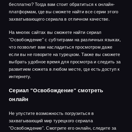
бесплатно? Тогда вам стоит обратиться к онлайн-
платформам, где вы сможете найти все серии этого
захватывающего сериала в отличном качестве.
На многих сайтах вы сможете найти сериал
"Освобождение" с субтитрами на различных языках,
что позволит вам насладиться просмотром даже
если вы не говорите на турецком. Также вы сможете
выбрать удобное время для просмотра и следить за
развитием сюжета в любом месте, где есть доступ к
интернету.
Сериал "Освобождение" смотреть
онлайн
Не упустите возможность погрузиться в
захватывающий мир турецкого сериала
"Освобождение". Смотрите его онлайн, следите за