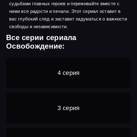
судьбами главных героев и переживайте вместе с
ними все радости и печали. Этот сериал оставит в
вас глубокий след и заставит задуматься о важности
свободы и независимости.
Все серии сериала
Освобождение:
4 серия
3 серия