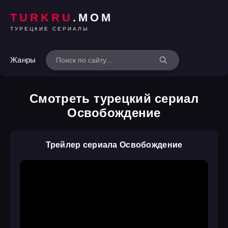
TURKRU
.MOM
ТУРЕЦКИЕ СЕРИАЛЫ
Жанры
Смотреть турецкий сериал
Освобождение
Трейлер сериала Освобождение