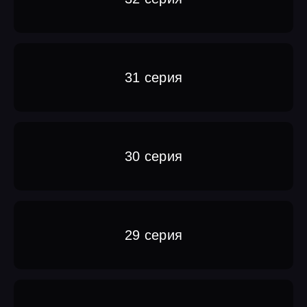
31 серия
30 серия
29 серия