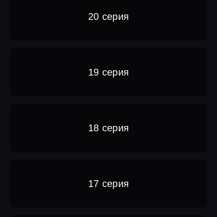
20 серия
19 серия
18 серия
17 серия