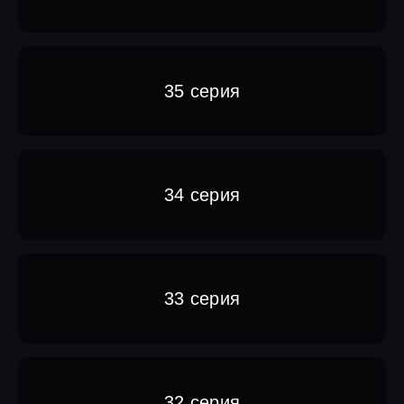
35 серия
34 серия
33 серия
32 серия