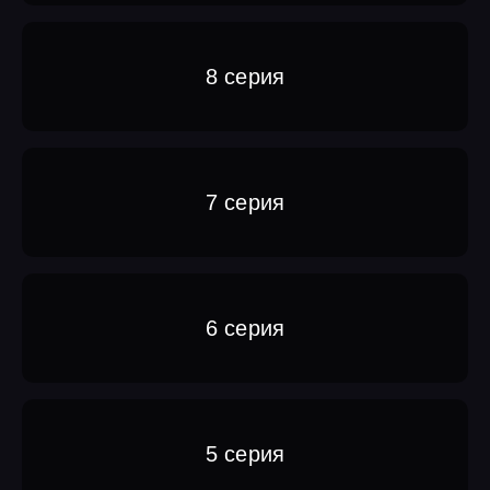
8 серия
7 серия
6 серия
5 серия