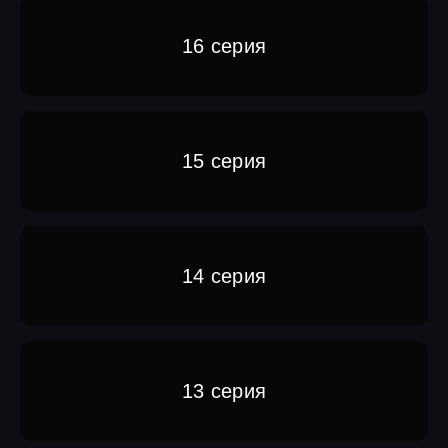
16 серия
15 серия
14 серия
13 серия