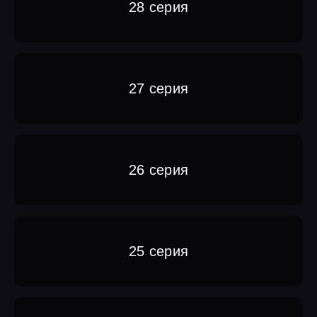
28 серия
27 серия
26 серия
25 серия