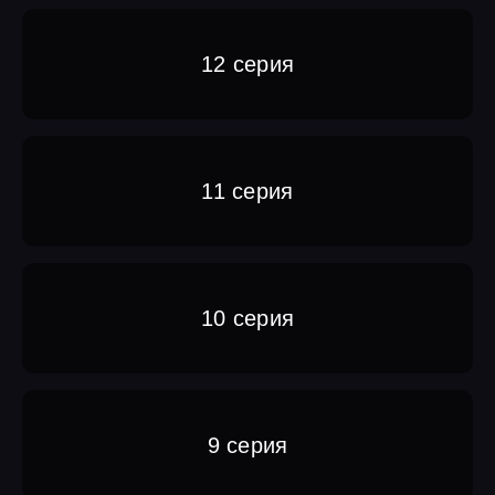
12 серия
11 серия
10 серия
9 серия