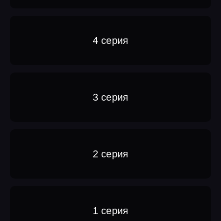
4 серия
3 серия
2 серия
1 серия