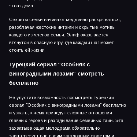
этого дома.
Секреты семьи начинают медленно раскрываться,
разоблачая жестокие интриги и скрытые мотивы
каждого из членов семьи. Элиф оказывается
втянутой в опасную игру, где каждый шаг может
стоить ей жизни.
Турецкий сериал "Особняк с
виноградными лозами" смотреть
бесплатно
Не упустите возможность посмотреть турецкий
сериал "Особняк с виноградными лозами" бесплатно
и узнать, к чему приведут сложные отношения
главных героев и разгадывание семейных тайн. Эта
захватывающая мелодрама обязательно
заинтересует вас своим загадочным сюжетом и