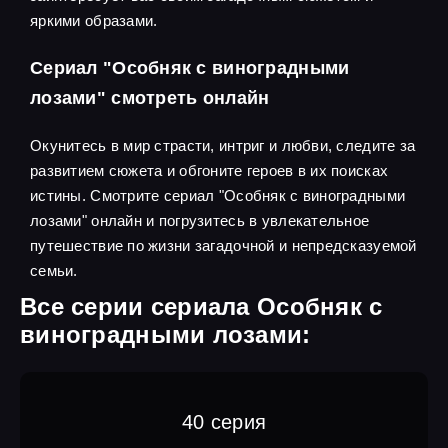
яркими образами.
Сериал "Особняк с виноградными
лозами" смотреть онлайн
Окунитесь в мир страсти, интриг и любви, следите за
развитием сюжета и обгоните героев в их поисках
истины. Смотрите сериал "Особняк с виноградными
лозами" онлайн и погрузитесь в увлекательное
путешествие по жизни загадочной и непредсказуемой
семьи.
Все серии сериала Особняк с
виноградными лозами:
40 серия