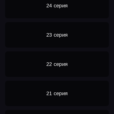
24 серия
23 серия
22 серия
21 серия