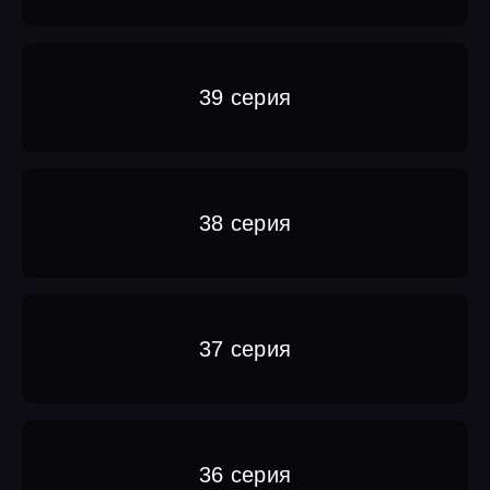
39 серия
38 серия
37 серия
36 серия