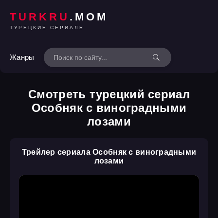
TURKRU
.MOM
ТУРЕЦКИЕ СЕРИАЛЫ
Жанры
Смотреть турецкий сериал
Особняк с виноградными
лозами
Трейлер сериала Особняк с виноградными
лозами