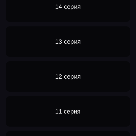
14 серия
13 серия
12 серия
11 серия