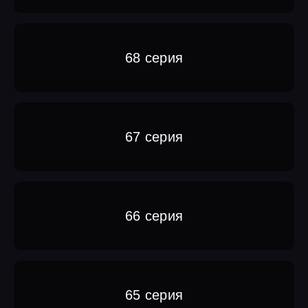
68 серия
67 серия
66 серия
65 серия