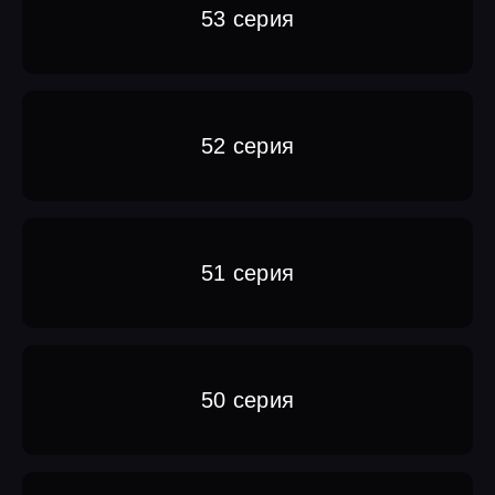
53 серия
52 серия
51 серия
50 серия