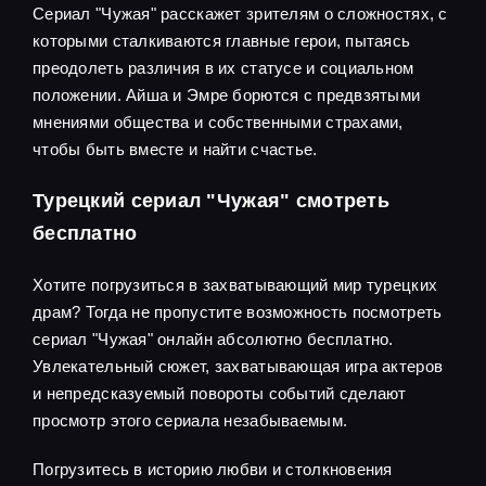
Сериал "Чужая" расскажет зрителям о сложностях, с
которыми сталкиваются главные герои, пытаясь
преодолеть различия в их статусе и социальном
положении. Айша и Эмре борются с предвзятыми
мнениями общества и собственными страхами,
чтобы быть вместе и найти счастье.
Турецкий сериал "Чужая" смотреть
бесплатно
Хотите погрузиться в захватывающий мир турецких
драм? Тогда не пропустите возможность посмотреть
сериал "Чужая" онлайн абсолютно бесплатно.
Увлекательный сюжет, захватывающая игра актеров
и непредсказуемый повороты событий сделают
просмотр этого сериала незабываемым.
Погрузитесь в историю любви и столкновения