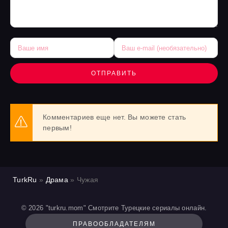
ОТПРАВИТЬ
Комментариев еще нет. Вы можете стать
первым!
TurkRu
»
Драма
» Чужая
© 2026 "turkru.mom" Смотрите Турецкие сериалы онлайн.
ПРАВООБЛАДАТЕЛЯМ