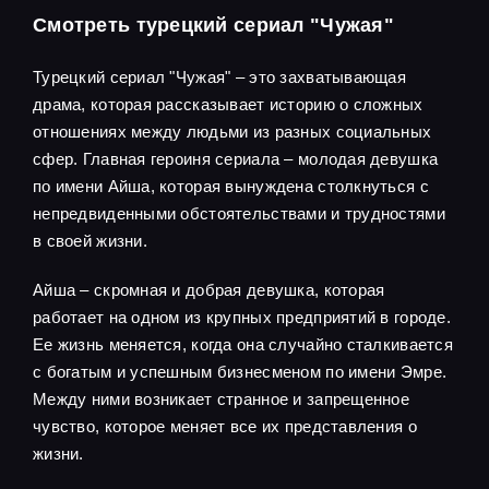
Смотреть турецкий сериал "Чужая"
Турецкий сериал "Чужая" – это захватывающая
драма, которая рассказывает историю о сложных
отношениях между людьми из разных социальных
сфер. Главная героиня сериала – молодая девушка
по имени Айша, которая вынуждена столкнуться с
непредвиденными обстоятельствами и трудностями
в своей жизни.
Айша – скромная и добрая девушка, которая
работает на одном из крупных предприятий в городе.
Ее жизнь меняется, когда она случайно сталкивается
с богатым и успешным бизнесменом по имени Эмре.
Между ними возникает странное и запрещенное
чувство, которое меняет все их представления о
жизни.