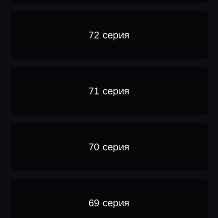
72 серия
71 серия
70 серия
69 серия