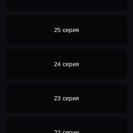
25 серия
24 серия
23 серия
22 серия