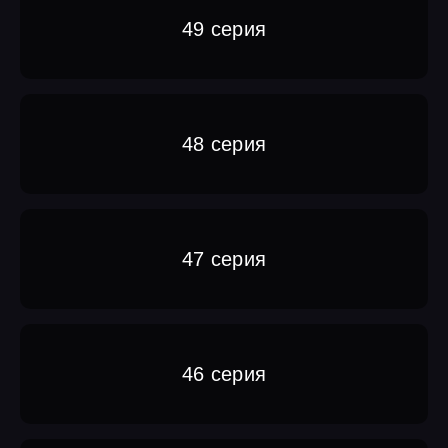
49 серия
48 серия
47 серия
46 серия