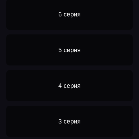
6 серия
5 серия
4 серия
3 серия