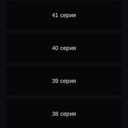
41 серия
40 серия
39 серия
38 серия