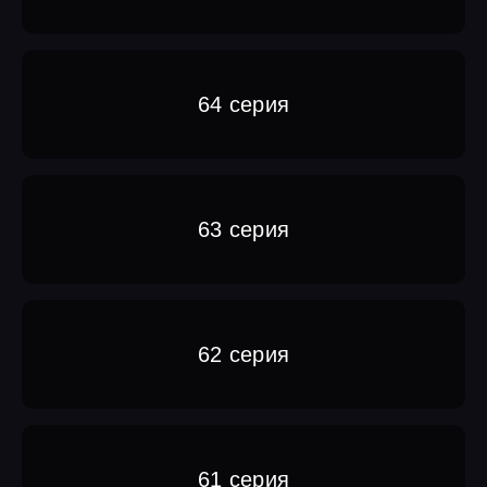
64 серия
63 серия
62 серия
61 серия