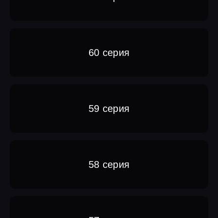
60 серия
59 серия
58 серия