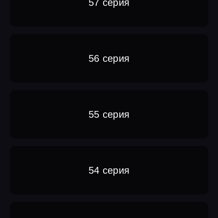
57 серия
56 серия
55 серия
54 серия