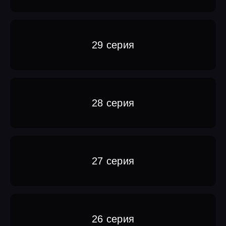
29 серия
28 серия
27 серия
26 серия