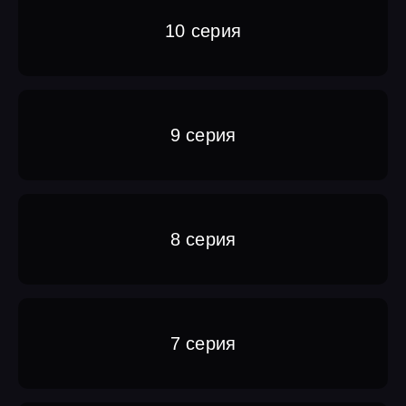
10 серия
9 серия
8 серия
7 серия