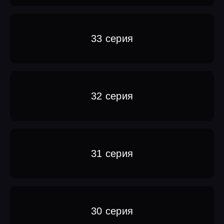
33 серия
32 серия
31 серия
30 серия