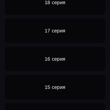
18 серия
17 серия
16 серия
15 серия