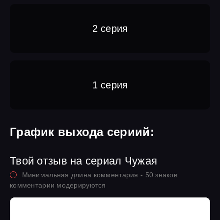
2 серия
1 серия
График выхода сериий:
Твой отзыв на сериал Чужая
Минимальная длина комментария - 50 знаков.
комментарии модерируются