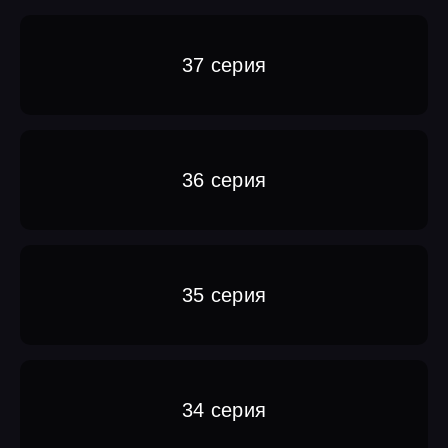
37 серия
36 серия
35 серия
34 серия