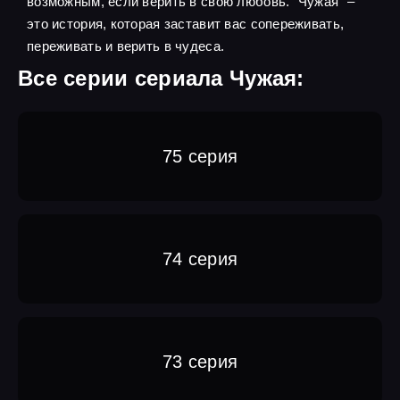
возможным, если верить в свою любовь. "Чужая" –
это история, которая заставит вас сопереживать,
переживать и верить в чудеса.
Все серии сериала Чужая:
75 серия
74 серия
73 серия