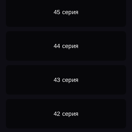
45 серия
44 серия
43 серия
42 серия