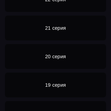
21 серия
20 серия
19 серия