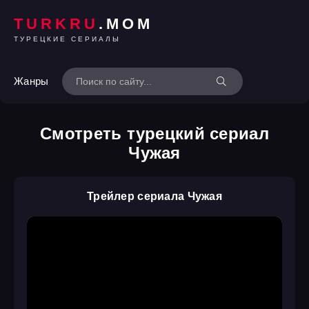
TURKRU
.MOM
ТУРЕЦКИЕ СЕРИАЛЫ
Жанры
Смотреть турецкий сериал
Чужая
Трейлер сериала Чужая