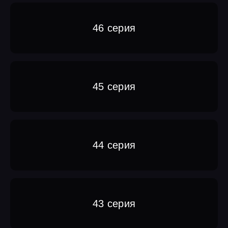
46 серия
45 серия
44 серия
43 серия