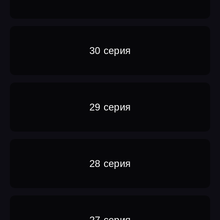
30 серия
29 серия
28 серия
27 серия