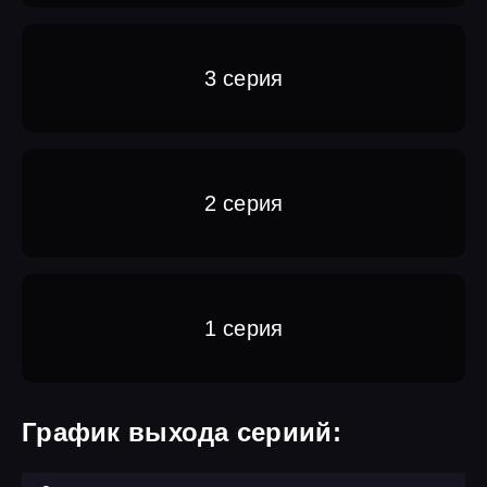
3 серия
2 серия
1 серия
График выхода сериий: