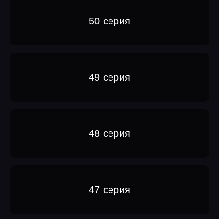
50 серия
49 серия
48 серия
47 серия