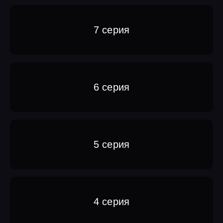
7 серия
6 серия
5 серия
4 серия