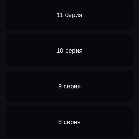
11 серия
10 серия
9 серия
8 серия