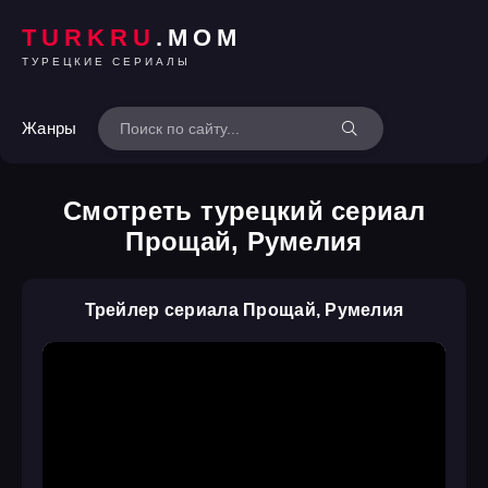
TURKRU
.MOM
ТУРЕЦКИЕ СЕРИАЛЫ
Жанры
Смотреть турецкий сериал
Прощай, Румелия
Трейлер сериала Прощай, Румелия