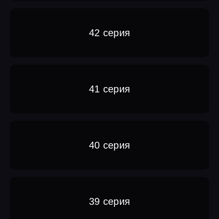
42 серия
41 серия
40 серия
39 серия