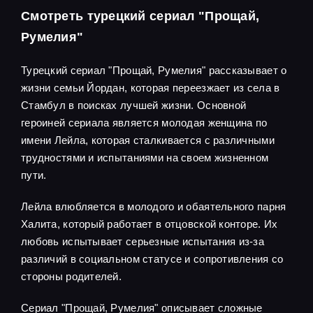
Смотреть турецкий сериал "Прощай,
Румелия"
Турецкий сериал "Прощай, Румелия" рассказывает о
жизни семьи Йордан, которая переезжает из села в
Стамбул в поисках лучшей жизни. Основной
героиней сериала является молодая женщина по
имени Лейла, которая сталкивается с различными
трудностями и испытаниями на своем жизненном
пути.
Лейла влюбляется в молодого и обаятельного парня
Халита, который работает в отцовской конторе. Их
любовь испытывает серьезные испытания из-за
различий в социальном статусе и сопротивления со
стороны родителей.
Сериал "Прощай, Румелия" описывает сложные