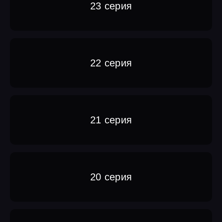
23 серия
22 серия
21 серия
20 серия