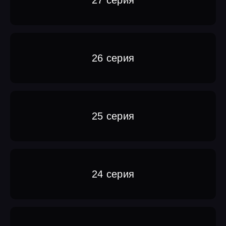
26 серия
25 серия
24 серия