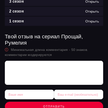
3 сезон
Открыть
2 сезон
Открыть
1 сезон
Открыть
Твой отзыв на сериал Прощай,
Румелия
Минимальная длина комментария - 50 знаков.
комментарии модерируются
ОТПРАВИТЬ