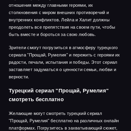
отношения между главными героями, их
столкновения с миром внешних противоречий и
внутренних конфликтов. Лейла и Халит должны
преодолеть все препятствия на своем пути, чтобы
быть вместе и бороться за свою любовь.
Зрители смогут погрузиться в атмосферу турецкого
сериала "Прощай, Румелия" и пережить с героями их
радости, печали, испытания и победы. Этот сериал
заставляет задуматься о ценности семьи, любви и
верности.
Турецкий сериал "Прощай, Румелия"
смотреть бесплатно
Желающие могут смотреть турецкий сериал
"Прощай, Румелия" бесплатно на различных онлайн
платформах. Погрузитесь в захватывающий сюжет,