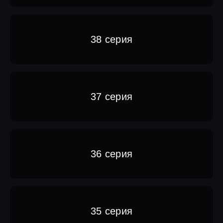
38 серия
37 серия
36 серия
35 серия