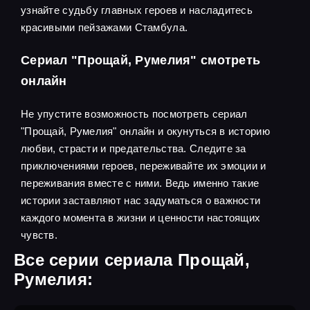
узнайте судьбу главных героев и насладитесь
красивыми пейзажами Стамбула.
Сериал "Прощай, Румелия" смотреть
онлайн
Не упустите возможность посмотреть сериал
"Прощай, Румелия" онлайн и окунуться в историю
любви, страсти и предательства. Следите за
приключениями героев, переживайте их эмоции и
переживания вместе с ними. Ведь именно такие
истории заставляют нас задуматься о важности
каждого момента в жизни и ценности настоящих
чувств.
Все серии сериала Прощай,
Румелия: