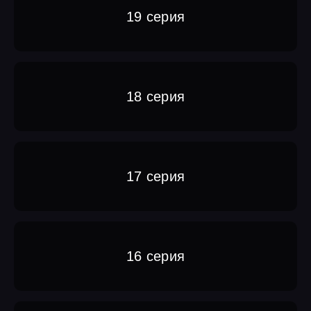
19 серия
18 серия
17 серия
16 серия