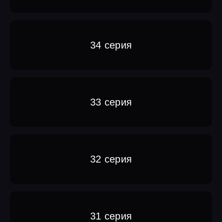
34 серия
33 серия
32 серия
31 серия