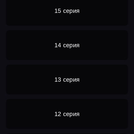
15 серия
14 серия
13 серия
12 серия