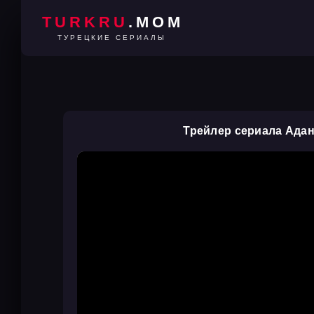
TURKRU
.MOM
ТУРЕЦКИЕ СЕРИАЛЫ
Трейлер сериала Ада