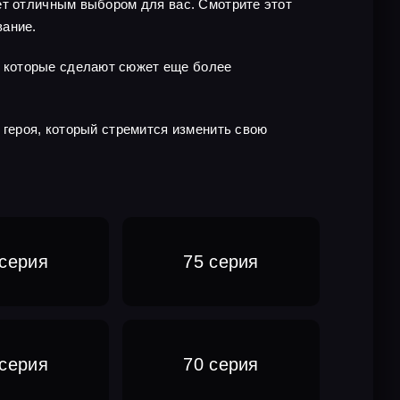
ет отличным выбором для вас. Смотрите этот
вание.
 которые сделают сюжет еще более
 героя, который стремится изменить свою
 серия
75 серия
 серия
70 серия