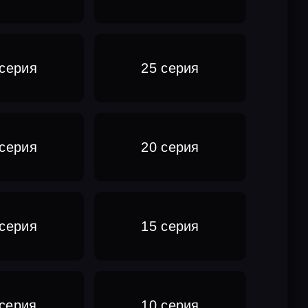
 серия
25 серия
 серия
20 серия
 серия
15 серия
 серия
10 серия