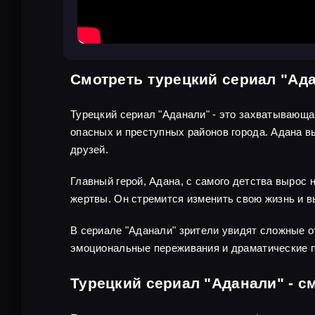
Смотреть турецкий сериал "Ад
Турецкий сериал "Аданали" - это захватывающа
опасных и преступных районов города. Адана в
друзей.
Главный герой, Адана, с самого детства вырос
жертвы. Он стремится изменить свою жизнь и в
В сериале "Аданали" зрители увидят сложные о
эмоциональные переживания и драматические 
Турецкий сериал "Аданали" - с