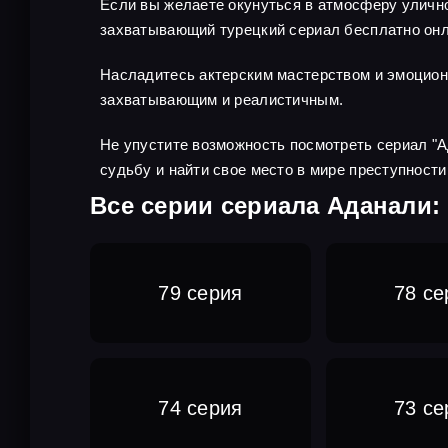
Если вы желаете окунуться в атмосферу улично
захватывающий турецкий сериал бесплатно онла
Насладитесь актерским мастерством и эмоцио
захватывающим и реалистичным.
Не упустите возможность посмотреть сериал "А
судьбу и найти свое место в мире преступности
Все серии сериала Аданали:
79 серия
78 се
74 серия
73 се