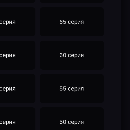
 серия
65 серия
 серия
60 серия
 серия
55 серия
 серия
50 серия