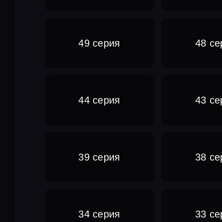
49 серия
48 се
44 серия
43 се
39 серия
38 се
34 серия
33 се