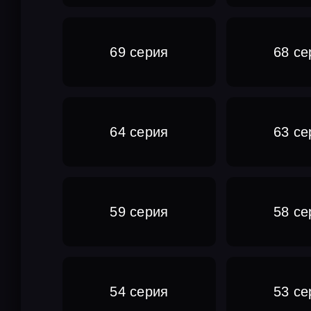
69 серия
68 се
64 серия
63 се
59 серия
58 се
54 серия
53 се