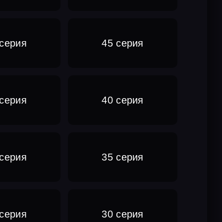
 серия
45 серия
 серия
40 серия
 серия
35 серия
 серия
30 серия