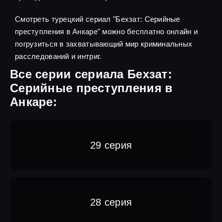
Смотреть турецкий сериал "Бехзат: Серийные
преступления в Анкаре" можно бесплатно онлайн и
погрузиться в захватывающий мир криминальных
расследований и интриг.
Все серии сериала Бехзат:
Серийные преступления в
Анкаре:
29 серия
28 серия