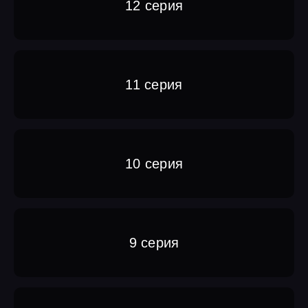
12 серия
11 серия
10 серия
9 серия