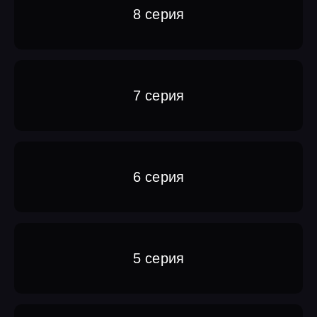
8 серия
7 серия
6 серия
5 серия