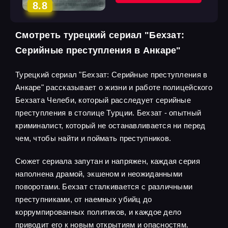
8.8
Смотреть турецкий сериал "Бехзат:
Серийные преступления в Анкаре"
Турецкий сериал "Бехзат: Серийные преступления в
Анкаре" рассказывает о жизни и работе полицейского
Бехзата Челеби, который расследует серийные
преступления в столице Турции. Бехзат - опытный
криминалист, который не останавливается ни перед
чем, чтобы найти и поймать преступников.
Сюжет сериала запутан и напряжен, каждая серия
наполнена драмой, экшеном и неожиданными
поворотами. Бехзат сталкивается с различными
преступниками, от наемных убийц до
коррумпированных политиков, и каждое дело
приводит его к новым открытиям и опасностям.