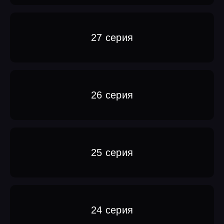
27 серия
26 серия
25 серия
24 серия