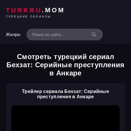
TURKRU
.MOM
ТУРЕЦКИЕ СЕРИАЛЫ
Жанры
Смотреть турецкий сериал
Бехзат: Серийные преступления
в Анкаре
Трейлер сериала Бехзат: Серийные
преступления в Анкаре