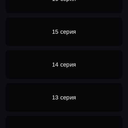
15 серия
14 серия
13 серия