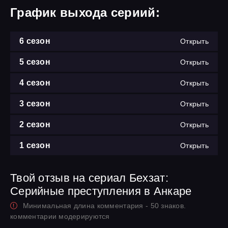
График выхода сериий:
6 сезон
Открыть
5 сезон
Открыть
4 сезон
Открыть
3 сезон
Открыть
2 сезон
Открыть
1 сезон
Открыть
Твой отзыв на сериал Бехзат:
Серийные преступления в Анкаре
Минимальная длина комментария - 50 знаков.
комментарии модерируются