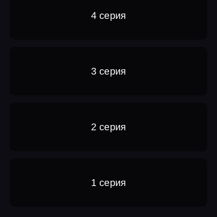
4 серия
3 серия
2 серия
1 серия