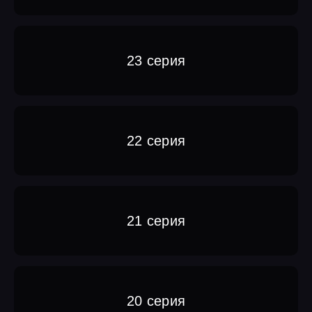
23 серия
22 серия
21 серия
20 серия