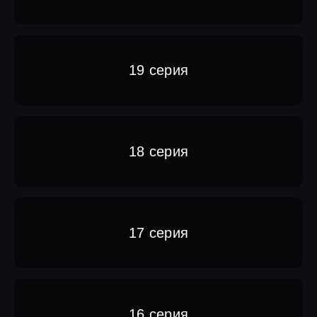
19 серия
18 серия
17 серия
16 серия