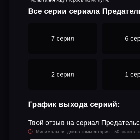
Все серии сериала Предател
7 серия
6 се
2 серия
1 се
График выхода сериий:
Твой отзыв на сериал Предательс
Минимальная длина комментария - 50 знаков. 