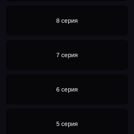
8 серия
7 серия
6 серия
5 серия