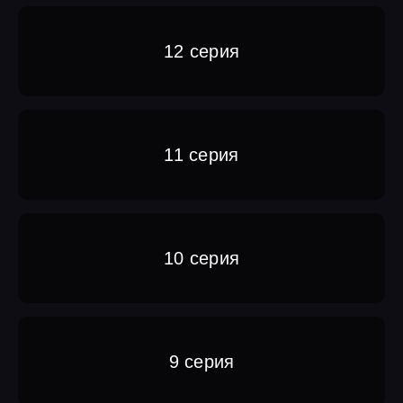
12 серия
11 серия
10 серия
9 серия