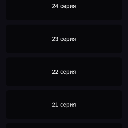
24 серия
23 серия
22 серия
21 серия