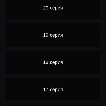
20 серия
19 серия
18 серия
17 серия