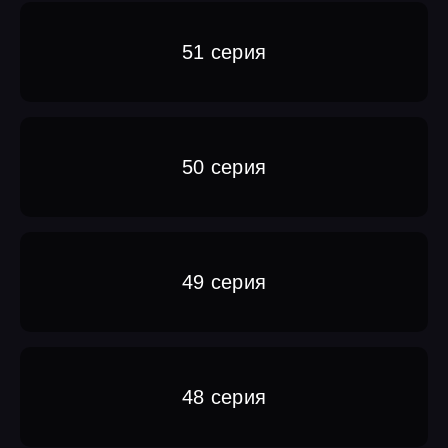
51 серия
50 серия
49 серия
48 серия