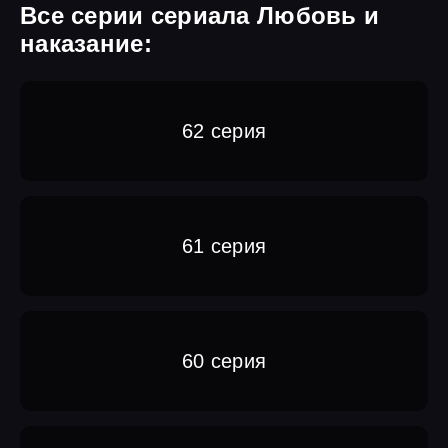
Все серии сериала Любовь и
наказание:
62 серия
61 серия
60 серия