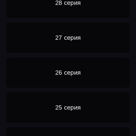
28 серия
27 серия
26 серия
25 серия