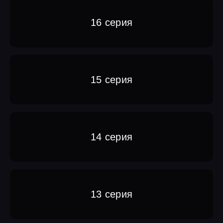
16 серия
15 серия
14 серия
13 серия