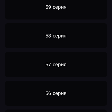
59 серия
58 серия
57 серия
56 серия