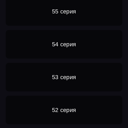
55 серия
54 серия
53 серия
52 серия