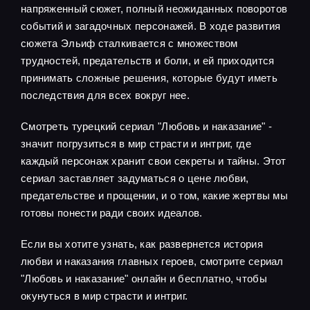
напряженный сюжет, полный неожиданных поворотов
событий и загадочных персонажей. В ходе развития
сюжета Эльиф сталкивается с множеством
трудностей, предательств и боли, и ей приходится
принимать сложные решения, которые будут иметь
последствия для всех вокруг нее.
Смотреть турецкий сериал "Любовь и наказание" -
значит погрузиться в мир страсти и интриг, где
каждый персонаж хранит свои секреты и тайны. Этот
сериал заставляет задуматься о цене любви,
предательстве и прощении, и о том, какие жертвы мы
готовы понести ради своих идеалов.
Если вы хотите узнать, как развернется история
любви и наказания главных героев, смотрите сериал
"Любовь и наказание" онлайн и бесплатно, чтобы
окунуться в мир страсти и интриг.