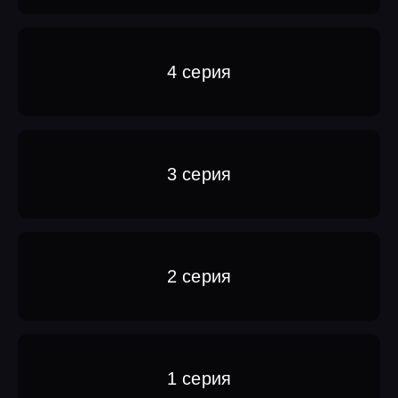
4 серия
3 серия
2 серия
1 серия