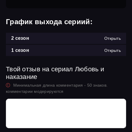
График выхода сериий:
2 сезон
Открыть
1 сезон
Открыть
Твой отзыв на сериал Любовь и
наказание
Минимальная длина комментария - 50 знаков.
комментарии модерируются