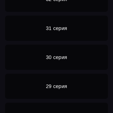
31 серия
30 серия
29 серия