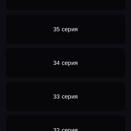
35 серия
34 серия
33 серия
32 серия