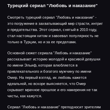
Турецкий сериал "Любовь и наказание"
Смотреть турецкий сериал "Любовь и наказание" -
это погружение в захватывающий мир страсти, интриг
и предательства. Этот сериал, снятый в 2010 году,
стал настоящим хитом и завоевал популярность не
только в Турции, но и за ее пределами.
Основной сюжет сериала "Любовь и наказание"
рассказывает историю молодой и красивой девушки
по имени Эльиф, которая влюбляется в
привлекательного и богатого мужчину по имени
Омер. На первый взгляд, их любовь кажется
идеальной, но вскоре выясняется, что Омер
скрывает мрачное прошлое и его намерения не так
чисты, как кажутся.
Сериал "Любовь и наказание" преподносит зрителям