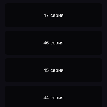
47 серия
46 серия
45 серия
44 серия