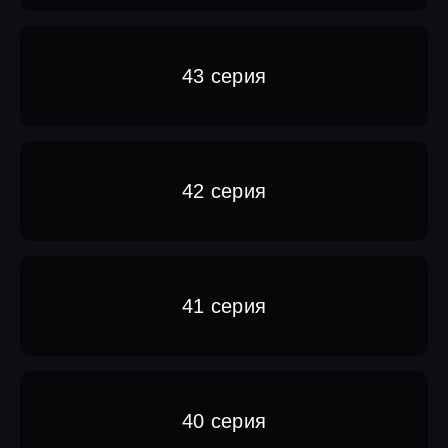
43 серия
42 серия
41 серия
40 серия