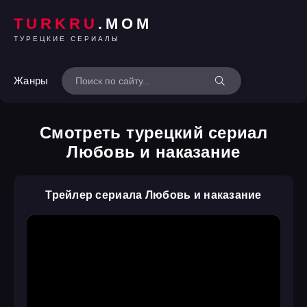
TURKRU
.MOM
ТУРЕЦКИЕ СЕРИАЛЫ
Жанры
Смотреть турецкий сериал
Любовь и наказание
Трейлер сериала Любовь и наказание