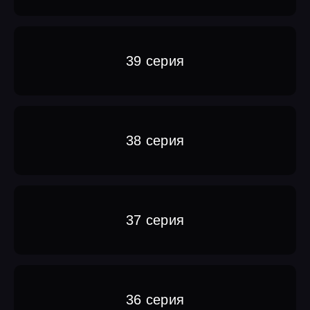
39 серия
38 серия
37 серия
36 серия