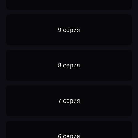
9 серия
8 серия
7 серия
6 серия