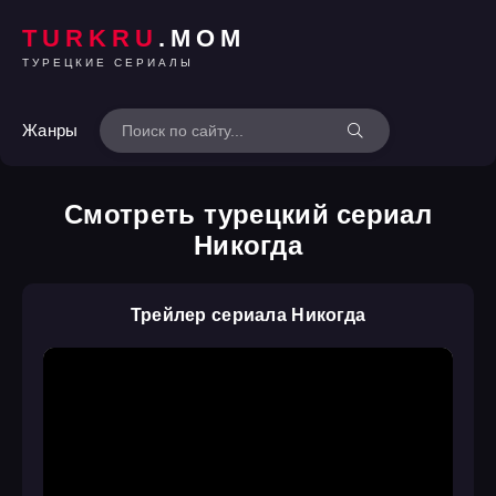
TURKRU
.MOM
ТУРЕЦКИЕ СЕРИАЛЫ
Жанры
Смотреть турецкий сериал
Никогда
Трейлер сериала Никогда