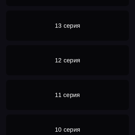
13 серия
12 серия
11 серия
10 серия