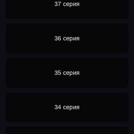
37 серия
36 серия
35 серия
34 серия