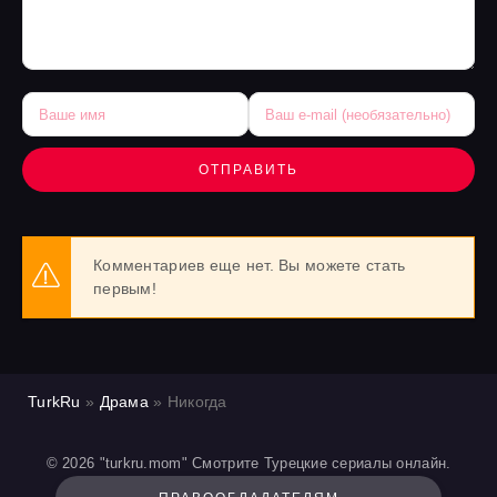
ОТПРАВИТЬ
Комментариев еще нет. Вы можете стать
первым!
TurkRu
»
Драма
» Никогда
© 2026 "turkru.mom" Смотрите Турецкие сериалы онлайн.