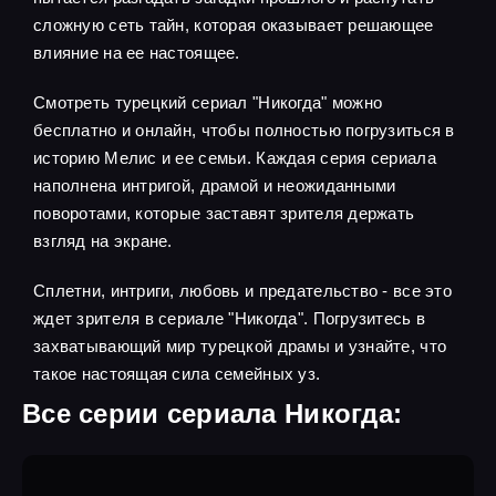
сложную сеть тайн, которая оказывает решающее
влияние на ее настоящее.
Смотреть турецкий сериал "Никогда" можно
бесплатно и онлайн, чтобы полностью погрузиться в
историю Мелис и ее семьи. Каждая серия сериала
наполнена интригой, драмой и неожиданными
поворотами, которые заставят зрителя держать
взгляд на экране.
Сплетни, интриги, любовь и предательство - все это
ждет зрителя в сериале "Никогда". Погрузитесь в
захватывающий мир турецкой драмы и узнайте, что
такое настоящая сила семейных уз.
Все серии сериала Никогда: