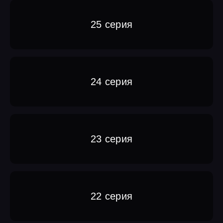
25 серия
24 серия
23 серия
22 серия