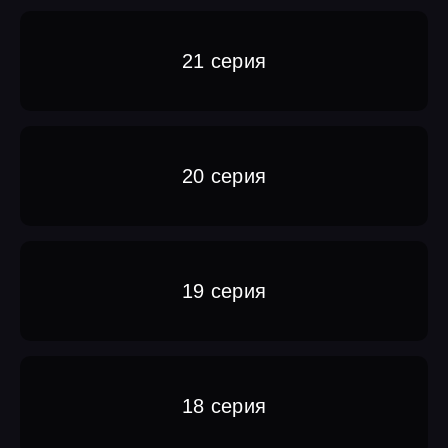
21 серия
20 серия
19 серия
18 серия