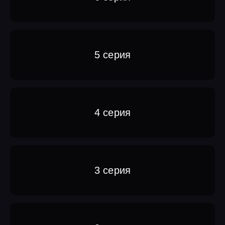
5 серия
4 серия
3 серия