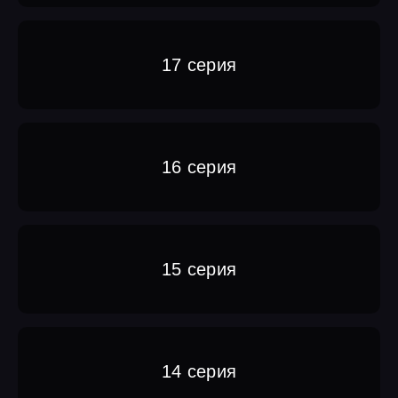
17 серия
16 серия
15 серия
14 серия