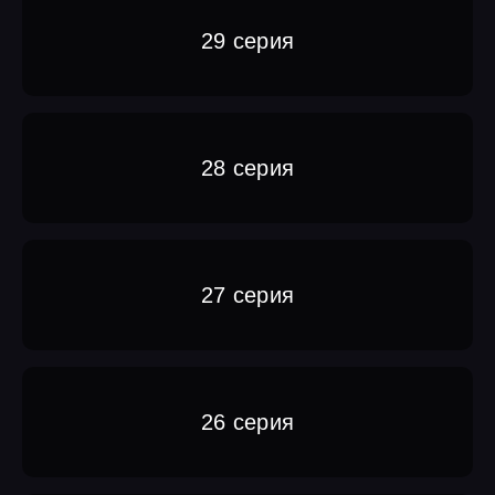
29 серия
28 серия
27 серия
26 серия