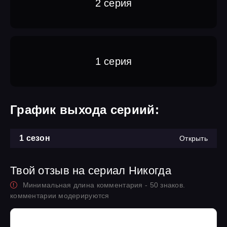
2 серия
1 серия
График выхода сериий:
1 сезон
Открыть
Твой отзыв на сериал Никогда
Минимальная длина комментария - 50 знаков.
комментарии модерируются