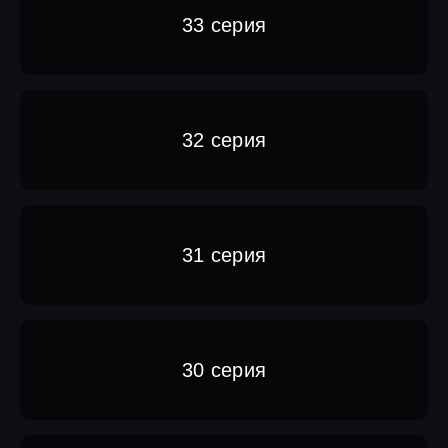
33 серия
32 серия
31 серия
30 серия