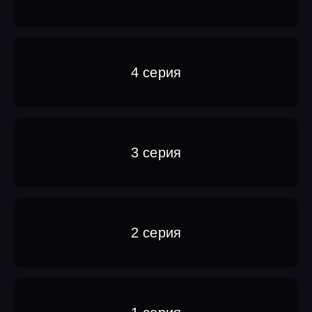
4 серия
3 серия
2 серия