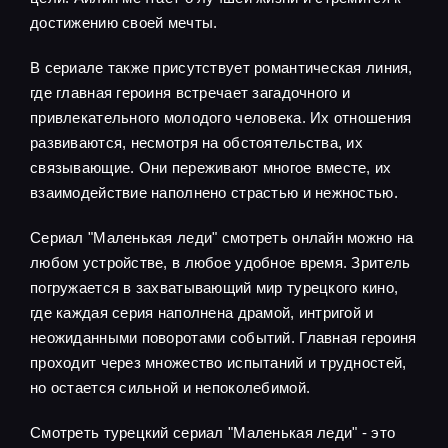
достижению своей мечты.
В сериале также присутствует романтическая линия,
где главная героиня встречает загадочного и
привлекательного молодого человека. Их отношения
развиваются, несмотря на обстоятельства, их
связывающие. Они переживают многое вместе, их
взаимодействие наполнено страстью и нежностью.
Сериал "Маленькая леди" смотреть онлайн можно на
любом устройстве, в любое удобное время. Зритель
погружается в захватывающий мир турецкого кино,
где каждая серия наполнена драмой, интригой и
неожиданными поворотами событий. Главная героиня
проходит через множество испытаний и трудностей,
но остается сильной и непоколебимой.
Смотреть турецкий сериал "Маленькая леди" - это