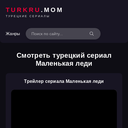
TURKRU
.MOM
ТУРЕЦКИЕ СЕРИАЛЫ
Жанры
Смотреть турецкий сериал
Маленькая леди
Трейлер сериала Маленькая леди