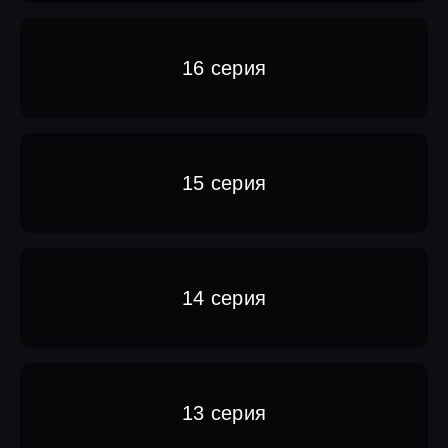
16 серия
15 серия
14 серия
13 серия