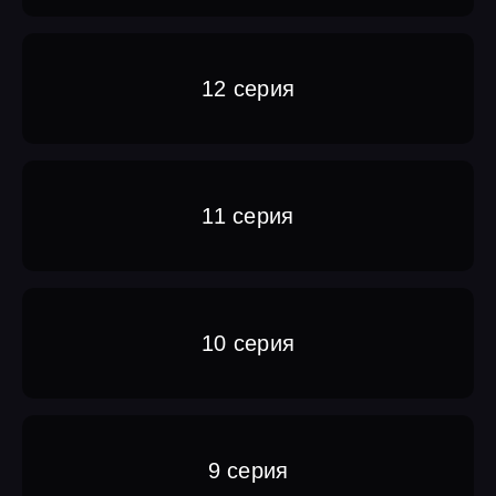
12 серия
11 серия
10 серия
9 серия