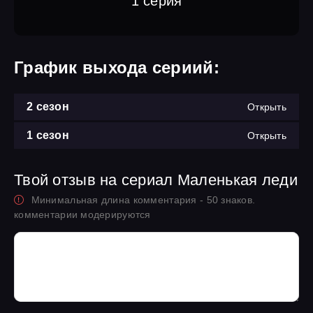
1 серия
График выхода сериий:
2 сезон
Открыть
1 сезон
Открыть
Твой отзыв на сериал Маленькая леди
Минимальная длина комментария - 50 знаков.
комментарии модерируются