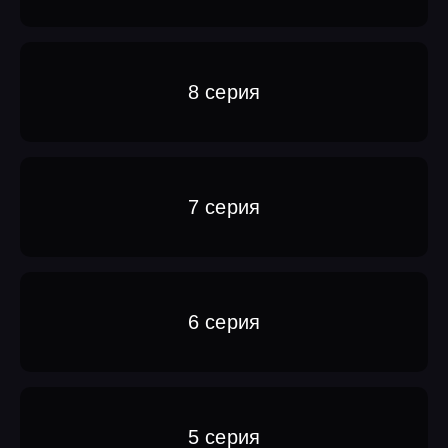
8 серия
7 серия
6 серия
5 серия