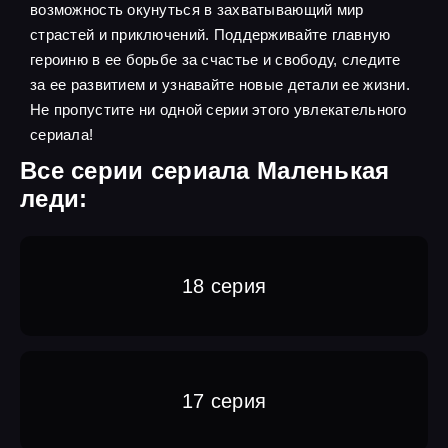
возможность окунуться в захватывающий мир
страстей и приключений. Поддерживайте главную
героиню в ее борьбе за счастье и свободу, следите
за ее развитием и узнавайте новые детали ее жизни.
Не пропустите ни одной серии этого увлекательного
сериала!
Все серии сериала Маленькая
леди:
18 серия
17 серия