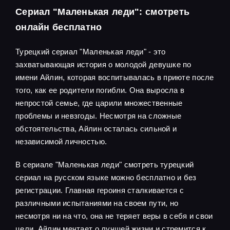
Сериал "Маленькая леди": смотреть
онлайн бесплатно
Турецкий сериал "Маленькая леди" - это
захватывающая история о молодой девушке по
имени Айлин, которая воспитывалась в приюте после
того, как ее родители погибли. Она выросла в
непростой семье, где царили множественные
проблемы и невзгоды. Несмотря на сложные
обстоятельства, Айлин осталась сильной и
независимой личностью.
В сериале "Маленькая леди" смотреть турецкий
сериал на русском языке можно бесплатно и без
регистрации. Главная героиня сталкивается с
различными испытаниями на своем пути, но
несмотря ни на что, она не теряет веры в себя и свои
цели. Айлин мечтает о лучшей жизни и стремится к