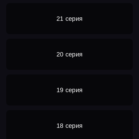
21 серия
20 серия
19 серия
18 серия