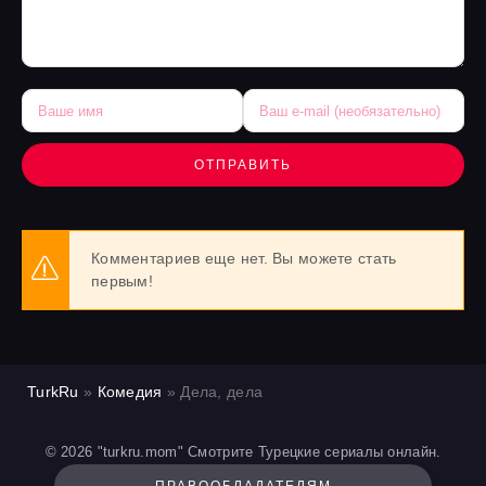
ОТПРАВИТЬ
Комментариев еще нет. Вы можете стать
первым!
TurkRu
»
Комедия
» Дела, дела
© 2026 "turkru.mom" Смотрите Турецкие сериалы онлайн.