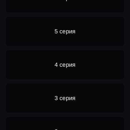
5 серия
4 серия
3 серия