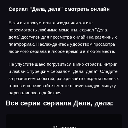
Сериал "Дела, дела" смотреть онлайн
Если вы пропустили эпизоды или хотите
пересмотреть любимые моменты, сериал "Дела,
дела" доступен для просмотра онлайн на различных
платформах. Наслаждайтесь удобством просмотра
любимого сериала в любое время и в любом месте.
Не упустите шанс погрузиться в мир страсти, интриг
и любви с турецким сериалом "Дела, дела". Следите
за развитием событий, раскрывайте секреты главных
героев и переживайте вместе с ними каждую минуту
адреналинового действия.
Все серии сериала Дела, дела:
41 серия