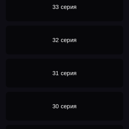
33 серия
32 серия
31 серия
30 серия