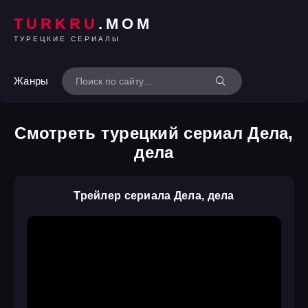
TURKRU
.MOM
ТУРЕЦКИЕ СЕРИАЛЫ
Жанры
Смотреть турецкий сериал Дела,
дела
Трейлер сериала Дела, дела