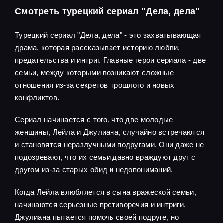
Смотреть турецкий сериал "Дела, дела"
Турецкий сериал "Дела, дела" - это захватывающая
драма, которая рассказывает историю любви,
предательства и интриг. Главные герои сериала - две
семьи, между которыми возникают сложные
отношения из-за секретов прошлого и новых
конфликтов.
Сериал начинается с того, что две молодые
женщины, Лейла и Джулиана, случайно встречаются
и становятся неразлучными подругами. Они даже не
подозревают, что их семьи давно враждуют друг с
другом из-за старых обид и недопониманий.
Когда Лейла влюбляется в сына вражеской семьи,
начинаются серьезные противоречия и интриги.
Джулиана пытается помочь своей подруге, но