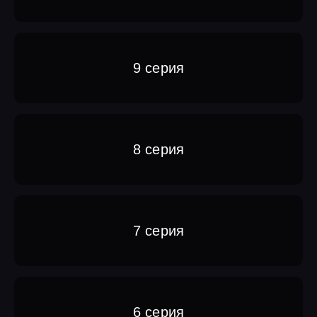
9 серия
8 серия
7 серия
6 серия