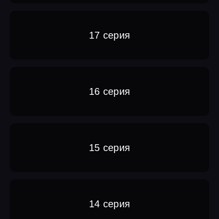
17 серия
16 серия
15 серия
14 серия