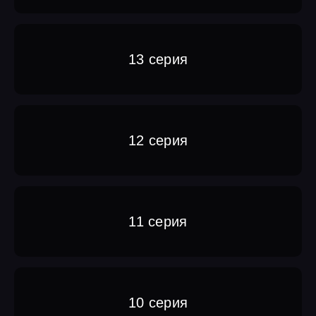
13 серия
12 серия
11 серия
10 серия