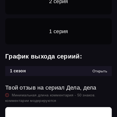
2 серия
1 серия
График выхода сериий:
1 сезон
Открыть
Твой отзыв на сериал Дела, дела
Минимальная длина комментария - 50 знаков.
комментарии модерируются