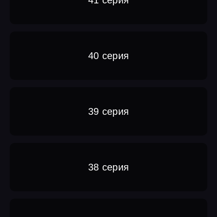
40 серия
39 серия
38 серия