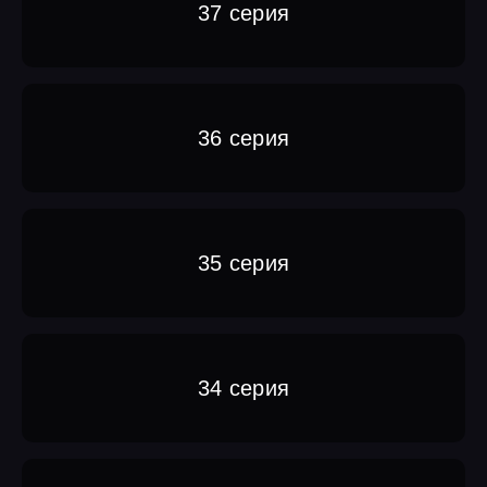
37 серия
36 серия
35 серия
34 серия