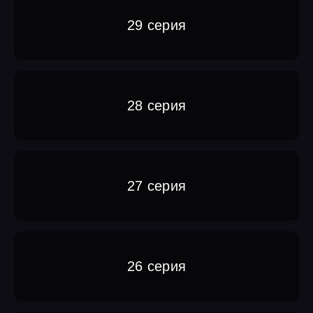
29 серия
28 серия
27 серия
26 серия