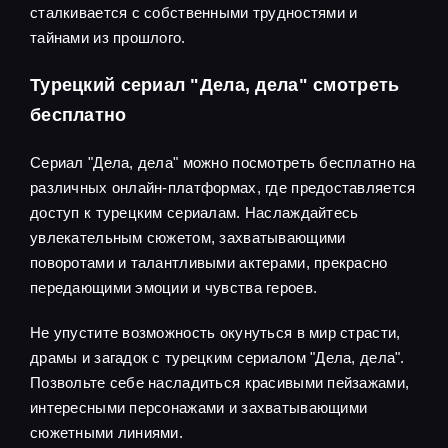
сталкивается с собственными трудностями и
тайнами из прошлого.
Турецкий сериал "Дела, дела" смотреть
бесплатно
Сериал "Дела, дела" можно посмотреть бесплатно на
различных онлайн-платформах, где предоставляется
доступ к турецким сериалам. Наслаждайтесь
увлекательным сюжетом, захватывающими
поворотами и талантливыми актерами, прекрасно
передающими эмоции и чувства героев.
Не упустите возможность окунуться в мир страсти,
драмы и загадок с турецким сериалом "Дела, дела".
Позвольте себе насладиться красивыми пейзажами,
интересными персонажами и захватывающими
сюжетными линиями.