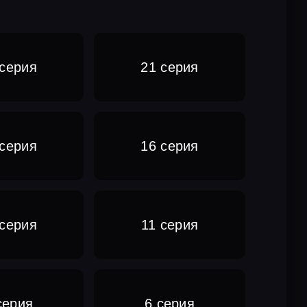
 серия
21 серия
 серия
16 серия
 серия
11 серия
серия
6 серия