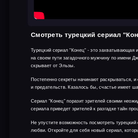
Смотреть турецкий сериал "Ко
Турецкий сериал "Конец" - это захватывающая и
на своем пути загадочного мужчину по имени Д
скрывает от Эльзы.
Постепенно секреты начинают раскрываться, и 
и предательств. Казалось бы, счастье имеет ш
Сериал "Конец" поразит зрителей своими неож
сериала приведет зрителей к разгадке тайн про
Не упустите возможность посмотреть турецкий 
любви. Откройте для себя новый сериал, котор