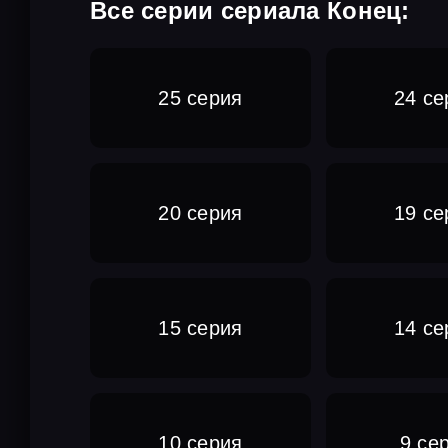
Все серии сериала Конец:
25 серия
24 се
20 серия
19 се
15 серия
14 се
10 серия
9 се