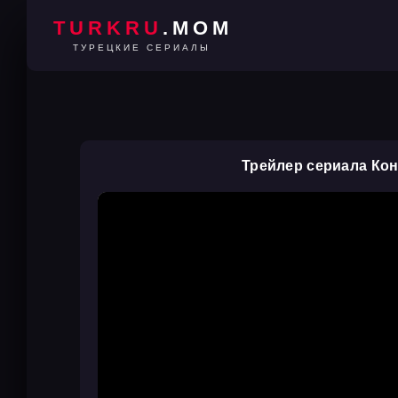
TURKRU
.MOM
ТУРЕЦКИЕ СЕРИАЛЫ
Трейлер сериала Ко