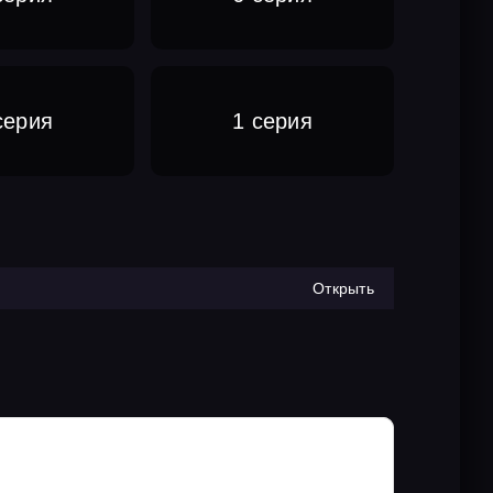
серия
1 серия
Открыть