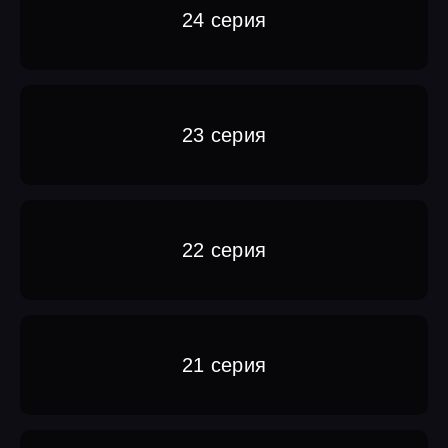
24 серия
23 серия
22 серия
21 серия