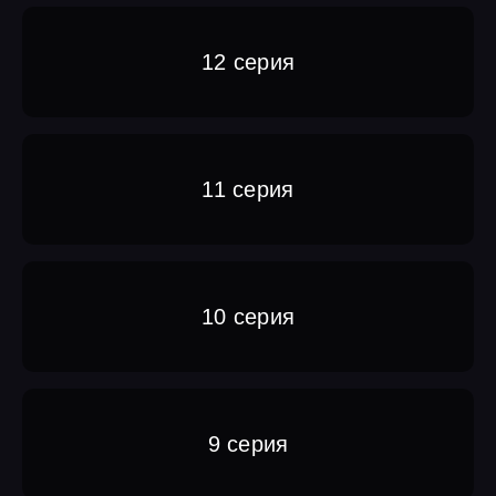
12 серия
11 серия
10 серия
9 серия