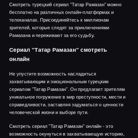
Смотреть турецкий сериал "Татар Рамазан" можно
бесплатно на различных онлайн-платформах и
телеканалах. Присоединяйтесь к миллионам
зрителей, которые следят за приключениями
Рамазана и переживают за его судьбу.
Сериал "Татар Рамазан" смотреть
онлайн
Не упустите возможность насладиться
захватывающим и эмоциональным турецким
сериалом "Татар Рамазан". Он предлагает зрителям
уникальное погружение в мир преступности, мести и
справедливости, заставляя задуматься о ценности
человеческой жизни и выборе пути.
Смотреть сериал "Татар Рамазан" онлайн - это
возможность окунуться в захватывающую историю,