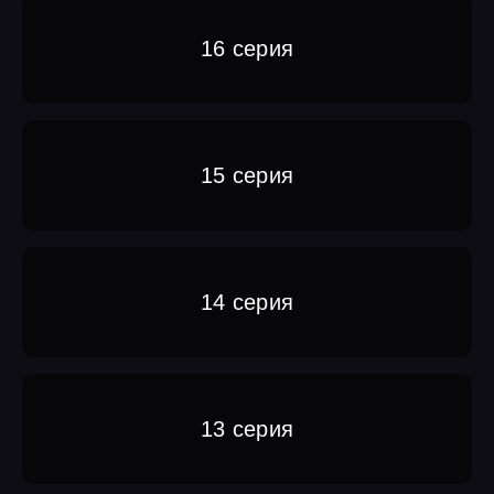
16 серия
15 серия
14 серия
13 серия