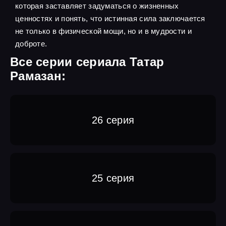
которая заставляет задуматься о жизненных
ценностях и понять, что истинная сила заключается
не только в физической мощи, но и в мудрости и
доброте.
Все серии сериала Татар
Рамазан:
26 серия
25 серия