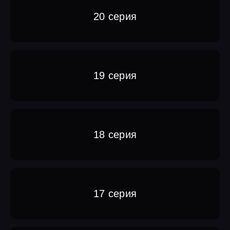
20 серия
19 серия
18 серия
17 серия