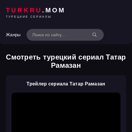
TURKRU
.MOM
ТУРЕЦКИЕ СЕРИАЛЫ
Жанры
Смотреть турецкий сериал Татар
Рамазан
Трейлер сериала Татар Рамазан