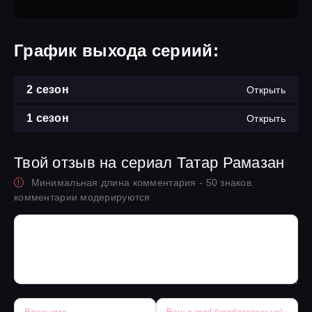
График выхода сериий:
2 сезон
Открыть
1 сезон
Открыть
Твой отзыв на сериал Татар Рамазан
Минимальная длина комментария - 50 знаков.
комментарии модерируются