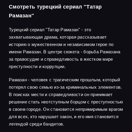
Смотреть турецкий сериал "Татар
Рамазан"
Турецкий сериал "Татар Рамазан" - это
захватывающая драма, которая рассказывает
историю о мужественном и независимом герое по
имени Рамазан. В центре сюжета - борьба Рамазана
за правосудие и справедливость в жестком мире
преступности и коррупции.
Рамазан - человек с трагическим прошлым, который
потерял свою семью из-за криминальных элементов.
В поисках мести и справедливости он принимает
решение стать неотступным борцом с преступностью
в своем городе. Он становится непримиримым врагом
для всех, кто нарушает закон, и его имя становится
легендой среди бандитов.