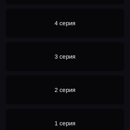
4 серия
3 серия
2 серия
1 серия