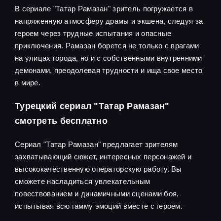
В сериале "Татар Рамазан" зритель погружается в
напряженную атмосферу драмы и экшена, следуя за
героем через трудные испытания и опасные
приключения. Рамазан борется не только с врагами
на улицах города, но и с собственными внутренними
демонами, преодолевая трудности и ища свое место
в мире.
Турецкий сериал "Татар Рамазан"
смотреть бесплатно
Сериал "Татар Рамазан" предлагает зрителям
захватывающий сюжет, интересных персонажей и
высококачественную операторскую работу. Вы
сможете насладиться увлекательным
повествованием и динамичными сценами боя,
испытывая всю гамму эмоций вместе с героем.