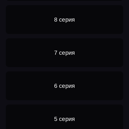
8 серия
7 серия
6 серия
5 серия