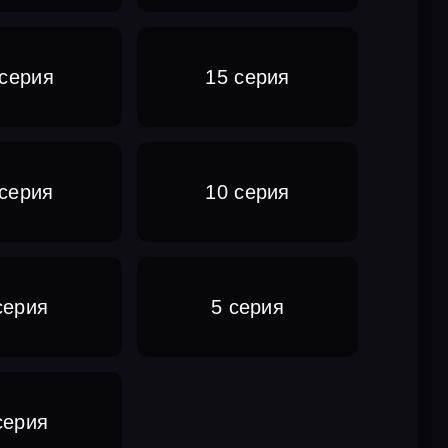
 серия
15 серия
 серия
10 серия
серия
5 серия
серия