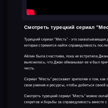
Смотреть турецкий сериал "Ме
Турецкий сериал "Месть" - это захватывающая 
которая стремится найти справедливость после 
Айлин была счастлива, пока не встретила Джана
выяснилось, что Джан обманывал ее и был прич
честь.
Сериал "Месть" расскажет зрителям о том, как 
свои умения и ресурсы, чтобы добиться своей 
Смотреть турецкий сериал "Месть" можно онлай
секретов и борьбы за справедливость вместе с 