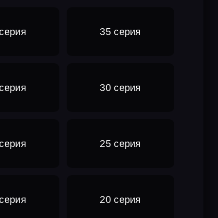
 серия
35 серия
 серия
30 серия
 серия
25 серия
 серия
20 серия