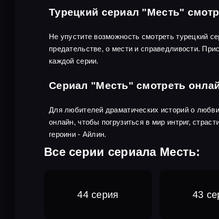
Турецкий сериал "Месть" смотр
Не упустите возможность смотреть турецкий се
предательстве, о мести и справедливости. Прис
каждой серии.
Сериал "Месть" смотреть онла
Для любителей драматических историй о любви
онлайн, чтобы погрузиться в мир интриг, страст
героини - Айлин.
Все серии сериала Месть:
44 серия
43 се