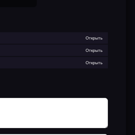
Открыть
Открыть
Открыть