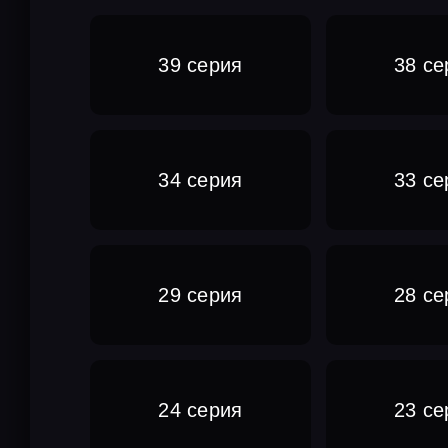
39 серия
38 се
34 серия
33 се
29 серия
28 се
24 серия
23 се