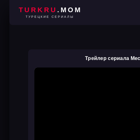
TURKRU
.MOM
ТУРЕЦКИЕ СЕРИАЛЫ
Трейлер сериала Ме