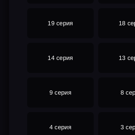
19 серия
18 се
14 серия
13 се
9 серия
8 се
4 серия
3 се