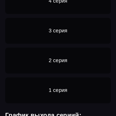
4 серия
3 серия
2 серия
1 серия
График выхода сериий: