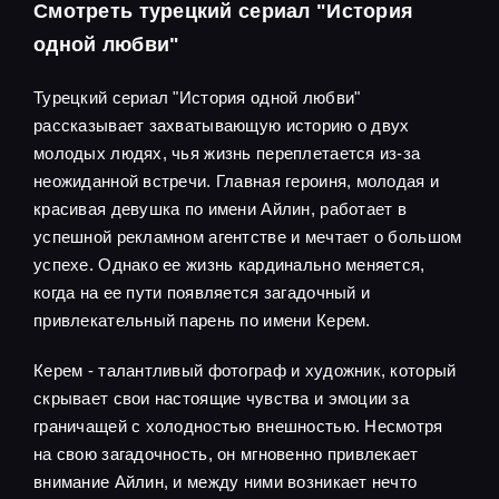
Смотреть турецкий сериал "История
одной любви"
Турецкий сериал "История одной любви"
рассказывает захватывающую историю о двух
молодых людях, чья жизнь переплетается из-за
неожиданной встречи. Главная героиня, молодая и
красивая девушка по имени Айлин, работает в
успешной рекламном агентстве и мечтает о большом
успехе. Однако ее жизнь кардинально меняется,
когда на ее пути появляется загадочный и
привлекательный парень по имени Керем.
Керем - талантливый фотограф и художник, который
скрывает свои настоящие чувства и эмоции за
граничащей с холодностью внешностью. Несмотря
на свою загадочность, он мгновенно привлекает
внимание Айлин, и между ними возникает нечто