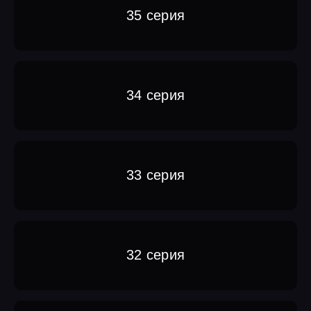
35 серия
34 серия
33 серия
32 серия