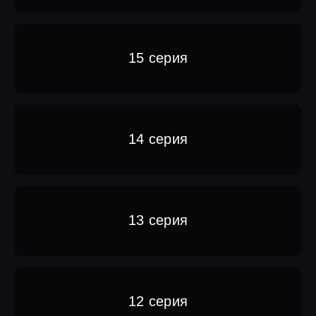
15 серия
14 серия
13 серия
12 серия