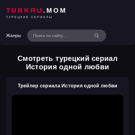
TURKRU
.MOM
ТУРЕЦКИЕ СЕРИАЛЫ
Жанры
Смотреть турецкий сериал
История одной любви
Трейлер сериала История одной любви