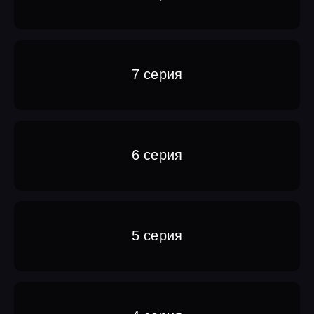
7 серия
6 серия
5 серия