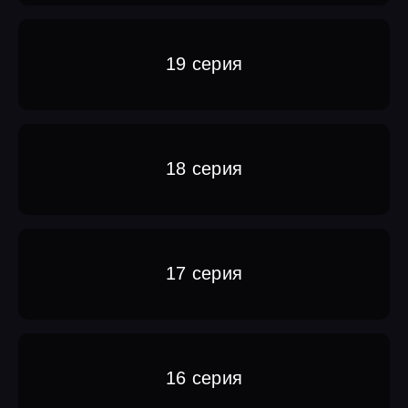
19 серия
18 серия
17 серия
16 серия