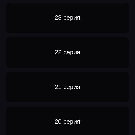
23 серия
22 серия
21 серия
20 серия