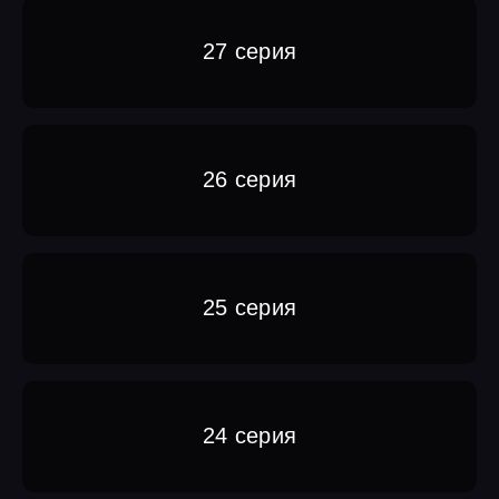
27 серия
26 серия
25 серия
24 серия