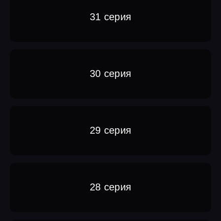
31 серия
30 серия
29 серия
28 серия