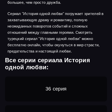
большее, чем просто дружба.
Сериал "История одной любви" погружает зрителей в
захватывающую драму и романтику, полную
неожиданных поворотов событий и сложных
отношений между главными героями. Смотреть
турецкий сериал "История одной любви" можно
бесплатно онлайн, чтобы окунуться в мир страсти,
предательства и настоящей любви.
Все серии сериала История
одной любви:
36 серия