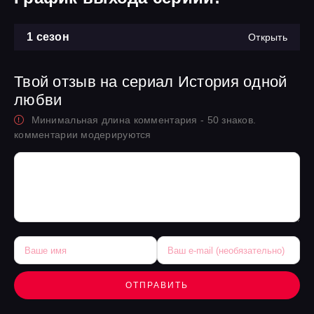
1 сезон
Открыть
Твой отзыв на сериал История одной
любви
Минимальная длина комментария - 50 знаков.
комментарии модерируются
ОТПРАВИТЬ