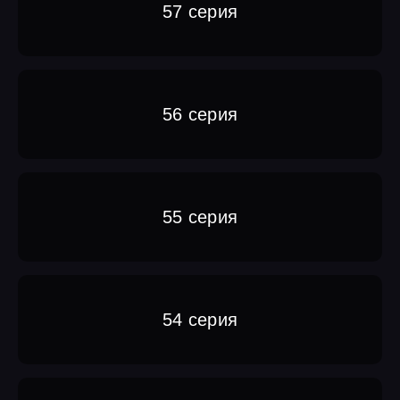
57 серия
56 серия
55 серия
54 серия