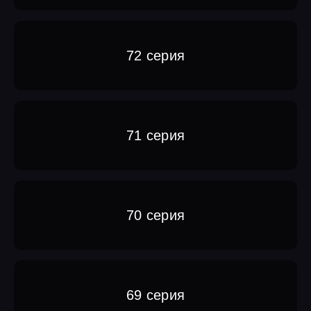
72 серия
71 серия
70 серия
69 серия