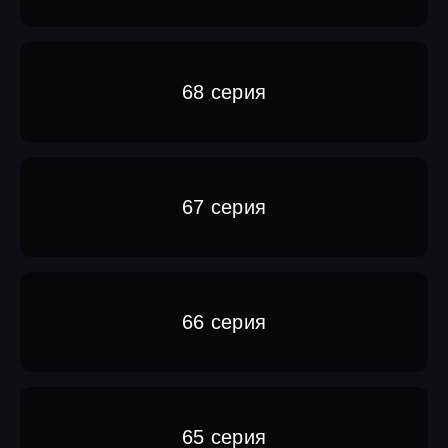
68 серия
67 серия
66 серия
65 серия