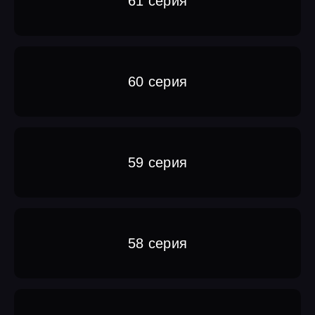
61 серия
60 серия
59 серия
58 серия