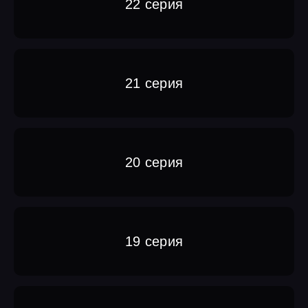
22 серия
21 серия
20 серия
19 серия