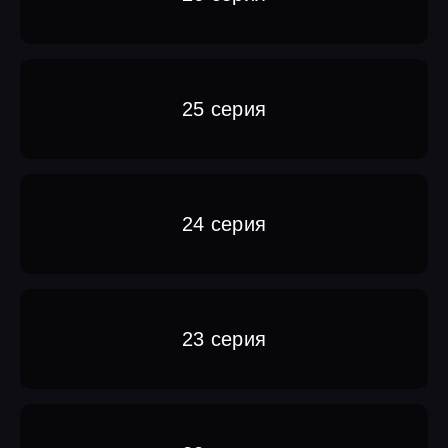
25 серия
24 серия
23 серия