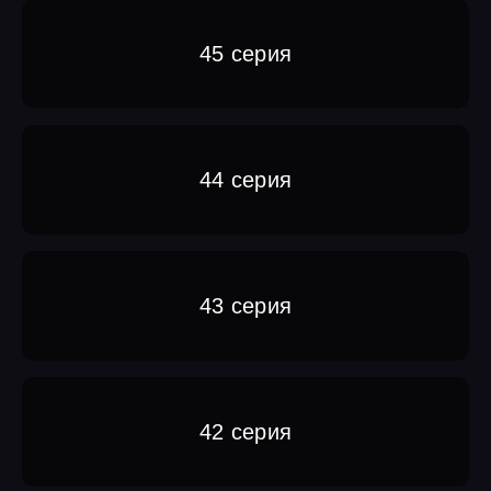
45 серия
44 серия
43 серия
42 серия