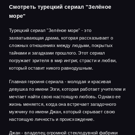
Смотреть турецкий сериал "Зелёное
море"
Турецкий сериал "Зелёное море" - это
захватывающая драма, которая рассказывает о
сложных отношениях между людьми, покрытых
тайнами и загадками прошлого. Этот сериал
погружает зрителя в мир интриг, страсти и любви,
который оставит никого равнодушным.
Главная героиня сериала - молодая и красивая
девушка по имени Эзги, которая работает учителем и
мечтает найти свою настоящую любовь. Однако ее
жизнь меняется, когда она встречает загадочного
мужчину по имени Джан, который скрывает свою
настоящую личность и происхождение.
Джан - владелец огромной стеклодувной фабрики