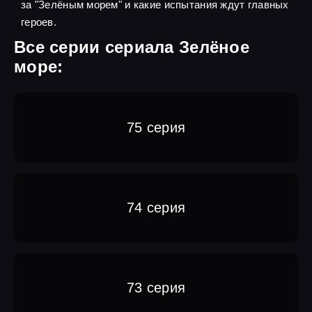
за "Зелёным морем" и какие испытания ждут главных
героев.
Все серии сериала Зелёное
море:
75 серия
74 серия
73 серия