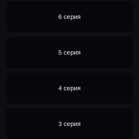
6 серия
5 серия
4 серия
3 серия