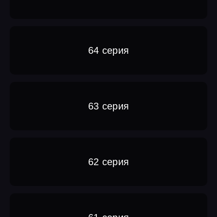
64 серия
63 серия
62 серия