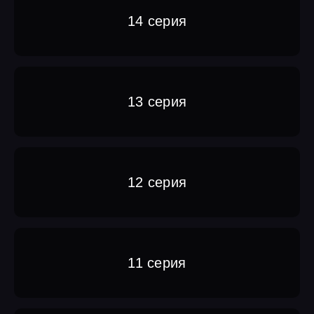
14 серия
13 серия
12 серия
11 серия