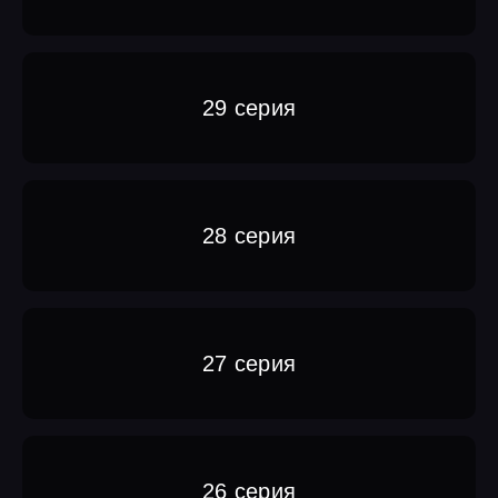
29 серия
28 серия
27 серия
26 серия