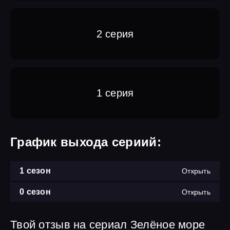
2 серия
1 серия
График выхода сериий:
1 сезон
Открыть
0 сезон
Открыть
Твой отзыв на сериал Зелёное море