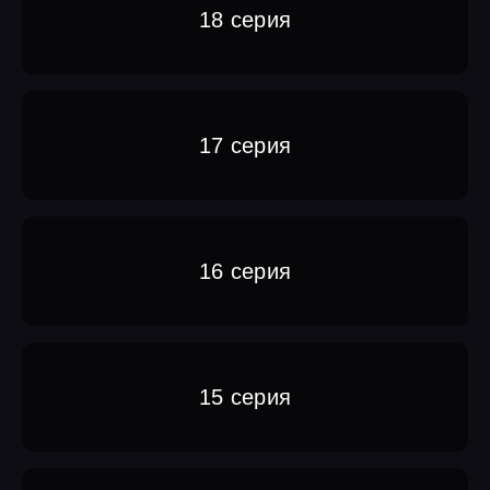
18 серия
17 серия
16 серия
15 серия