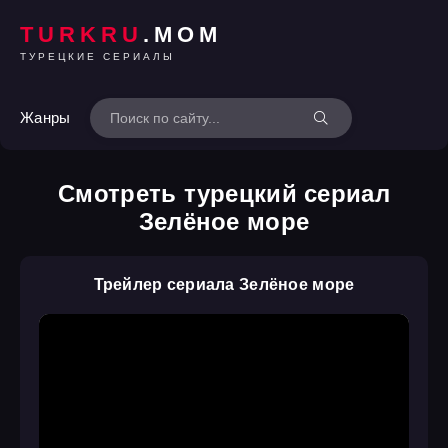
TURKRU
.MOM
ТУРЕЦКИЕ СЕРИАЛЫ
Жанры
Смотреть турецкий сериал
Зелёное море
Трейлер сериала Зелёное море