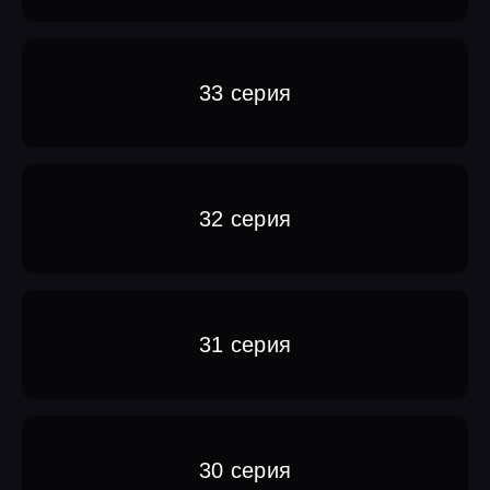
33 серия
32 серия
31 серия
30 серия