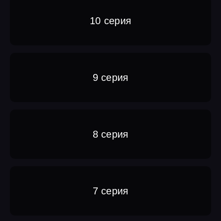
10 серия
9 серия
8 серия
7 серия