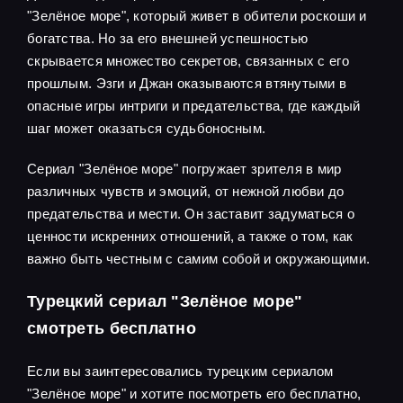
"Зелёное море", который живет в обители роскоши и
богатства. Но за его внешней успешностью
скрывается множество секретов, связанных с его
прошлым. Эзги и Джан оказываются втянутыми в
опасные игры интриги и предательства, где каждый
шаг может оказаться судьбоносным.
Сериал "Зелёное море" погружает зрителя в мир
различных чувств и эмоций, от нежной любви до
предательства и мести. Он заставит задуматься о
ценности искренних отношений, а также о том, как
важно быть честным с самим собой и окружающими.
Турецкий сериал "Зелёное море"
смотреть бесплатно
Если вы заинтересовались турецким сериалом
"Зелёное море" и хотите посмотреть его бесплатно,