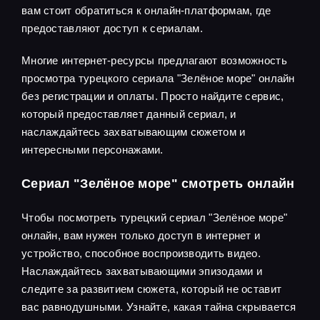
вам стоит обратиться к онлайн-платформам, где
предоставляют доступ к сериалам.
Многие интернет-ресурсы предлагают возможность
просмотра турецкого сериала "Зелёное море" онлайн
без регистрации и оплаты. Просто найдите сервис,
который предоставляет данный сериал, и
наслаждайтесь захватывающим сюжетом и
интересными персонажами.
Сериал "Зелёное море" смотреть онлайн
Чтобы посмотреть турецкий сериал "Зелёное море"
онлайн, вам нужен только доступ в интернет и
устройство, способное воспроизводить видео.
Наслаждайтесь захватывающими эпизодами и
следите за развитием сюжета, который не оставит
вас равнодушными. Узнайте, какая тайна скрывается