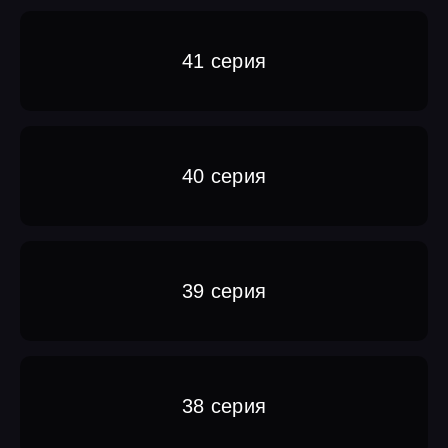
41 серия
40 серия
39 серия
38 серия