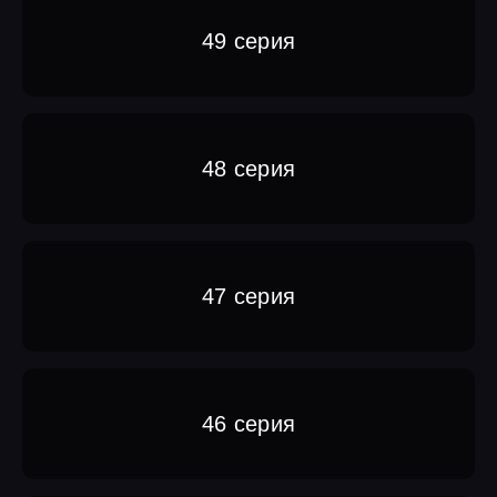
49 серия
48 серия
47 серия
46 серия