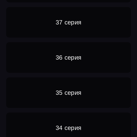
37 серия
36 серия
35 серия
34 серия