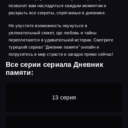
позволит вам насладиться каждым моментом и
раскрыть все секреты, спрятанные в дневнике.
Не упустите возможность окунуться в
увлекательный сюжет, где любовь и тайны
переплетаются в удивительной истории. Смотрите
турецкий сериал "Дневник памяти" онлайн и
погрузитесь в мир страсти и загадок прямо сейчас!
Все серии сериала Дневник
памяти:
13 серия