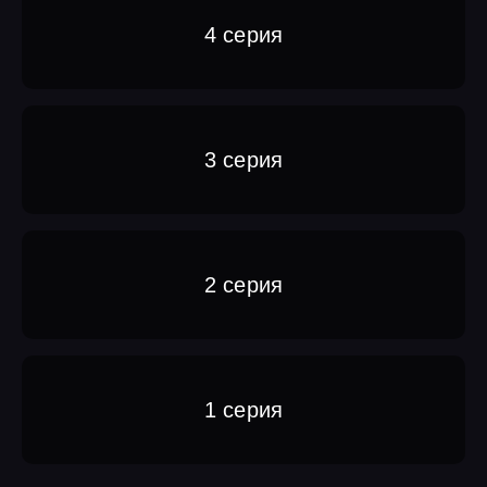
4 серия
3 серия
2 серия
1 серия