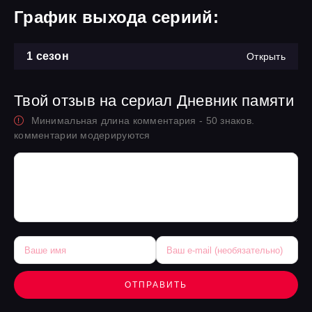
График выхода сериий:
1 сезон
Открыть
Твой отзыв на сериал Дневник памяти
Минимальная длина комментария - 50 знаков.
комментарии модерируются
ОТПРАВИТЬ