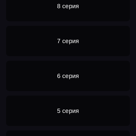
8 серия
7 серия
6 серия
5 серия