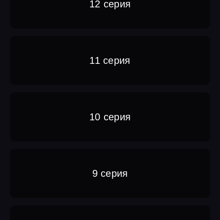
12 серия
11 серия
10 серия
9 серия