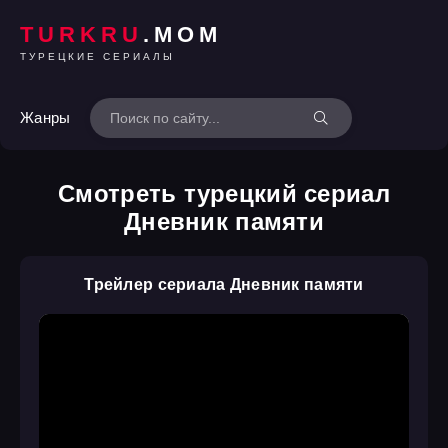
TURKRU
.MOM
ТУРЕЦКИЕ СЕРИАЛЫ
Жанры
Смотреть турецкий сериал
Дневник памяти
Трейлер сериала Дневник памяти