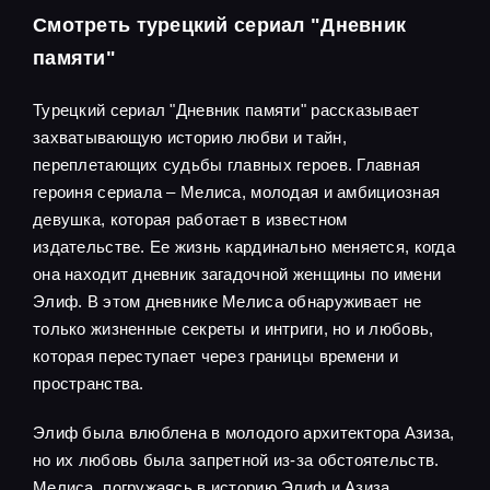
Смотреть турецкий сериал "Дневник
памяти"
Турецкий сериал "Дневник памяти" рассказывает
захватывающую историю любви и тайн,
переплетающих судьбы главных героев. Главная
героиня сериала – Мелиса, молодая и амбициозная
девушка, которая работает в известном
издательстве. Ее жизнь кардинально меняется, когда
она находит дневник загадочной женщины по имени
Элиф. В этом дневнике Мелиса обнаруживает не
только жизненные секреты и интриги, но и любовь,
которая переступает через границы времени и
пространства.
Элиф была влюблена в молодого архитектора Азиза,
но их любовь была запретной из-за обстоятельств.
Мелиса, погружаясь в историю Элиф и Азиза,