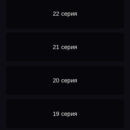
22 серия
21 серия
20 серия
19 серия