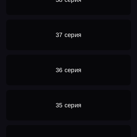
37 серия
36 серия
35 серия