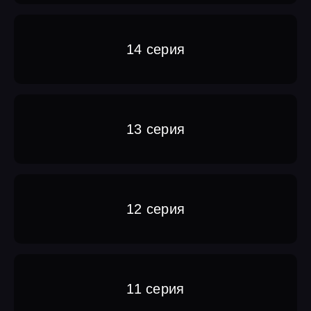
14 серия
13 серия
12 серия
11 серия