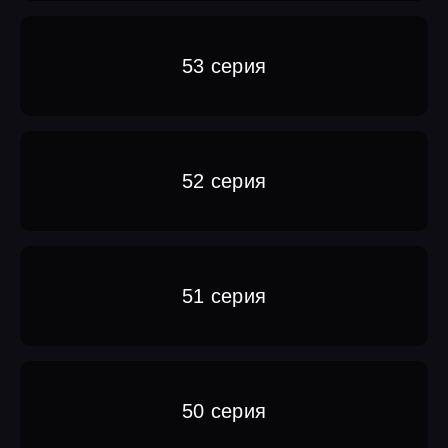
53 серия
52 серия
51 серия
50 серия