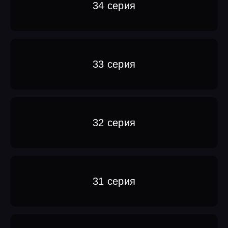
34 серия
33 серия
32 серия
31 серия