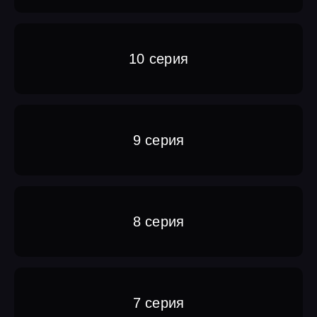
10 серия
9 серия
8 серия
7 серия