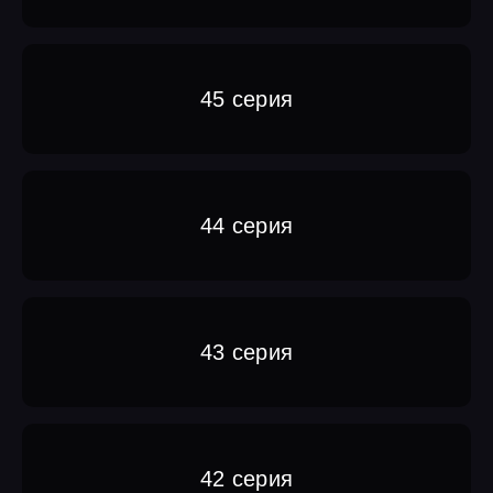
45 серия
44 серия
43 серия
42 серия