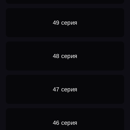
49 серия
48 серия
47 серия
46 серия