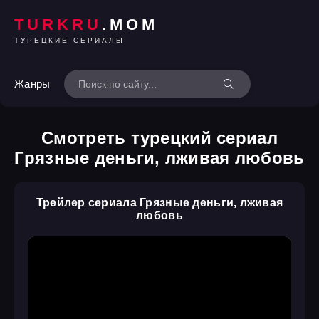
TURKRU
.MOM
ТУРЕЦКИЕ СЕРИАЛЫ
Жанры
Смотреть турецкий сериал
Грязные деньги, лживая любовь
Трейлер сериала Грязные деньги, лживая
любовь