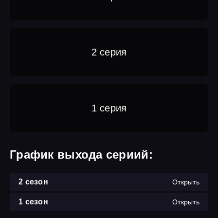
2 серия
1 серия
График выхода сериий:
2 сезон
Открыть
1 сезон
Открыть