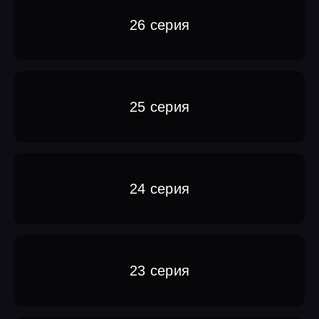
26 серия
25 серия
24 серия
23 серия