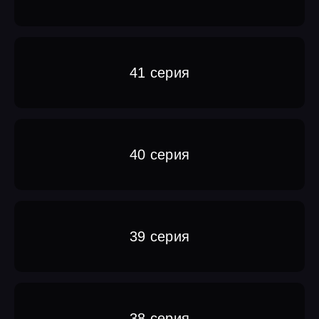
41 серия
40 серия
39 серия
38 серия