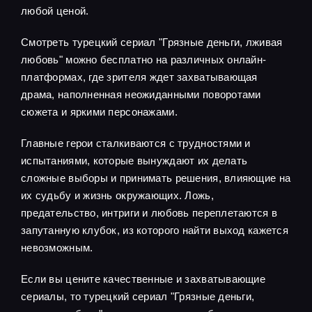
любой ценой.
Смотреть турецкий сериал "Грязные деньги, лживая
любовь" можно бесплатно на различных онлайн-
платформах, где зрителя ждет захватывающая
драма, наполненная неожиданными поворотами
сюжета и яркими персонажами.
Главные герои сталкиваются с трудностями и
испытаниями, которые вынуждают их делать
сложные выборы и принимать решения, влияющие на
их судьбу и жизнь окружающих. Ложь,
предательство, интриги и любовь переплетаются в
запутанную клубок, из которого найти выход кажется
невозможным.
Если вы цените качественные и захватывающие
сериалы, то турецкий сериал "Грязные деньги,