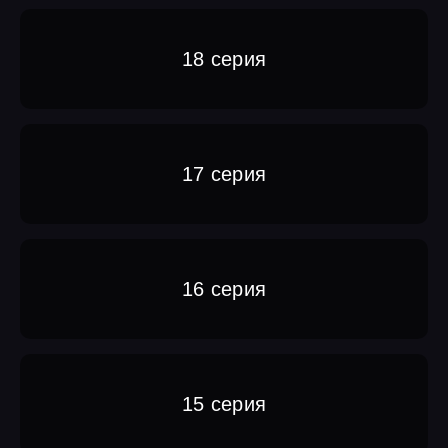
18 серия
17 серия
16 серия
15 серия