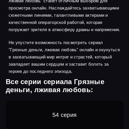
лживая любовь" станет отличным выбором для
просмотра онлайн. Наслаждайтесь захватывающими
сюжетными линиями, талантливыми актерами и
качественной операторской работой, которая
погружает зрителя в атмосферу драмы и напряжения.
Не упустите возможность посмотреть сериал
"Грязные деньги, лживая любовь" онлайн и окунуться
в захватывающий мир интриг и страстей, который
завладеет вашим сердцем и заставит болеть за
героев до последнего эпизода.
Все серии сериала Грязные
деньги, лживая любовь:
54 серия