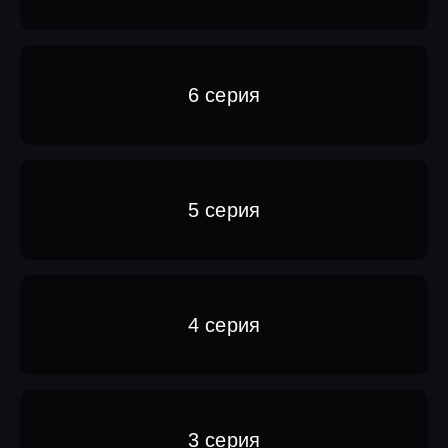
6 серия
5 серия
4 серия
3 серия