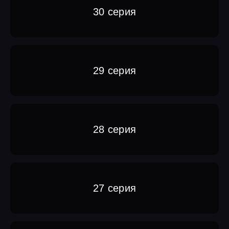
30 серия
29 серия
28 серия
27 серия