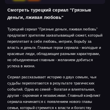
Смотреть турецкий сериал "Грязные
деньги, лживая любовь"
Турецкий сериал "Грязные деньги, лживая любовь"
предлагает зрителям захватывающий сюжет, который
переплетает в себе любовь, интриги, борьбу за
власть и деньги. Главные герои сериала - молодые и
красивые люди, обладающие разными характерами,
но объединенные главным - желанием добиться
успеха в жизни.
Сериал рассказывает историю о двух семьях, чьи
судьбы переплетаются в результате трагических
событий. Одна из семей - богатая и влиятельная,
другая - скромная и независимая. Главный конфликт
сериала начинается с появлением нового главы
семьи, который стремится к власти и богатству