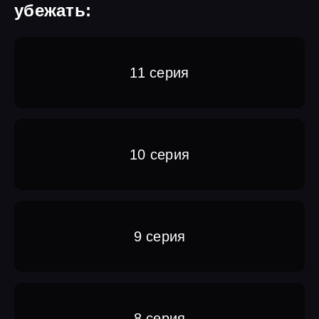
убежать:
11 серия
10 серия
9 серия
8 серия