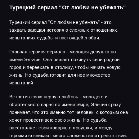
Турецкий сериал "От любви не убежать"
Турецкий сериал "От любви не убежать" - это
захватывающая история о сложных отношениях,
испытаниях судьбы и настоящей любви.
Главная героиня сериала - молодая девушка по
имени Эльчин. Она решает покинуть свой родной
город и переехать в столицу, чтобы начать новую
жизнь. Но судьба готовит для нее множество
испытаний.
Встретив свою первую любовь - молодого и
обаятельного парня по имени Эмре, Эльчин сразу
понимает, что это именно тот человек, с которым она
хочет провести всю свою жизнь. Но судьба
расставляет свои коварные ловушки, и между
героями возникают много сложностей и препятствий.