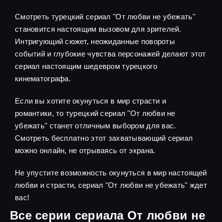
Смотреть турецкий сериал "От любви не убежать"
становится настоящим вызовом для зрителей.
Интригующий сюжет, неожиданные повороты
событий и глубокие чувства персонажей делают этот
сериал настоящим шедевром турецкого
кинематографа.
Если вы хотите окунуться в мир страсти и
романтики, то турецкий сериал "От любви не
убежать" станет отличным выбором для вас.
Смотреть бесплатно этот захватывающий сериал
можно онлайн, не отрываясь от экрана.
Не упустите возможность окунуться в мир настоящей
любви и страсти, сериал "От любви не убежать" ждет
вас!
Все серии сериала От любви не