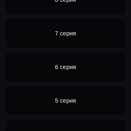
7 серия
6 серия
5 серия