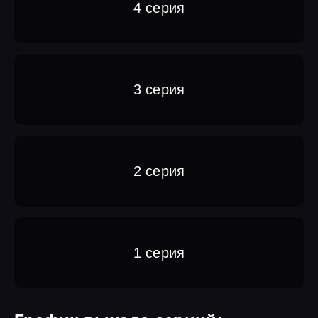
4 серия
3 серия
2 серия
1 серия