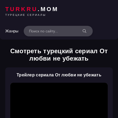
TURKRU
.MOM
ТУРЕЦКИЕ СЕРИАЛЫ
Жанры
Смотреть турецкий сериал От
любви не убежать
Трейлер сериала От любви не убежать