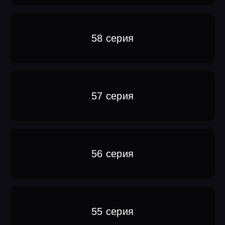
58 серия
57 серия
56 серия
55 серия