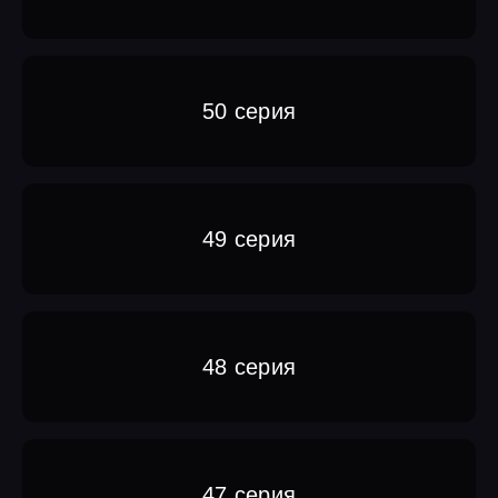
50 серия
49 серия
48 серия
47 серия