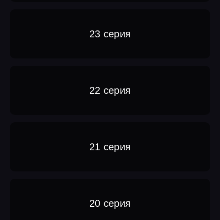
23 серия
22 серия
21 серия
20 серия