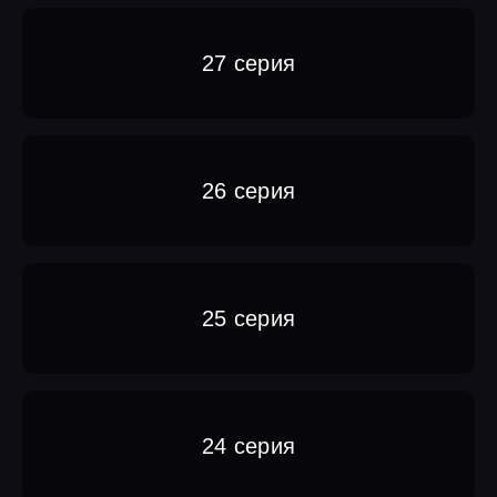
27 серия
26 серия
25 серия
24 серия