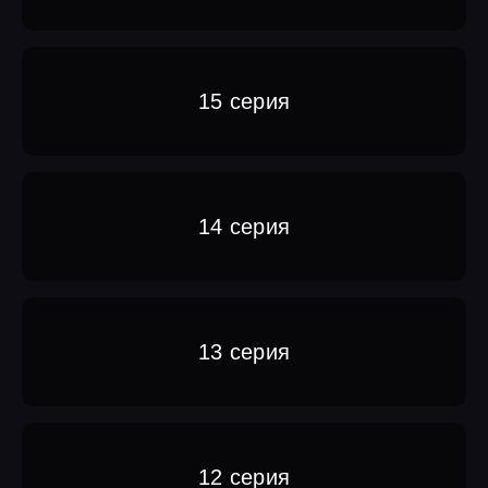
15 серия
14 серия
13 серия
12 серия