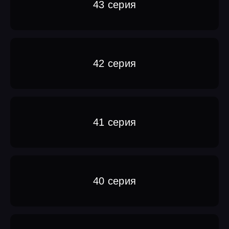
43 серия
42 серия
41 серия
40 серия