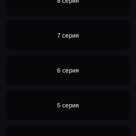
8 серия
7 серия
6 серия
5 серия