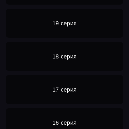
19 серия
18 серия
17 серия
16 серия