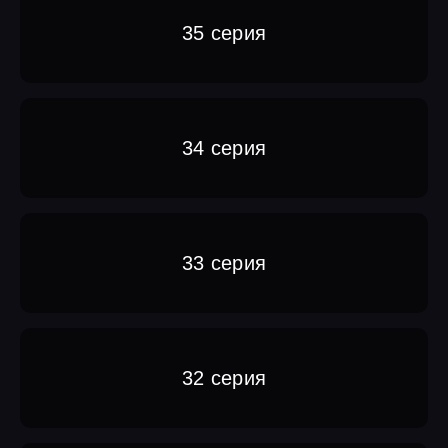
35 серия
34 серия
33 серия
32 серия