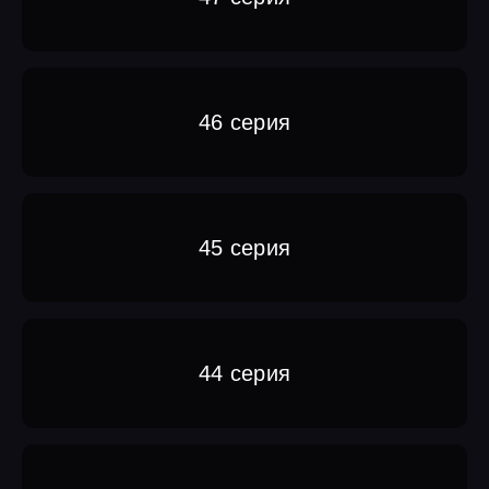
46 серия
45 серия
44 серия