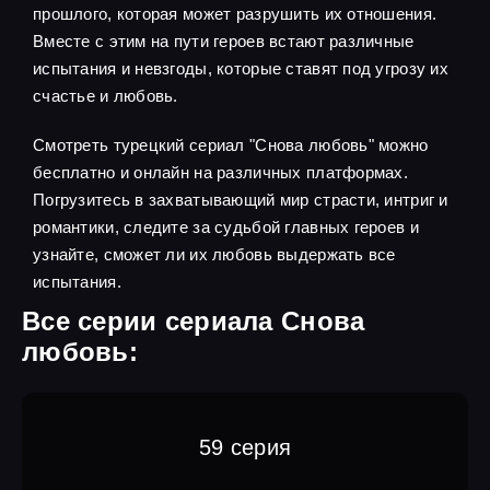
прошлого, которая может разрушить их отношения.
Вместе с этим на пути героев встают различные
испытания и невзгоды, которые ставят под угрозу их
счастье и любовь.
Смотреть турецкий сериал "Снова любовь" можно
бесплатно и онлайн на различных платформах.
Погрузитесь в захватывающий мир страсти, интриг и
романтики, следите за судьбой главных героев и
узнайте, сможет ли их любовь выдержать все
испытания.
Все серии сериала Снова
любовь:
59 серия