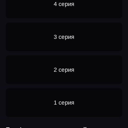
4 серия
3 серия
2 серия
1 серия