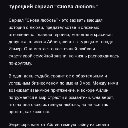
Турецкий сериал "Снова любовь"
Сериал "Снова любовь" - это захватывающая
история о любви, предательстве и сложных
отношениях. Главная героиня, молодая и красивая
девушка по имени Айлин, живет в турецком городе
Измир. Она мечтает о настоящей любви и
счастливой семейной жизни, но жизнь распорядилась
по-другому.
В один день судьба сводит ее с обаятельным и
успешным бизнесменом по имени Эмре. Между ними
возникает взаимное притяжение, и вскоре Айлин
погружается в мир страсти и романтики. Она верит,
что нашла свою истинную любовь, но не все так
просто, как кажется.
Эмре скрывает от Айлин темную тайну из своего