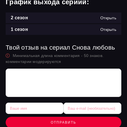
График выхода сериий:
2 сезон
Открыть
1 сезон
Открыть
Твой отзыв на сериал Снова любовь
Минимальная длина комментария - 50 знаков.
комментарии модерируются
ОТПРАВИТЬ