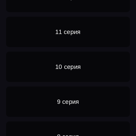
11 серия
10 серия
9 серия