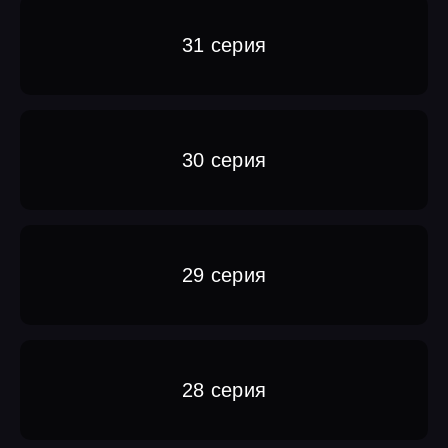
31 серия
30 серия
29 серия
28 серия