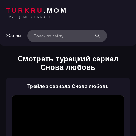
TURKRU
.MOM
ТУРЕЦКИЕ СЕРИАЛЫ
Жанры
Смотреть турецкий сериал
Снова любовь
Трейлер сериала Снова любовь