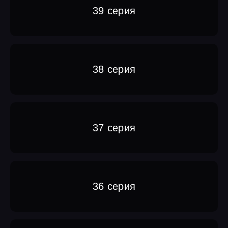
39 серия
38 серия
37 серия
36 серия