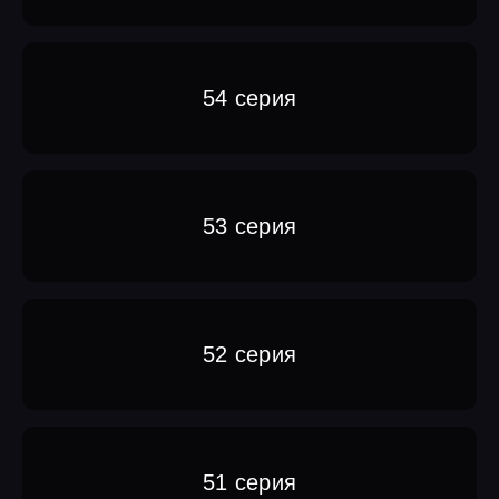
54 серия
53 серия
52 серия
51 серия