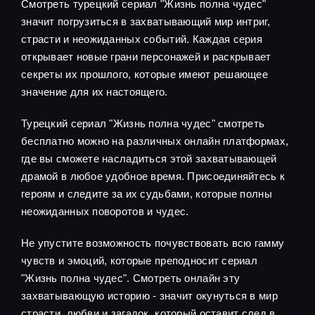
Смотреть турецкий сериал "Жизнь полна чудес"
значит погрузиться в захватывающий мир интриг,
страсти и неожиданных событий. Каждая серия
открывает новые грани персонажей и раскрывает
секреты их прошлого, которые имеют решающее
значение для их настоящего.
Турецкий сериал "Жизнь полна чудес" смотреть
бесплатно можно на различных онлайн платформах,
где вы сможете насладиться этой захватывающей
драмой в любое удобное время. Присоединяйтесь к
героям и следите за их судьбами, которые полны
неожиданных поворотов и чудес.
Не упустите возможность почувствовать всю гамму
чувств и эмоций, которые преподносит сериал
"Жизнь полна чудес". Смотреть онлайн эту
захватывающую историю - значит окунуться в мир
страсти, любви и загадок, который оставит след в