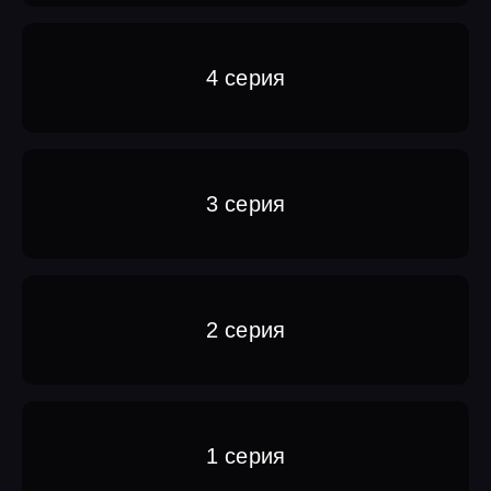
4 серия
3 серия
2 серия
1 серия