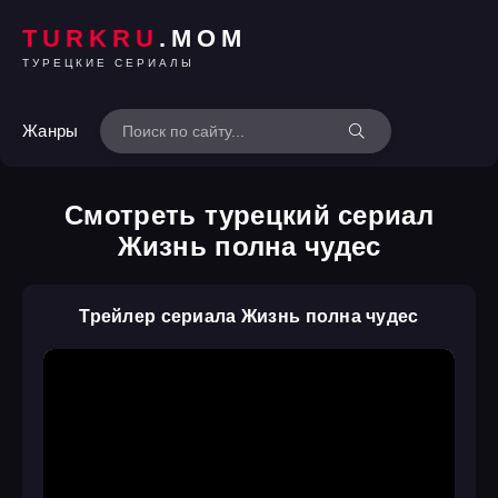
TURKRU
.MOM
ТУРЕЦКИЕ СЕРИАЛЫ
Жанры
Смотреть турецкий сериал
Жизнь полна чудес
Трейлер сериала Жизнь полна чудес