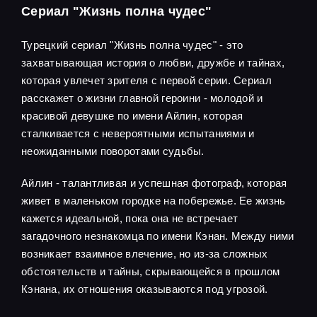
Сериал "Жизнь полна чудес"
Турецкий сериал "Жизнь полна чудес" - это
захватывающая история о любви, дружбе и тайнах,
которая увлечет зрителя с первой серии. Сериал
расскажет о жизни главной героини - молодой и
красивой девушке по имени Айлин, которая
сталкивается с невероятными испытаниями и
неожиданными поворотами судьбы.
Айлин - талантливая и успешная фотограф, которая
живет в маленьком городке на побережье. Ее жизнь
кажется идеальной, пока она не встречает
загадочного незнакомца по имени Кэнан. Между ними
возникает взаимное влечение, но из-за сложных
обстоятельств и тайны, скрывающейся в прошлом
Кэнана, их отношения оказываются под угрозой.