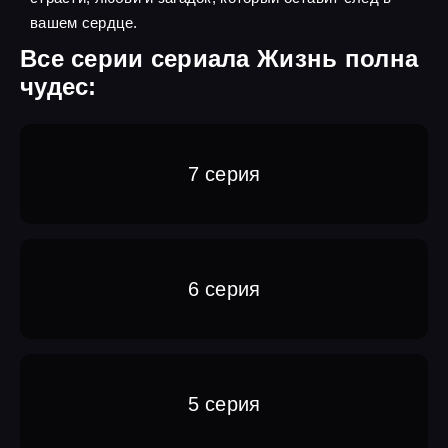
вашем сердце.
Все серии сериала Жизнь полна
чудес:
7 серия
6 серия
5 серия