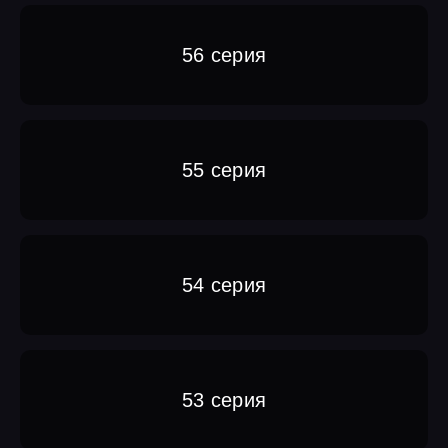
56 серия
55 серия
54 серия
53 серия