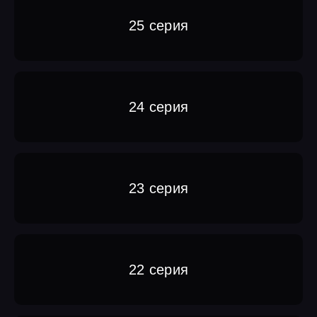
25 серия
24 серия
23 серия
22 серия