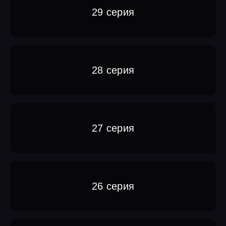
29 серия
28 серия
27 серия
26 серия