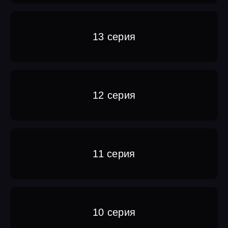
13 серия
12 серия
11 серия
10 серия