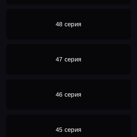
48 серия
47 серия
46 серия
45 серия