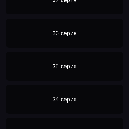
36 серия
35 серия
34 серия