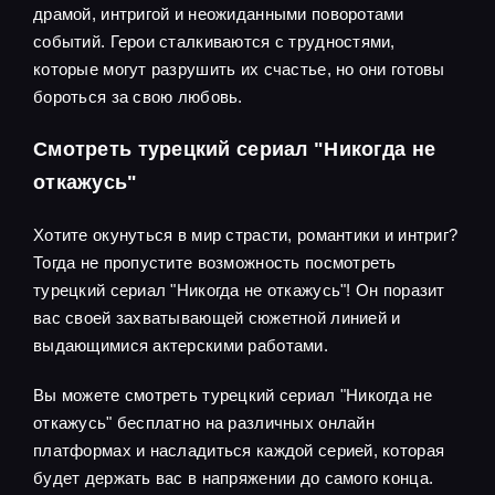
драмой, интригой и неожиданными поворотами
событий. Герои сталкиваются с трудностями,
которые могут разрушить их счастье, но они готовы
бороться за свою любовь.
Смотреть турецкий сериал "Никогда не
откажусь"
Хотите окунуться в мир страсти, романтики и интриг?
Тогда не пропустите возможность посмотреть
турецкий сериал "Никогда не откажусь"! Он поразит
вас своей захватывающей сюжетной линией и
выдающимися актерскими работами.
Вы можете смотреть турецкий сериал "Никогда не
откажусь" бесплатно на различных онлайн
платформах и насладиться каждой серией, которая
будет держать вас в напряжении до самого конца.