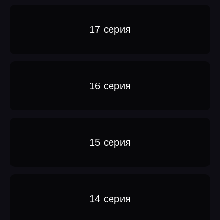
17 серия
16 серия
15 серия
14 серия