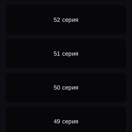
52 серия
51 серия
50 серия
49 серия