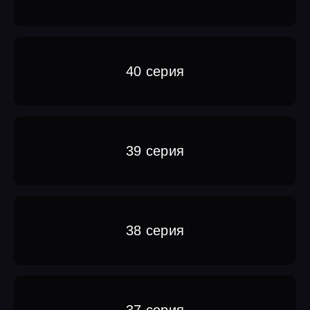
40 серия
39 серия
38 серия
37 серия