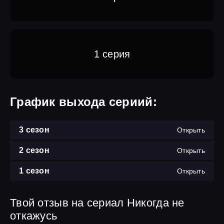
1 серия
График выхода сериий:
3 сезон
Открыть
2 сезон
Открыть
1 сезон
Открыть
Твой отзыв на сериал Никогда не
откажусь