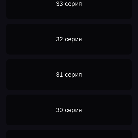
33 серия
32 серия
31 серия
30 серия