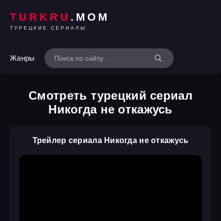
TURKRU
.MOM
ТУРЕЦКИЕ СЕРИАЛЫ
Жанры
Смотреть турецкий сериал
Никогда не откажусь
Трейлер сериала Никогда не откажусь