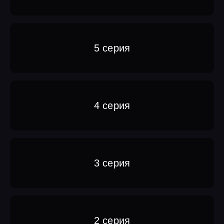
5 серия
4 серия
3 серия
2 серия