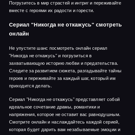
Погрузитесь в мир страстей и интриг и переживайте
вместе с героями их радости и горести.
Сериал "Никогда не откажусь" смотреть
онлайн
Не упустите шанс посмотреть онлайн сериал
"Никогда не откажусь" и погрузиться в
захватывающую историю любви и предательства.
Следите за развитием сюжета, разгадывайте тайны
героев и переживайте за каждый шаг, который им
приходится делать.
Сериал "Никогда не откажусь" представляет собой
идеальное сочетание драмы, романтики и
напряжения, которое не оставит вас равнодушным.
Смотрите онлайн и наслаждайтесь каждой серией,
которая будет дарить вам незабываемые эмоции и