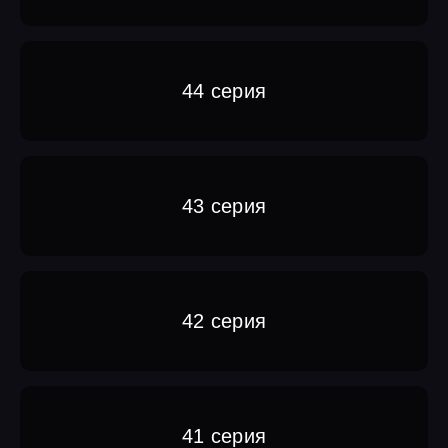
44 серия
43 серия
42 серия
41 серия