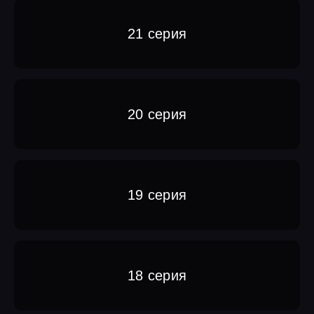
21 серия
20 серия
19 серия
18 серия