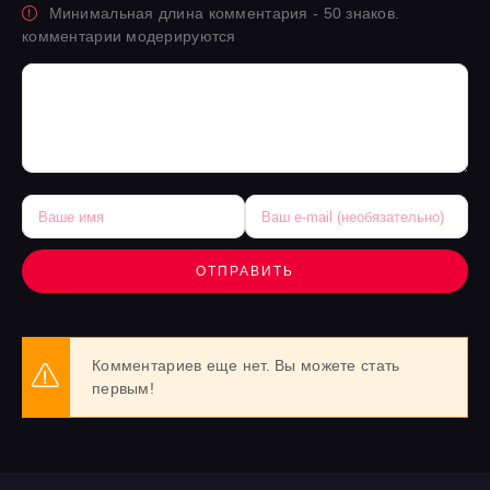
Минимальная длина комментария - 50 знаков.
комментарии модерируются
ОТПРАВИТЬ
Комментариев еще нет. Вы можете стать
первым!