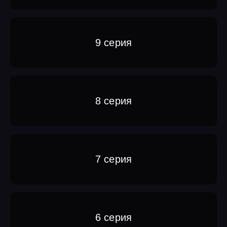
9 серия
8 серия
7 серия
6 серия