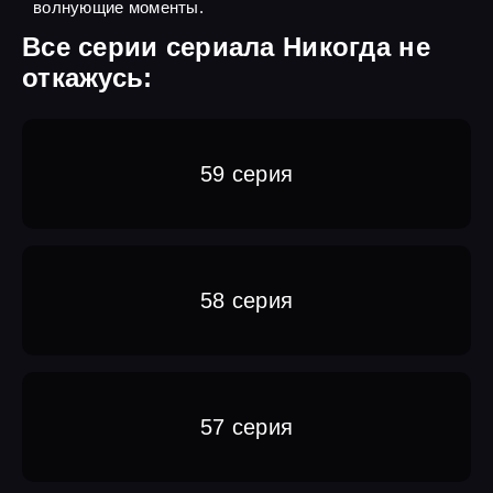
волнующие моменты.
Все серии сериала Никогда не
откажусь:
59 серия
58 серия
57 серия