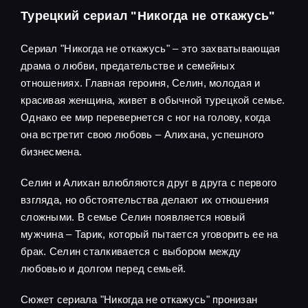
Турецкий сериал "Никогда не откажусь"
Сериал "Никогда не откажусь" – это захватывающая
драма о любви, предательстве и семейных
отношениях. Главная героиня, Селин, молодая и
красивая женщина, живет в обычной турецкой семье.
Однако ее мир перевернется с ног на голову, когда
она встретит свою любовь – Алихана, успешного
бизнесмена.
Селин и Алихан влюбляются друг в друга с первого
взгляда, но обстоятельства делают их отношения
сложными. В семье Селин появляется новый
мужчина – Тарик, который пытается уговорить ее на
брак. Селин сталкивается с выбором между
любовью и долгом перед семьей.
Сюжет сериала "Никогда не откажусь" пронизан