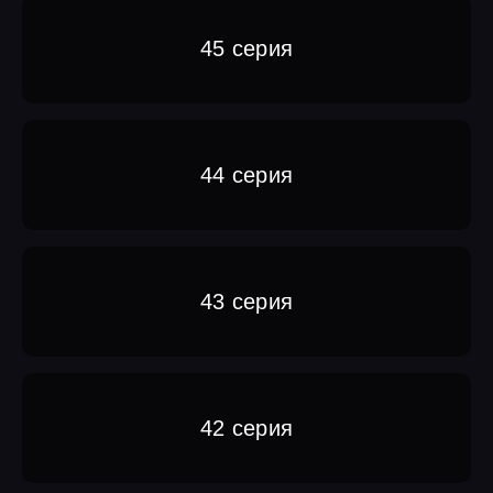
45 серия
44 серия
43 серия
42 серия