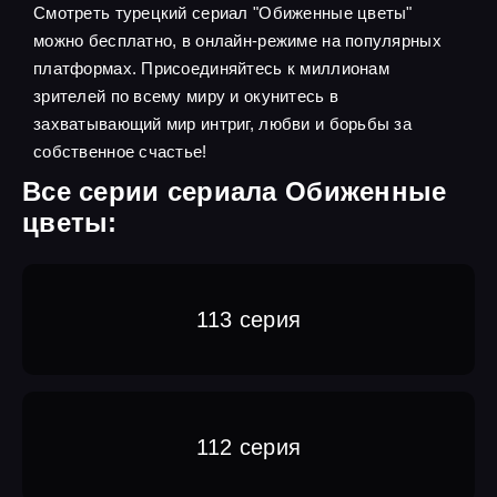
Смотреть турецкий сериал "Обиженные цветы"
можно бесплатно, в онлайн-режиме на популярных
платформах. Присоединяйтесь к миллионам
зрителей по всему миру и окунитесь в
захватывающий мир интриг, любви и борьбы за
собственное счастье!
Все серии сериала Обиженные
цветы:
113 серия
112 серия