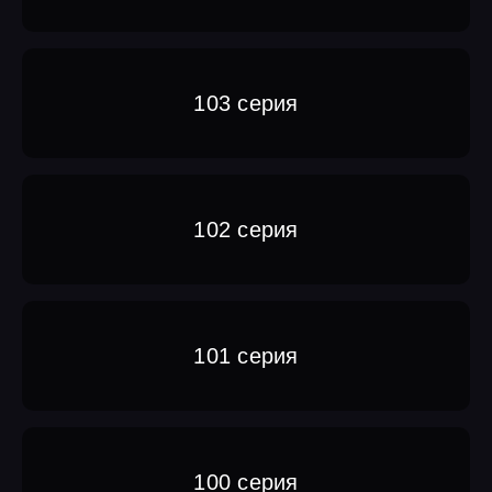
103 серия
102 серия
101 серия
100 серия