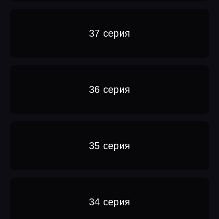
37 серия
36 серия
35 серия
34 серия