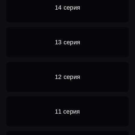
14 серия
13 серия
12 серия
11 серия