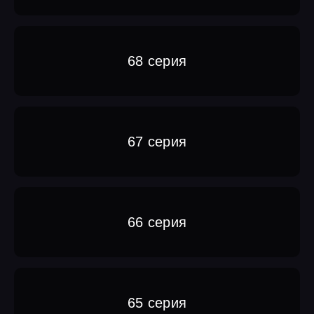
68 серия
67 серия
66 серия
65 серия