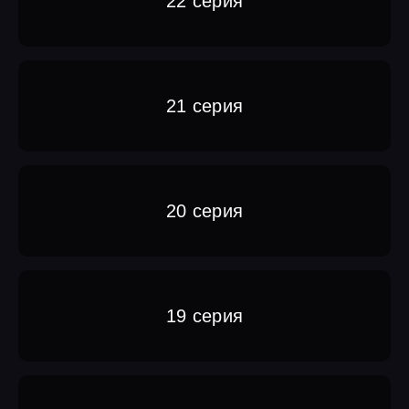
22 серия
21 серия
20 серия
19 серия