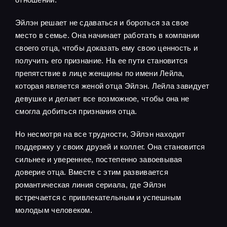
Эйлэн решает не сдаваться и бороться за свое
место в семье. Она начинает работать в компании
своего отца, чтобы доказать ему свою ценность и
получить его признание. На ее пути становится
препятствие в лице женщины по имени Лейла,
которая является женой отца Эйлэн. Лейла завидует
девушке и делает все возможное, чтобы она не
смогла добиться признания отца.
Но несмотря на все трудности, Эйлэн находит
поддержку у своих друзей и коллег. Она становится
сильнее и увереннее, постепенно завоевывая
доверие отца. Вместе с этим развивается
романтическая линия сериала, где Эйлэн
встречается с привлекательным и успешным
молодым человеком.