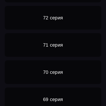
72 серия
71 серия
70 серия
69 серия