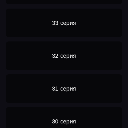
33 серия
32 серия
31 серия
30 серия