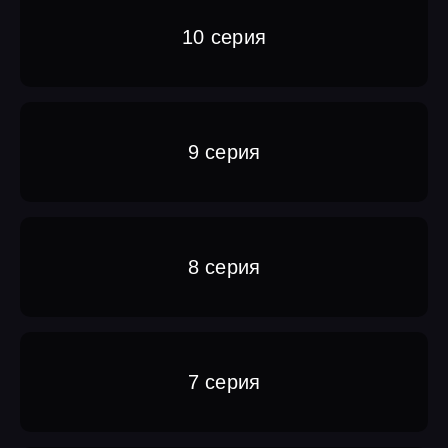
10 серия
9 серия
8 серия
7 серия