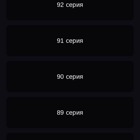
92 серия
91 серия
90 серия
89 серия