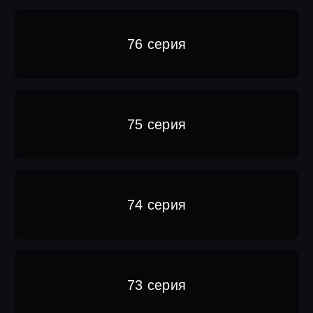
76 серия
75 серия
74 серия
73 серия