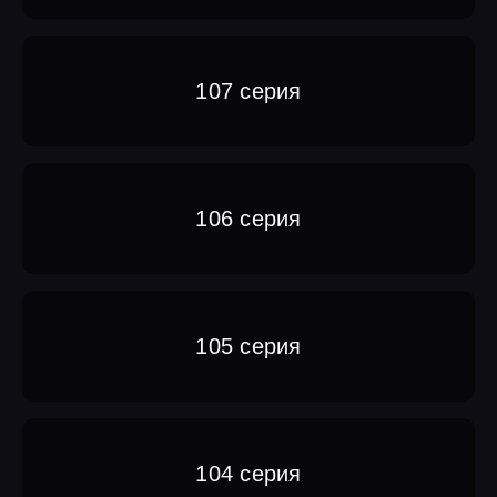
107 серия
106 серия
105 серия
104 серия