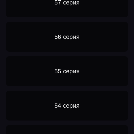
57 серия
56 серия
55 серия
54 серия