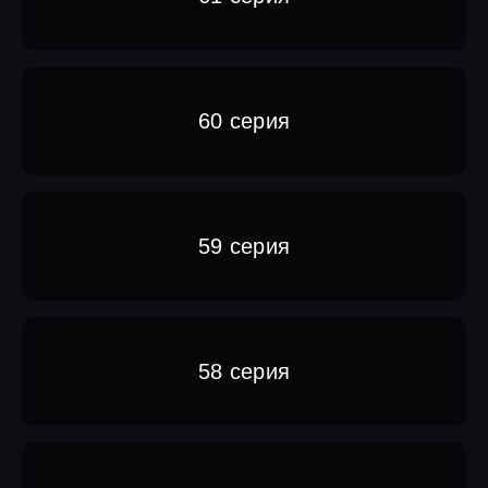
60 серия
59 серия
58 серия