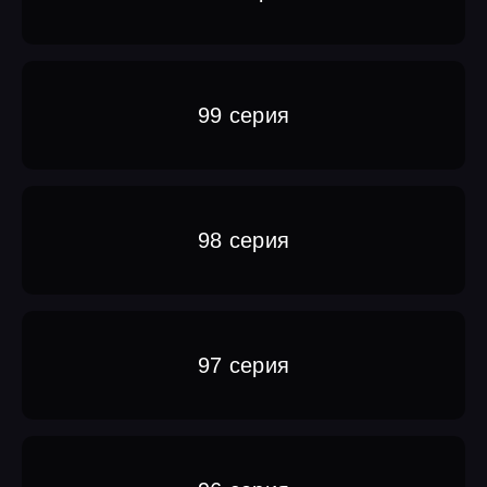
99 серия
98 серия
97 серия