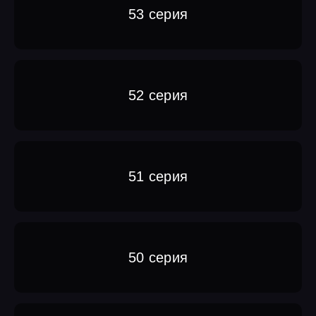
53 серия
52 серия
51 серия
50 серия