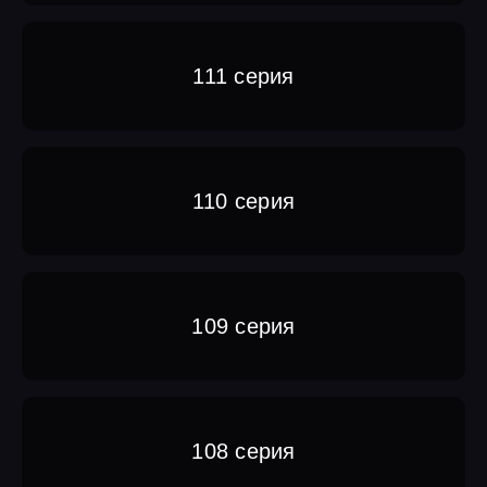
111 серия
110 серия
109 серия
108 серия