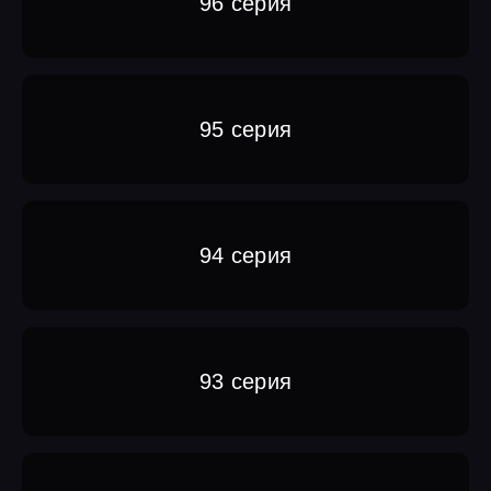
96 серия
95 серия
94 серия
93 серия