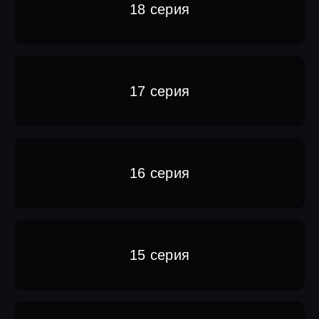
18 серия
17 серия
16 серия
15 серия