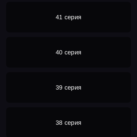
41 серия
40 серия
39 серия
38 серия