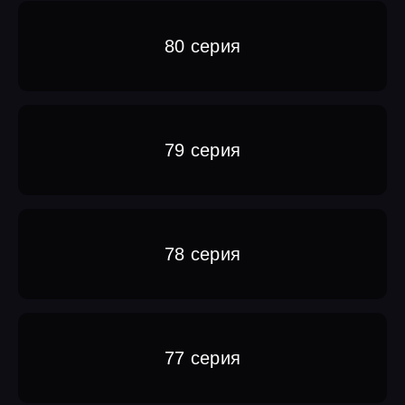
80 серия
79 серия
78 серия
77 серия