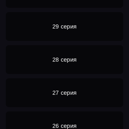
29 серия
28 серия
27 серия
26 серия