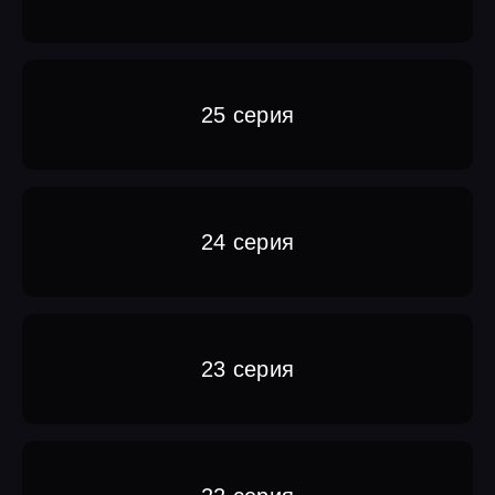
25 серия
24 серия
23 серия