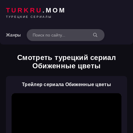
TURKRU
.MOM
ТУРЕЦКИЕ СЕРИАЛЫ
Жанры
Смотреть турецкий сериал
Обиженные цветы
Трейлер сериала Обиженные цветы