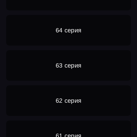
64 серия
63 серия
62 серия
61 серия