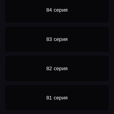
84 серия
83 серия
82 серия
81 серия