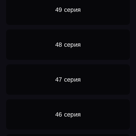
49 серия
48 серия
47 серия
46 серия