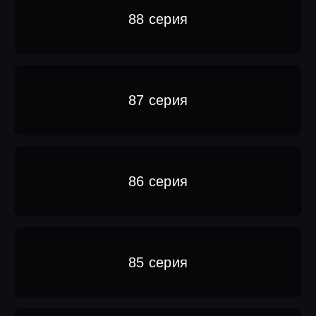
88 серия
87 серия
86 серия
85 серия