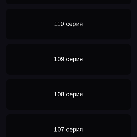
110 серия
109 серия
108 серия
107 серия