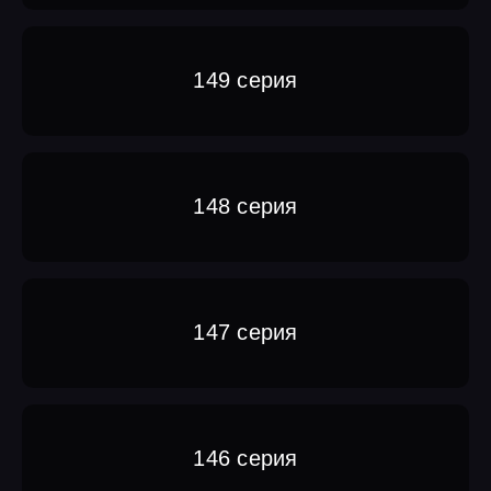
149 серия
148 серия
147 серия
146 серия