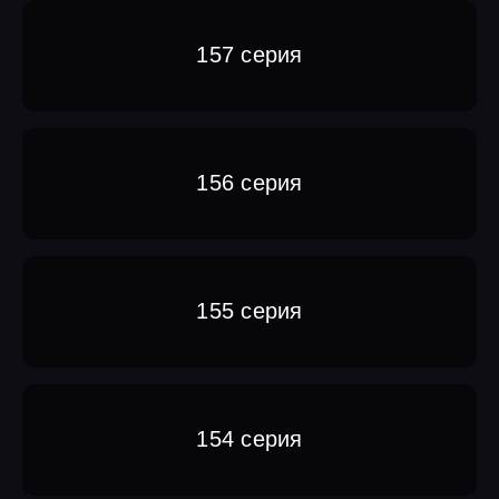
157 серия
156 серия
155 серия
154 серия