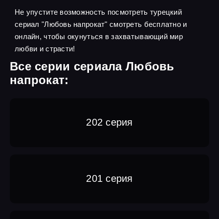
Не упустите возможность посмотреть турецкий
сериал "Любовь напрокат" смотреть бесплатно и
онлайн, чтобы окунуться в захватывающий мир
любви и страсти!
Все серии сериала Любовь
напрокат:
202 серия
201 серия