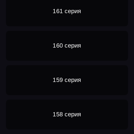
161 серия
160 серия
159 серия
158 серия