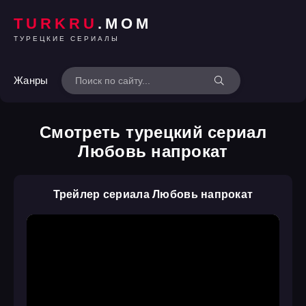
TURKRU
.MOM
ТУРЕЦКИЕ СЕРИАЛЫ
Жанры
Смотреть турецкий сериал
Любовь напрокат
Трейлер сериала Любовь напрокат