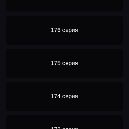
176 серия
175 серия
174 серия