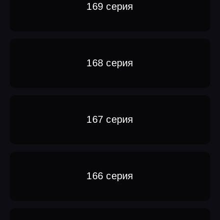
169 серия
168 серия
167 серия
166 серия