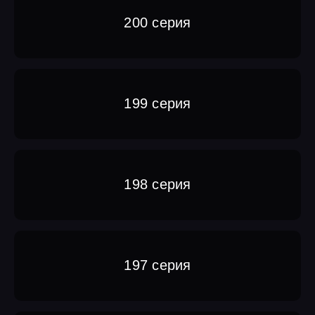
200 серия
199 серия
198 серия
197 серия