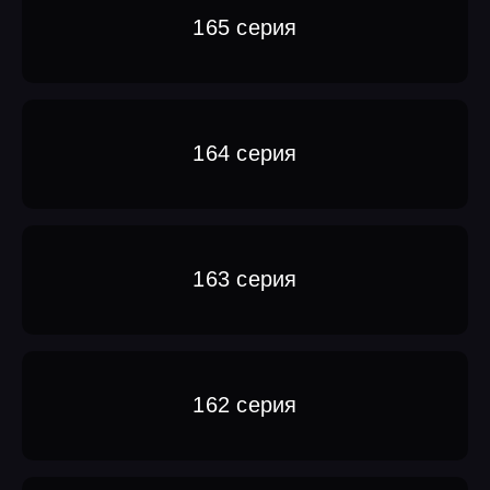
165 серия
164 серия
163 серия
162 серия