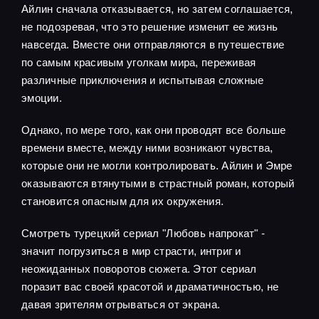
Айлин сначала отказывается, но затем соглашается,
не подозревая, что это решение изменит ее жизнь
навсегда. Вместе они отправляются в путешествие
по самым красивым уголкам мира, переживая
различные приключения и испытывая сложные
эмоции.
Однако, по мере того, как они проводят все больше
времени вместе, между ними возникают чувства,
которые они не могли контролировать. Айлин и Эмре
оказываются втянутыми в страстный роман, который
становится опасным для их окружения.
Смотреть турецкий сериал "Любовь напрокат" -
значит погрузиться в мир страсти, интриг и
неожиданных поворотов сюжета. Этот сериал
поразит вас своей красотой и драматичностью, не
давая зрителям отрываться от экрана.