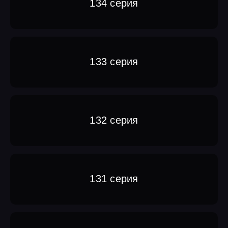
134 серия
133 серия
132 серия
131 серия