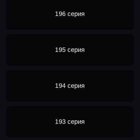
196 серия
195 серия
194 серия
193 серия