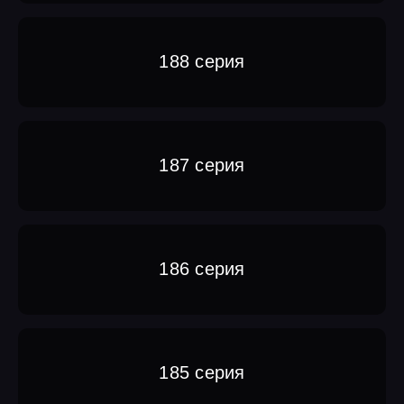
188 серия
187 серия
186 серия
185 серия