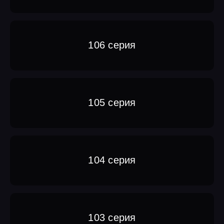
106 серия
105 серия
104 серия
103 серия