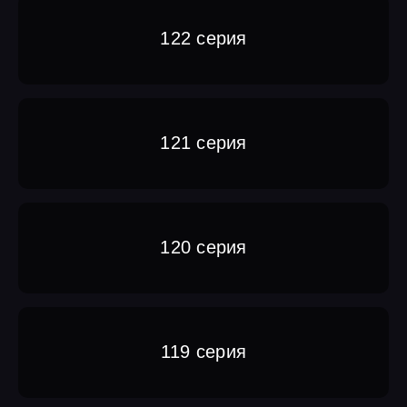
122 серия
121 серия
120 серия
119 серия