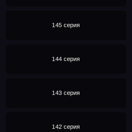
145 серия
144 серия
143 серия
142 серия