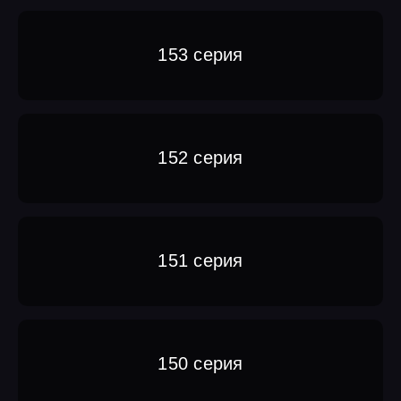
153 серия
152 серия
151 серия
150 серия