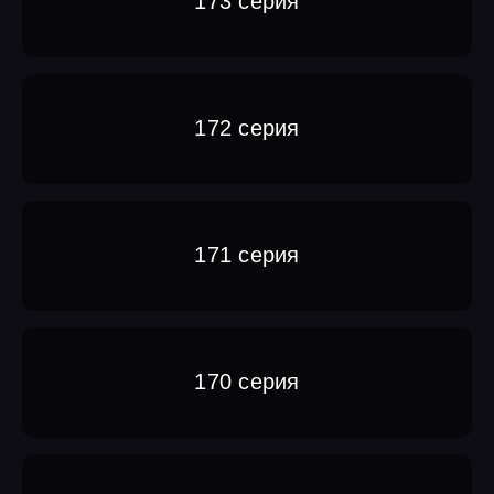
173 серия
172 серия
171 серия
170 серия