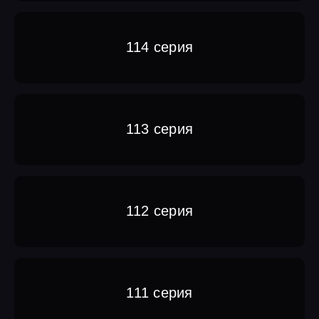
114 серия
113 серия
112 серия
111 серия