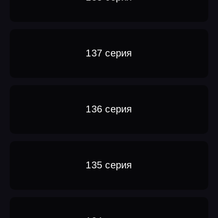
137 серия
136 серия
135 серия