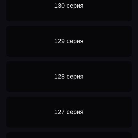
130 серия
129 серия
128 серия
127 серия