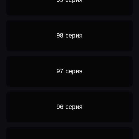
98 серия
97 серия
96 серия