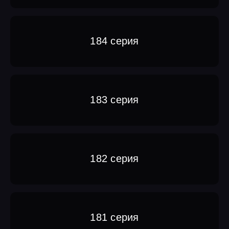
184 серия
183 серия
182 серия
181 серия