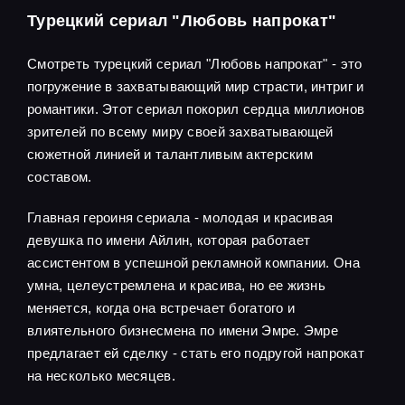
Турецкий сериал "Любовь напрокат"
Смотреть турецкий сериал "Любовь напрокат" - это
погружение в захватывающий мир страсти, интриг и
романтики. Этот сериал покорил сердца миллионов
зрителей по всему миру своей захватывающей
сюжетной линией и талантливым актерским
составом.
Главная героиня сериала - молодая и красивая
девушка по имени Айлин, которая работает
ассистентом в успешной рекламной компании. Она
умна, целеустремлена и красива, но ее жизнь
меняется, когда она встречает богатого и
влиятельного бизнесмена по имени Эмре. Эмре
предлагает ей сделку - стать его подругой напрокат
на несколько месяцев.