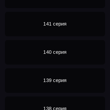
141 серия
140 серия
139 серия
138 серия