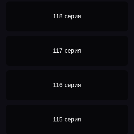
118 серия
117 серия
116 серия
115 серия