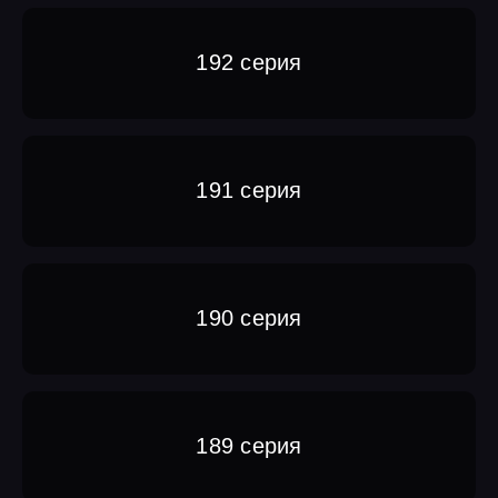
192 серия
191 серия
190 серия
189 серия