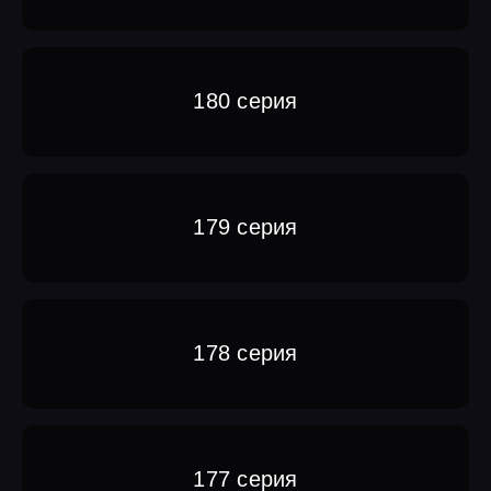
180 серия
179 серия
178 серия
177 серия