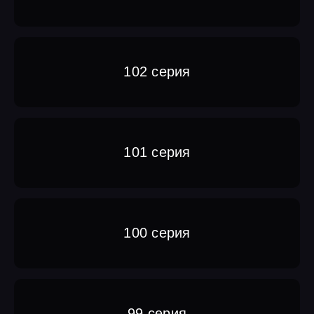
102 серия
101 серия
100 серия
99 серия