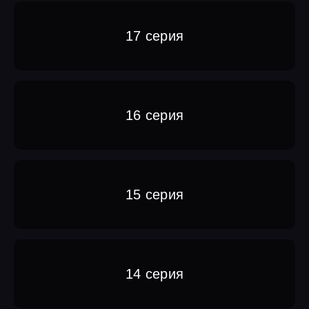
17 серия
16 серия
15 серия
14 серия