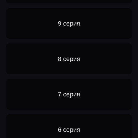
9 серия
8 серия
7 серия
6 серия