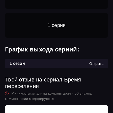
1 серия
График выхода сериий:
1 сезон
Открыть
Твой отзыв на сериал Время
переселения
Минимальная длина комментария - 50 знаков.
комментарии модерируются