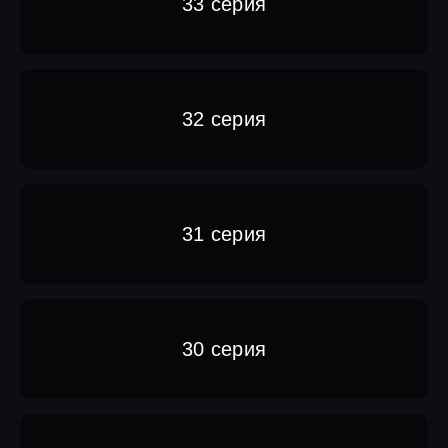
33 серия
32 серия
31 серия
30 серия