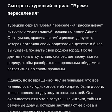
Смотреть турецкий сериал "Время
переселения"
Турецкий сериал "Время переселения" рассказывает
историю о жизни главной героини по имени Айлин.
Она - умная, красивая и амбициозная девушка,
которая потеряла своих родителей в детстве и была
вынуждена покинуть свой родной город. После
длительного отсутствия, она решает вернуться на
родину, чтобы разобраться с прошлыми обидами и
встретиться со своим прошлым.
Однако, по возвращению, Айлин понимает, что все
изменилось - люди, которые ей когда-то были дороги,
теперь совсем по-другому относятся к ней. Она
оказывается втянута в запутанные интриги, тайны и
семейные драмы, которые заставляют ее снова и
снова сталкиваться с трудностями.