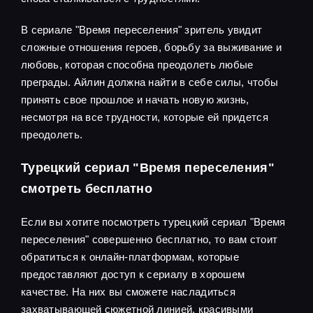
В сериале "Время переселения" зритель увидит
сложные отношения героев, борьбу за выживание и
любовь, которая способна преодолеть любые
преграды. Айлин должна найти в себе силы, чтобы
принять свое прошлое и начать новую жизнь,
несмотря на все трудности, которые ей придется
преодолеть.
Турецкий сериал "Время переселения"
смотреть бесплатно
Если вы хотите посмотреть турецкий сериал "Время
переселения" совершенно бесплатно, то вам стоит
обратиться к онлайн-платформам, которые
предоставляют доступ к сериалу в хорошем
качестве. На них вы сможете насладиться
захватывающей сюжетной линией, красивыми