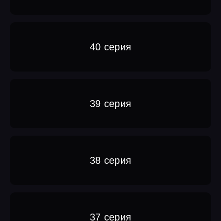
40 серия
39 серия
38 серия
37 серия