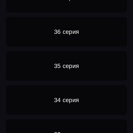
36 серия
35 серия
34 серия