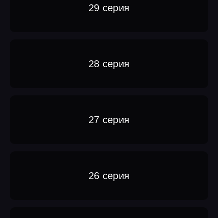
29 серия
28 серия
27 серия
26 серия