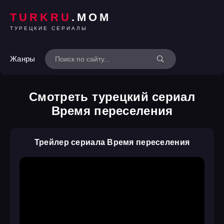
TURKRU
.MOM
ТУРЕЦКИЕ СЕРИАЛЫ
Жанры
Смотреть турецкий сериал
Время переселения
Трейлер сериала Время переселения