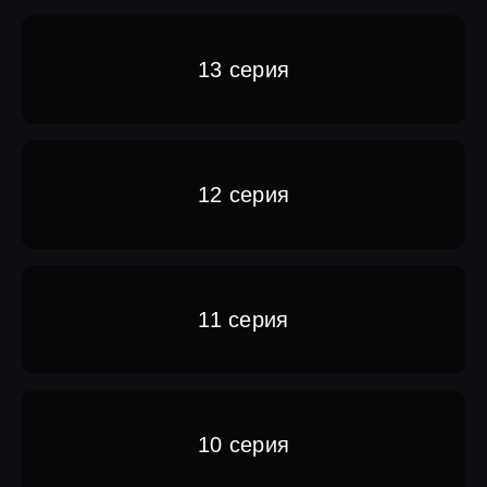
13 серия
12 серия
11 серия
10 серия