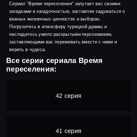
Сериал "Время переселения" запутает вас своими
загадками и загадочностью, заставляя задуматься о
важных жизненных ценностях и выборах.
Погрузитесь в атмосферу турецкой драмы и
насладитесь умело раскрытыми персонажами,
заставляющими вас переживать вместе с ними и
верить в чудеса.
Все серии сериала Время
переселения:
42 серия
41 серия