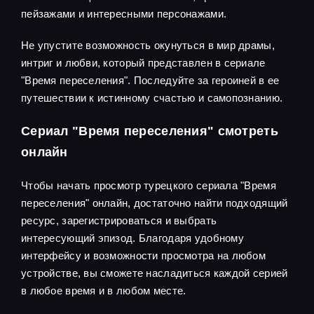
пейзажами и интересными персонажами.
Не упустите возможность окунуться в мир драмы,
интриг и любви, который представлен в сериале
"Время переселения". Последуйте за героиней в ее
путешествии к истинному счастью и самопознанию.
Сериал "Время переселения" смотреть
онлайн
Чтобы начать просмотр турецкого сериала "Время
переселения" онлайн, достаточно найти подходящий
ресурс, зарегистрироваться и выбрать
интересующий эпизод. Благодаря удобному
интерфейсу и возможности просмотра на любом
устройстве, вы сможете насладиться каждой серией
в любое время и в любом месте.