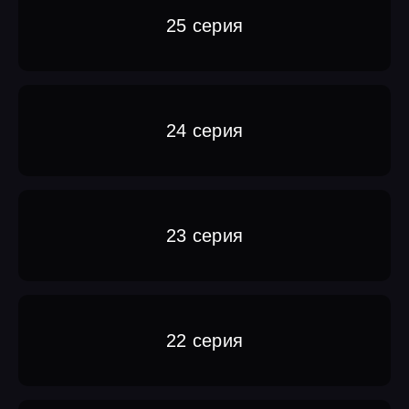
25 серия
24 серия
23 серия
22 серия