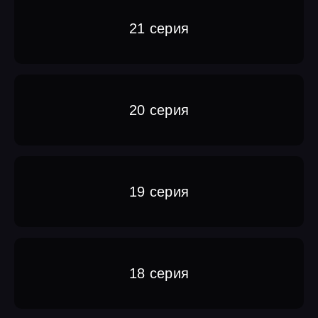
21 серия
20 серия
19 серия
18 серия