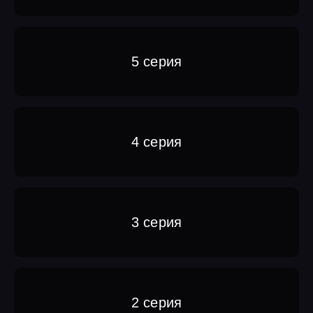
5 серия
4 серия
3 серия
2 серия