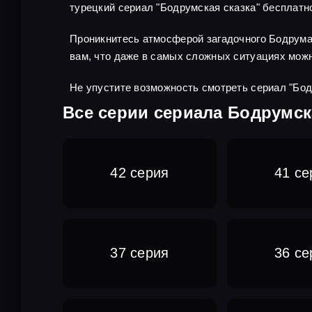
турецкий сериал "Бодрумская сказка" бесплатн
Проникнитесь атмосферой загадочного Бодрума 
вам, что даже в самых сложных ситуациях можн
Не упустите возможность смотреть сериал "Бодр
Все серии сериала Бодрумска
42 серия
41 се
37 серия
36 се