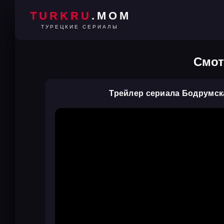
TURKRU
.MOM
ТУРЕЦКИЕ СЕРИАЛЫ
Смот
Трейлер сериала Бодрумск