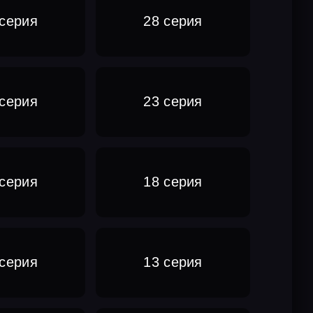
 серия
28 серия
 серия
23 серия
 серия
18 серия
 серия
13 серия