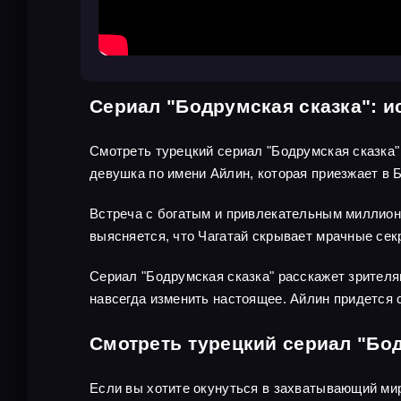
Сериал "Бодрумская сказка": и
Смотреть турецкий сериал "Бодрумская сказка" 
девушка по имени Айлин, которая приезжает в 
Встреча с богатым и привлекательным миллионе
выясняется, что Чагатай скрывает мрачные сек
Сериал "Бодрумская сказка" расскажет зрителя
навсегда изменить настоящее. Айлин придется
Смотреть турецкий сериал "Бо
Если вы хотите окунуться в захватывающий мир