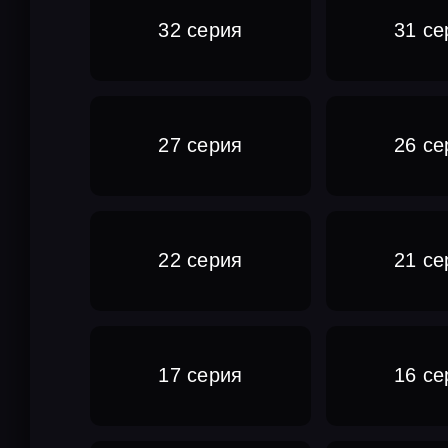
32 серия
31 се
27 серия
26 се
22 серия
21 се
17 серия
16 се