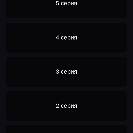
5 серия
4 серия
3 серия
2 серия