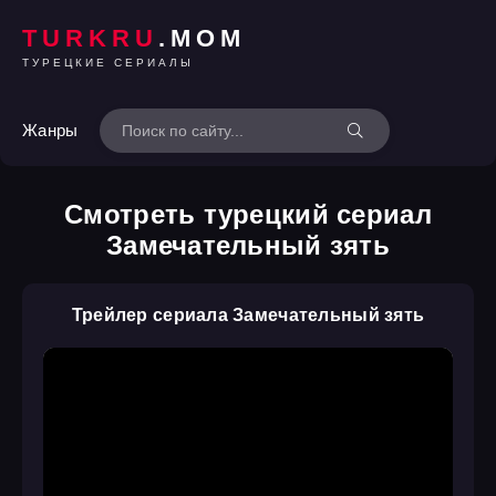
TURKRU
.MOM
ТУРЕЦКИЕ СЕРИАЛЫ
Жанры
Смотреть турецкий сериал
Замечательный зять
Трейлер сериала Замечательный зять