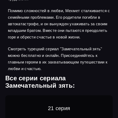
Помимо сложностей в любви, Мехмет сталкивается с
семейными проблемами. Его родители погибли в
автокатастрофе, и он вынужден ухаживать за своим
младшим братом. Вместе они пытаются преодолеть
горе и обрести счастье в новой жизни.
Смотреть турецкий сериал "Замечательный зять"
можно бесплатно и онлайн. Присоединяйтесь к
главным героям в их захватывающем путешествии к
любви и счастью.
Все серии сериала
Замечательный зять:
21 серия