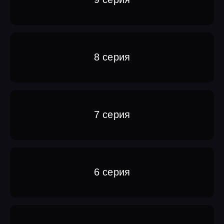
8 серия
7 серия
6 серия