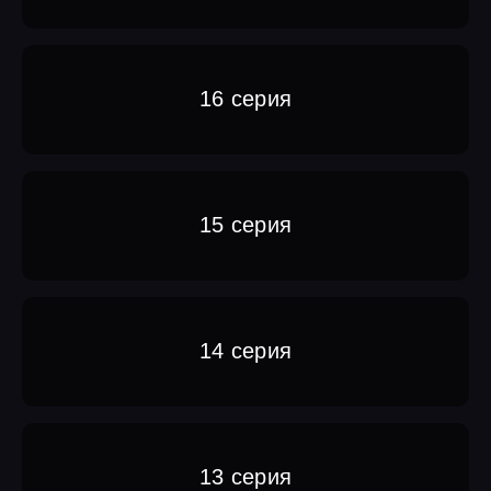
16 серия
15 серия
14 серия
13 серия