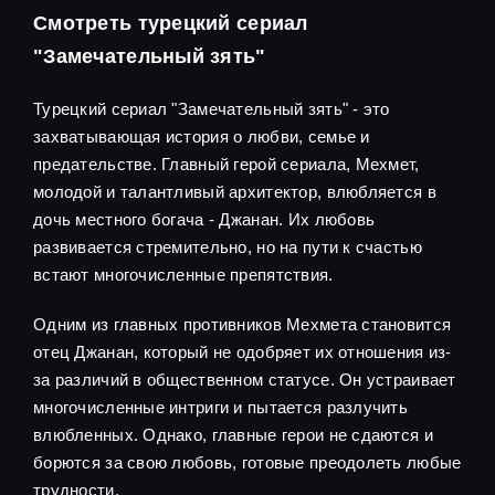
Смотреть турецкий сериал
"Замечательный зять"
Турецкий сериал "Замечательный зять" - это
захватывающая история о любви, семье и
предательстве. Главный герой сериала, Мехмет,
молодой и талантливый архитектор, влюбляется в
дочь местного богача - Джанан. Их любовь
развивается стремительно, но на пути к счастью
встают многочисленные препятствия.
Одним из главных противников Мехмета становится
отец Джанан, который не одобряет их отношения из-
за различий в общественном статусе. Он устраивает
многочисленные интриги и пытается разлучить
влюбленных. Однако, главные герои не сдаются и
борются за свою любовь, готовые преодолеть любые
трудности.