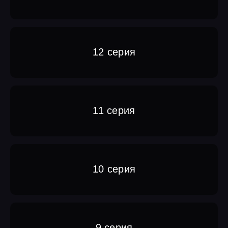
12 серия
11 серия
10 серия
9 серия