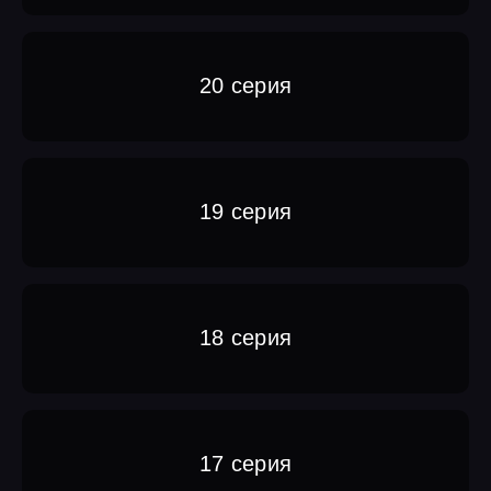
20 серия
19 серия
18 серия
17 серия