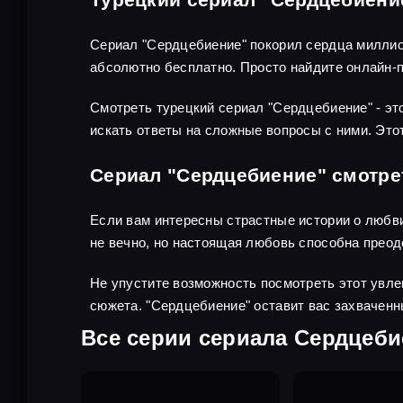
Сериал "Сердцебиение" покорил сердца миллио
абсолютно бесплатно. Просто найдите онлайн-п
Смотреть турецкий сериал "Сердцебиение" - это
искать ответы на сложные вопросы с ними. Это
Сериал "Сердцебиение" смотре
Если вам интересны страстные истории о любви,
не вечно, но настоящая любовь способна прео
Не упустите возможность посмотреть этот увле
сюжета. "Сердцебиение" оставит вас захваченн
Все серии сериала Сердцеби