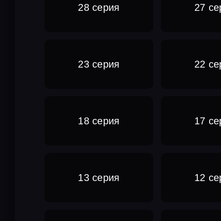
28 серия
27 се
23 серия
22 се
18 серия
17 се
13 серия
12 се