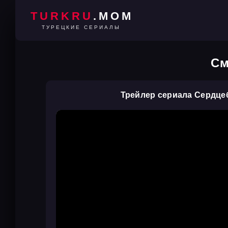
TURKRU
.MOM
ТУРЕЦКИЕ СЕРИАЛЫ
См
Трейлер сериала Сердце