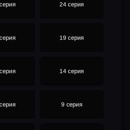
 серия
24 серия
 серия
19 серия
 серия
14 серия
 серия
9 серия