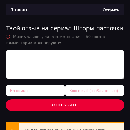
1 сезон
Открыть
Твой отзыв на сериал Шторм ласточки
Минимальная длина комментария - 50 знаков.
комментарии модерируются
ОТПРАВИТЬ