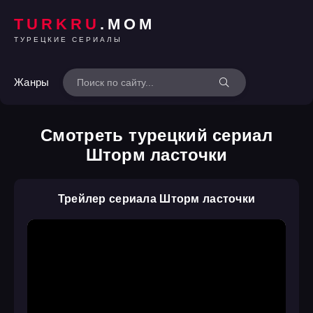
TURKRU
.MOM
ТУРЕЦКИЕ СЕРИАЛЫ
Жанры
Смотреть турецкий сериал
Шторм ласточки
Трейлер сериала Шторм ласточки