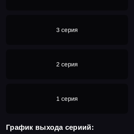
3 серия
2 серия
1 серия
График выхода сериий: