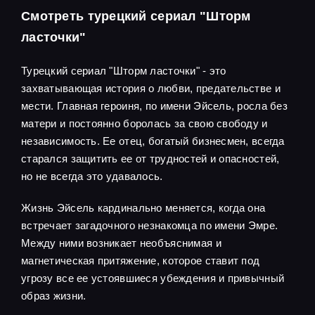
Смотреть турецкий сериал "Шторм
ласточки"
Турецкий сериал "Шторм ласточки" - это
захватывающая история о любви, предательстве и
мести. Главная героиня, по имени Эйсель, росла без
матери и постоянно боролась за свою свободу и
независимость. Ее отец, богатый бизнесмен, всегда
старался защитить ее от трудностей и опасностей,
но не всегда это удавалось.
Жизнь Эйсель кардинально меняется, когда она
встречает загадочного незнакомца по имени Эмре.
Между ними возникает необъяснимая и
магнетическая притяжение, которое ставит под
угрозу все ее устоявшиеся убеждения и привычный
образ жизни.