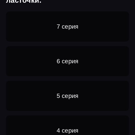
ласточки:
7 серия
6 серия
5 серия
4 серия