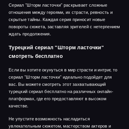
Сериал "Шторм ласточки" раскрывает сложные
отношения между героями, их страсти, ревность и
скрытые тайны. Каждая серия приносит новые
повороты сюжета, заставляя зрителей с нетерпением
ждать продолжения.
Турецкий сериал "Шторм ласточки"
смотреть бесплатно
Если вы хотите окунуться в мир страсти и интриг, то
сериал "Шторм ласточки" идеально подойдет для
вас. Вы можете смотреть этот захватывающий
турецкий сериал бесплатно на различных онлайн-
платформах, где его предоставляют в высоком
качестве.
Не упустите возможность насладиться
увлекательным сюжетом, мастерством актеров и