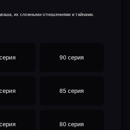
аваша, их сложными отношениями и тайнами.
 серия
90 серия
 серия
85 серия
 серия
80 серия