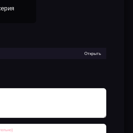
серия
Открыть