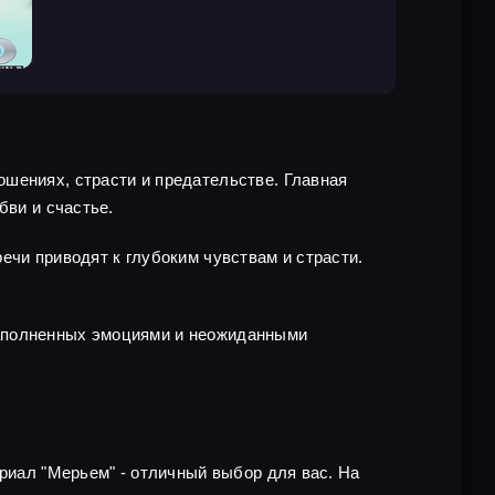
шениях, страсти и предательстве. Главная
бви и счастье.
ечи приводят к глубоким чувствам и страсти.
.
наполненных эмоциями и неожиданными
ериал "Мерьем" - отличный выбор для вас. На