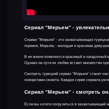
Сериал "Мерьем" - увлекательн
Сериал "Мерьем" - это захватывающая турецкая
героиня, Мерьем, - молодая и красивая девушка
В ее жизни появляется красивый и загадочный 
Однако на пути их любви встают множество пре
Смотреть турецкий сериал "Мерьем" станет на
поворотами сюжета. Каждая серия сериала увл
Сериал "Мерьем" - смотреть он
Если вы хотите погрузиться в захватывающий м