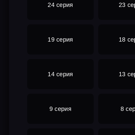
24 серия
23 се
19 серия
18 се
14 серия
13 се
9 серия
8 се