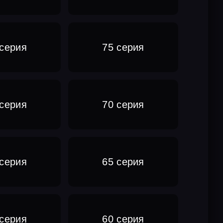
 серия
75 серия
 серия
70 серия
 серия
65 серия
 серия
60 серия