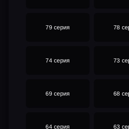
79 серия
78 се
74 серия
73 се
69 серия
68 се
64 серия
63 се