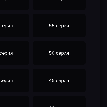
 серия
55 серия
 серия
50 серия
 серия
45 серия