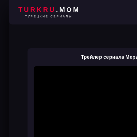
TURKRU
.MOM
ТУРЕЦКИЕ СЕРИАЛЫ
Трейлер сериала Мер