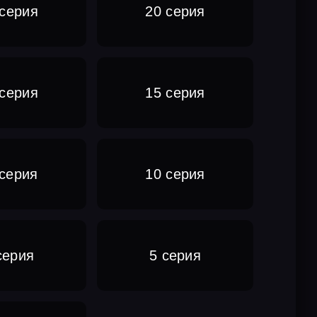
 серия
20 серия
 серия
15 серия
 серия
10 серия
серия
5 серия