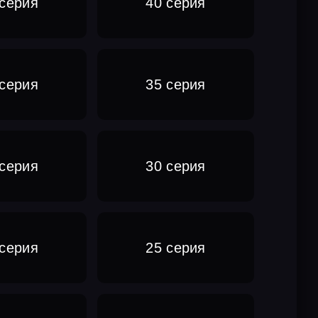
 серия
40 серия
 серия
35 серия
 серия
30 серия
 серия
25 серия